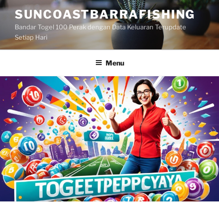
Skip
SUNCOASTBARRAFISHING
to
Bandar Togel 100 Perak dengan Data Keluaran Terupdate
content
Setiap Hari
Menu