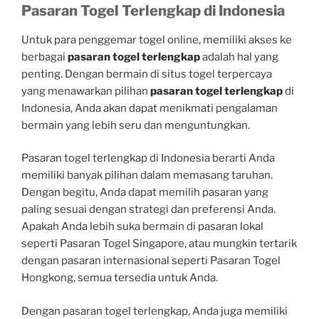
Pasaran Togel Terlengkap di Indonesia
Untuk para penggemar togel online, memiliki akses ke
berbagai
pasaran togel terlengkap
adalah hal yang
penting. Dengan bermain di situs togel terpercaya
yang menawarkan pilihan
pasaran togel terlengkap
di
Indonesia, Anda akan dapat menikmati pengalaman
bermain yang lebih seru dan menguntungkan.
Pasaran togel terlengkap di Indonesia berarti Anda
memiliki banyak pilihan dalam memasang taruhan.
Dengan begitu, Anda dapat memilih pasaran yang
paling sesuai dengan strategi dan preferensi Anda.
Apakah Anda lebih suka bermain di pasaran lokal
seperti Pasaran Togel Singapore, atau mungkin tertarik
dengan pasaran internasional seperti Pasaran Togel
Hongkong, semua tersedia untuk Anda.
Dengan pasaran togel terlengkap, Anda juga memiliki