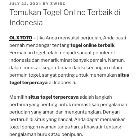
POSTED
JULY 22, 2024
BY
ZWIBC
ON
Temukan Togel Online Terbaik di
Indonesia
OLXTOTO
– Jika Anda menyukai perjudian, Anda pasti
pernah mendengar tentang
togel online terbaik
.
Permainan togel telah menjadi sangat populer di
Indonesia dan menarik minat banyak pemain. Namun,
dalam mencari kegembiraan dan kesenangan dalam
bermain togel, sangat penting untuk menemukan
situs
togel terpercaya
di Indonesia.
Memilih
situs togel terpercaya
adalah langkah
pertama yang penting untuk memastikan pengalaman
perjudian yang aman dan menguntungkan. Dengan
bertaruh di situs yang handal, Anda dapat memainkan
togel dengan nyaman tanpa harus khawatir tentang
pengalaman buruk atau penipuan.