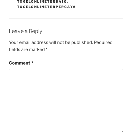
TOGELONLINETERBAIK
,
TOGELONLINETERPERCAYA
Leave a Reply
Your email address will not be published.
Required
fields are marked
*
Comment
*