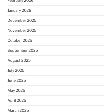
February 2026
January 2026
December 2025
November 2025
October 2025
September 2025
August 2025
July 2025
June 2025
May 2025
April 2025
March 2025