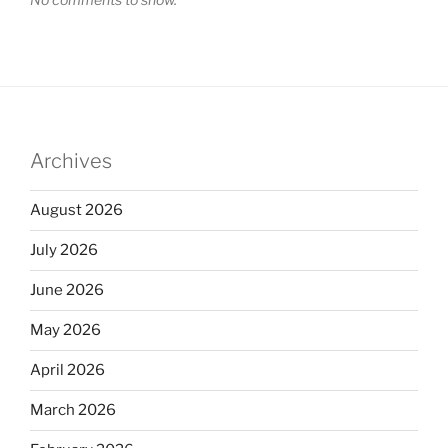
Archives
August 2026
July 2026
June 2026
May 2026
April 2026
March 2026