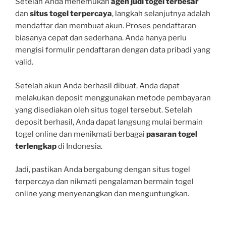
Setelah Anda menemukan
agen judi togel terbesar
dan
situs togel terpercaya
, langkah selanjutnya adalah
mendaftar dan membuat akun. Proses pendaftaran
biasanya cepat dan sederhana. Anda hanya perlu
mengisi formulir pendaftaran dengan data pribadi yang
valid.
Setelah akun Anda berhasil dibuat, Anda dapat
melakukan deposit menggunakan metode pembayaran
yang disediakan oleh situs togel tersebut. Setelah
deposit berhasil, Anda dapat langsung mulai bermain
togel online dan menikmati berbagai
pasaran togel
terlengkap
di Indonesia.
Jadi, pastikan Anda bergabung dengan situs togel
terpercaya dan nikmati pengalaman bermain togel
online yang menyenangkan dan menguntungkan.