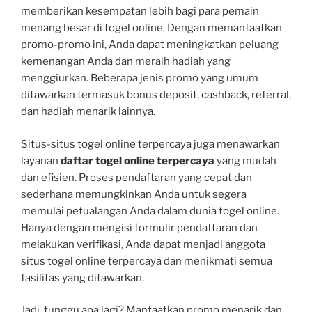
memberikan kesempatan lebih bagi para pemain
menang besar di togel online. Dengan memanfaatkan
promo-promo ini, Anda dapat meningkatkan peluang
kemenangan Anda dan meraih hadiah yang
menggiurkan. Beberapa jenis promo yang umum
ditawarkan termasuk bonus deposit, cashback, referral,
dan hadiah menarik lainnya.
Situs-situs togel online terpercaya juga menawarkan
layanan
daftar togel online terpercaya
yang mudah
dan efisien. Proses pendaftaran yang cepat dan
sederhana memungkinkan Anda untuk segera
memulai petualangan Anda dalam dunia togel online.
Hanya dengan mengisi formulir pendaftaran dan
melakukan verifikasi, Anda dapat menjadi anggota
situs togel online terpercaya dan menikmati semua
fasilitas yang ditawarkan.
Jadi, tunggu apa lagi? Manfaatkan promo menarik dan