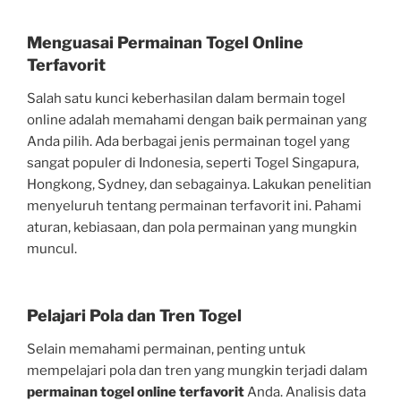
Menguasai Permainan Togel Online
Terfavorit
Salah satu kunci keberhasilan dalam bermain togel
online adalah memahami dengan baik permainan yang
Anda pilih. Ada berbagai jenis permainan togel yang
sangat populer di Indonesia, seperti Togel Singapura,
Hongkong, Sydney, dan sebagainya. Lakukan penelitian
menyeluruh tentang permainan terfavorit ini. Pahami
aturan, kebiasaan, dan pola permainan yang mungkin
muncul.
Pelajari Pola dan Tren Togel
Selain memahami permainan, penting untuk
mempelajari pola dan tren yang mungkin terjadi dalam
permainan togel online terfavorit
Anda. Analisis data