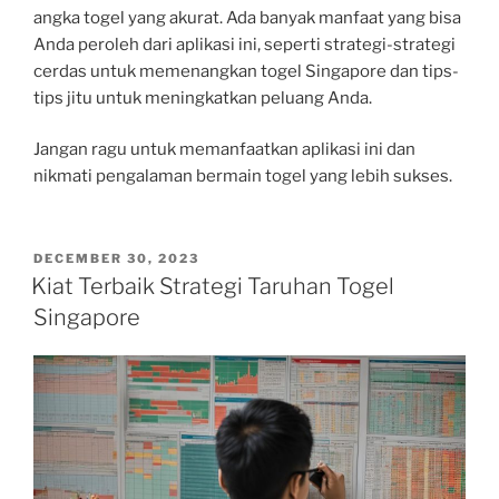
angka togel yang akurat. Ada banyak manfaat yang bisa
Anda peroleh dari aplikasi ini, seperti strategi-strategi
cerdas untuk memenangkan togel Singapore dan tips-
tips jitu untuk meningkatkan peluang Anda.
Jangan ragu untuk memanfaatkan aplikasi ini dan
nikmati pengalaman bermain togel yang lebih sukses.
POSTED
DECEMBER 30, 2023
ON
Kiat Terbaik Strategi Taruhan Togel
Singapore