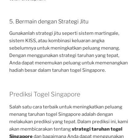
5. Bermain dengan Strategi Jitu
Gunakanlah strategi jitu seperti sistem martingale,
sistem KISS, atau kombinasi keluaran angka
sebelumnya untuk meningkatkan peluang menang.
Dengan menggunakan strategi taruhan yang tepat,
Anda dapat menemukan peluang untuk memenangkan
hadiah besar dalam taruhan togel Singapore.
Prediksi Togel Singapore
Salah satu cara terbaik untuk meningkatkan peluang
menang taruhan togel Singapore adalah dengan
melakukan prediksi yang tepat. Dalam prediksi ini, kami
akan membicarakan tentang
strategi taruhan togel
Singapore
dan bagaimana Anda dapat menggunakan