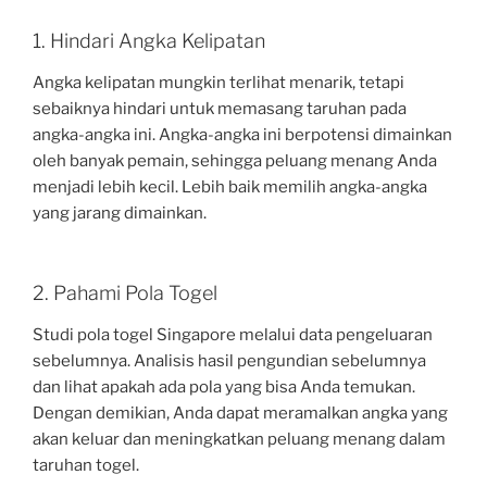
1. Hindari Angka Kelipatan
Angka kelipatan mungkin terlihat menarik, tetapi
sebaiknya hindari untuk memasang taruhan pada
angka-angka ini. Angka-angka ini berpotensi dimainkan
oleh banyak pemain, sehingga peluang menang Anda
menjadi lebih kecil. Lebih baik memilih angka-angka
yang jarang dimainkan.
2. Pahami Pola Togel
Studi pola togel Singapore melalui data pengeluaran
sebelumnya. Analisis hasil pengundian sebelumnya
dan lihat apakah ada pola yang bisa Anda temukan.
Dengan demikian, Anda dapat meramalkan angka yang
akan keluar dan meningkatkan peluang menang dalam
taruhan togel.