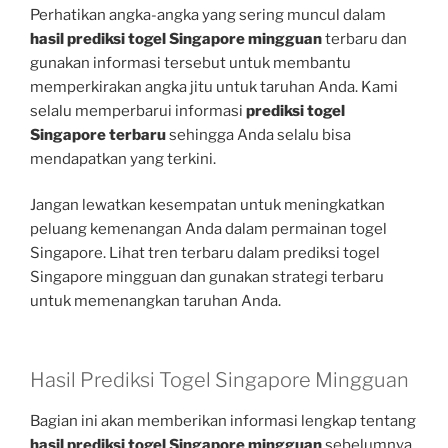
Perhatikan angka-angka yang sering muncul dalam
hasil prediksi togel Singapore mingguan
terbaru dan
gunakan informasi tersebut untuk membantu
memperkirakan angka jitu untuk taruhan Anda. Kami
selalu memperbarui informasi
prediksi togel
Singapore terbaru
sehingga Anda selalu bisa
mendapatkan yang terkini.
Jangan lewatkan kesempatan untuk meningkatkan
peluang kemenangan Anda dalam permainan togel
Singapore. Lihat tren terbaru dalam prediksi togel
Singapore mingguan dan gunakan strategi terbaru
untuk memenangkan taruhan Anda.
Hasil Prediksi Togel Singapore Mingguan
Bagian ini akan memberikan informasi lengkap tentang
hasil prediksi togel Singapore mingguan
sebelumnya.