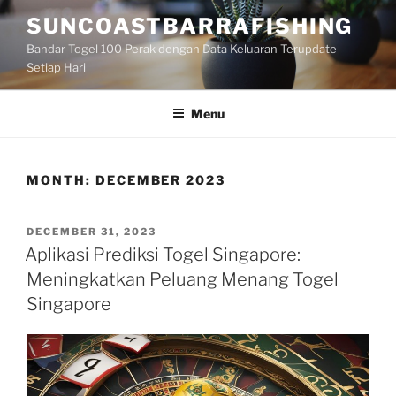
Skip
SUNCOASTBARRAFISHING
to
Bandar Togel 100 Perak dengan Data Keluaran Terupdate
content
Setiap Hari
Menu
MONTH:
DECEMBER 2023
POSTED
DECEMBER 31, 2023
ON
Aplikasi Prediksi Togel Singapore:
Meningkatkan Peluang Menang Togel
Singapore