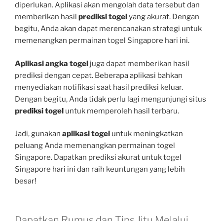
diperlukan. Aplikasi akan mengolah data tersebut dan
memberikan hasil
prediksi togel
yang akurat. Dengan
begitu, Anda akan dapat merencanakan strategi untuk
memenangkan permainan togel Singapore hari ini.
Aplikasi angka togel
juga dapat memberikan hasil
prediksi dengan cepat. Beberapa aplikasi bahkan
menyediakan notifikasi saat hasil prediksi keluar.
Dengan begitu, Anda tidak perlu lagi mengunjungi situs
prediksi togel
untuk memperoleh hasil terbaru.
Jadi, gunakan
aplikasi togel
untuk meningkatkan
peluang Anda memenangkan permainan togel
Singapore. Dapatkan prediksi akurat untuk togel
Singapore hari ini dan raih keuntungan yang lebih
besar!
Dapatkan Rumus dan Tips Jitu Melalui