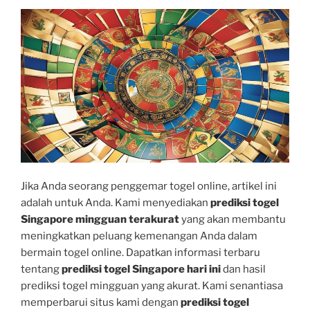
Jika Anda seorang penggemar togel online, artikel ini
adalah untuk Anda. Kami menyediakan
prediksi togel
Singapore mingguan terakurat
yang akan membantu
meningkatkan peluang kemenangan Anda dalam
bermain togel online. Dapatkan informasi terbaru
tentang
prediksi togel Singapore hari ini
dan hasil
prediksi togel mingguan yang akurat. Kami senantiasa
memperbarui situs kami dengan
prediksi togel