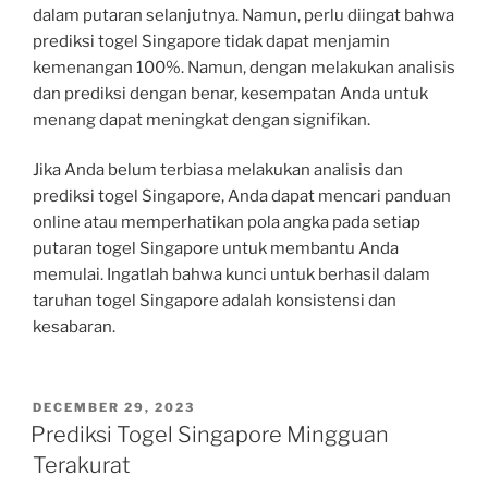
dalam putaran selanjutnya. Namun, perlu diingat bahwa
prediksi togel Singapore tidak dapat menjamin
kemenangan 100%. Namun, dengan melakukan analisis
dan prediksi dengan benar, kesempatan Anda untuk
menang dapat meningkat dengan signifikan.
Jika Anda belum terbiasa melakukan analisis dan
prediksi togel Singapore, Anda dapat mencari panduan
online atau memperhatikan pola angka pada setiap
putaran togel Singapore untuk membantu Anda
memulai. Ingatlah bahwa kunci untuk berhasil dalam
taruhan togel Singapore adalah konsistensi dan
kesabaran.
POSTED
DECEMBER 29, 2023
ON
Prediksi Togel Singapore Mingguan
Terakurat