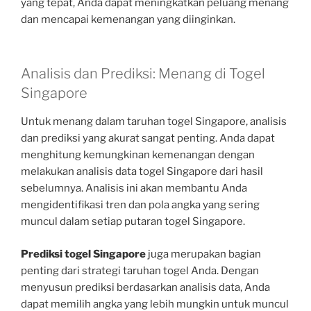
yang tepat, Anda dapat meningkatkan peluang menang
dan mencapai kemenangan yang diinginkan.
Analisis dan Prediksi: Menang di Togel
Singapore
Untuk menang dalam taruhan togel Singapore, analisis
dan prediksi yang akurat sangat penting. Anda dapat
menghitung kemungkinan kemenangan dengan
melakukan analisis data togel Singapore dari hasil
sebelumnya. Analisis ini akan membantu Anda
mengidentifikasi tren dan pola angka yang sering
muncul dalam setiap putaran togel Singapore.
Prediksi togel Singapore
juga merupakan bagian
penting dari strategi taruhan togel Anda. Dengan
menyusun prediksi berdasarkan analisis data, Anda
dapat memilih angka yang lebih mungkin untuk muncul