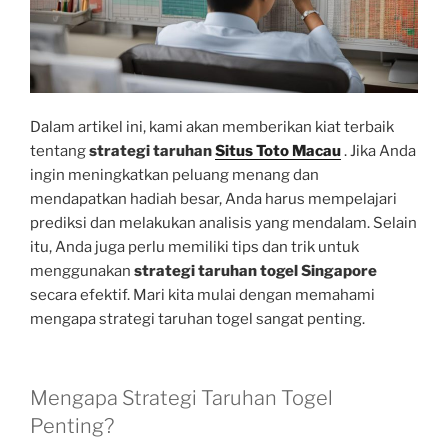
Dalam artikel ini, kami akan memberikan kiat terbaik
tentang
strategi taruhan
Situs Toto Macau
. Jika Anda
ingin meningkatkan peluang menang dan
mendapatkan hadiah besar, Anda harus mempelajari
prediksi dan melakukan analisis yang mendalam. Selain
itu, Anda juga perlu memiliki tips dan trik untuk
menggunakan
strategi taruhan togel Singapore
secara efektif. Mari kita mulai dengan memahami
mengapa strategi taruhan togel sangat penting.
Mengapa Strategi Taruhan Togel
Penting?