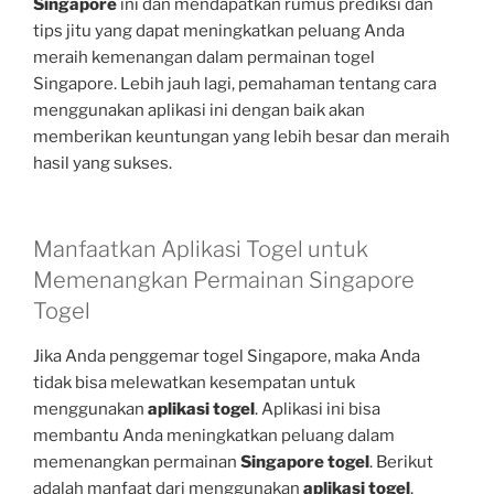
Singapore
ini dan mendapatkan rumus prediksi dan
tips jitu yang dapat meningkatkan peluang Anda
meraih kemenangan dalam permainan togel
Singapore. Lebih jauh lagi, pemahaman tentang cara
menggunakan aplikasi ini dengan baik akan
memberikan keuntungan yang lebih besar dan meraih
hasil yang sukses.
Manfaatkan Aplikasi Togel untuk
Memenangkan Permainan Singapore
Togel
Jika Anda penggemar togel Singapore, maka Anda
tidak bisa melewatkan kesempatan untuk
menggunakan
aplikasi togel
. Aplikasi ini bisa
membantu Anda meningkatkan peluang dalam
memenangkan permainan
Singapore togel
. Berikut
adalah manfaat dari menggunakan
aplikasi togel
.