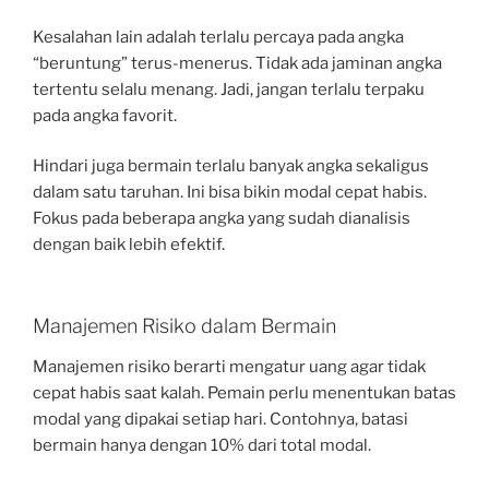
Kesalahan lain adalah terlalu percaya pada angka
“beruntung” terus-menerus. Tidak ada jaminan angka
tertentu selalu menang. Jadi, jangan terlalu terpaku
pada angka favorit.
Hindari juga bermain terlalu banyak angka sekaligus
dalam satu taruhan. Ini bisa bikin modal cepat habis.
Fokus pada beberapa angka yang sudah dianalisis
dengan baik lebih efektif.
Manajemen Risiko dalam Bermain
Manajemen risiko berarti mengatur uang agar tidak
cepat habis saat kalah. Pemain perlu menentukan batas
modal yang dipakai setiap hari. Contohnya, batasi
bermain hanya dengan 10% dari total modal.