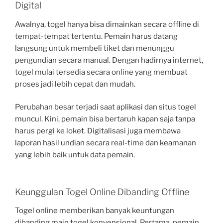
Digital
Awalnya, togel hanya bisa dimainkan secara offline di
tempat-tempat tertentu. Pemain harus datang
langsung untuk membeli tiket dan menunggu
pengundian secara manual. Dengan hadirnya internet,
togel mulai tersedia secara online yang membuat
proses jadi lebih cepat dan mudah.
Perubahan besar terjadi saat aplikasi dan situs togel
muncul. Kini, pemain bisa bertaruh kapan saja tanpa
harus pergi ke loket. Digitalisasi juga membawa
laporan hasil undian secara real-time dan keamanan
yang lebih baik untuk data pemain.
Keunggulan Togel Online Dibanding Offline
Togel online memberikan banyak keuntungan
dibanding main togel konvensional. Pertama, pemain