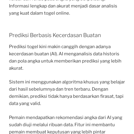
Informasi lengkap dan akurat menjadi dasar analisis
yang kuat dalam togel online.
Prediksi Berbasis Kecerdasan Buatan
Prediksi togel kini makin canggih dengan adanya
kecerdasan buatan (AI). AI menganalisis data historis
dan pola angka untuk memberikan prediksi yang lebih
akurat.
Sistem ini menggunakan algoritma khusus yang belajar
dari hasil sebelumnya dan tren terbaru. Dengan
demikian, prediksi tidak hanya berdasarkan firasat, tapi
data yang valid.
Pemain mendapatkan rekomendasi angka dari AI yang
sudah diuji melalui ribuan data. Fitur ini membantu
pemain membuat keputusan yang lebih pintar