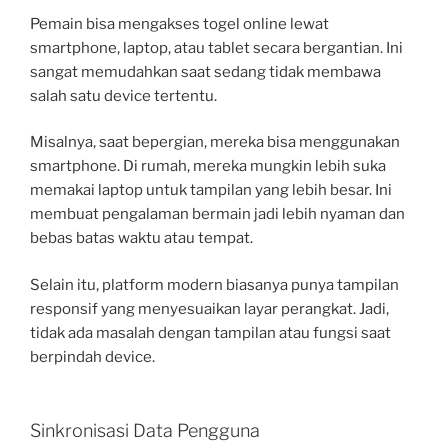
Pemain bisa mengakses togel online lewat
smartphone, laptop, atau tablet secara bergantian. Ini
sangat memudahkan saat sedang tidak membawa
salah satu device tertentu.
Misalnya, saat bepergian, mereka bisa menggunakan
smartphone. Di rumah, mereka mungkin lebih suka
memakai laptop untuk tampilan yang lebih besar. Ini
membuat pengalaman bermain jadi lebih nyaman dan
bebas batas waktu atau tempat.
Selain itu, platform modern biasanya punya tampilan
responsif yang menyesuaikan layar perangkat. Jadi,
tidak ada masalah dengan tampilan atau fungsi saat
berpindah device.
Sinkronisasi Data Pengguna