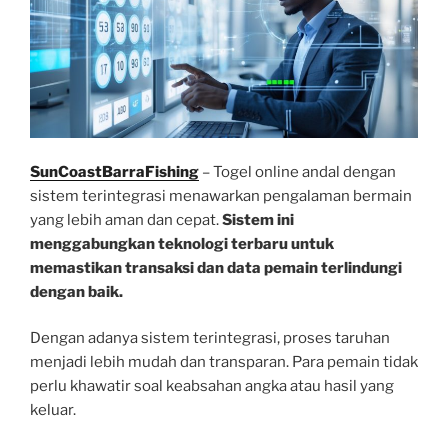
SunCoastBarraFishing
– Togel online andal dengan
sistem terintegrasi menawarkan pengalaman bermain
yang lebih aman dan cepat.
Sistem ini
menggabungkan teknologi terbaru untuk
memastikan transaksi dan data pemain terlindungi
dengan baik.
Dengan adanya sistem terintegrasi, proses taruhan
menjadi lebih mudah dan transparan. Para pemain tidak
perlu khawatir soal keabsahan angka atau hasil yang
keluar.