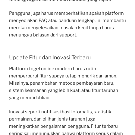
Pengguna juga harus memperhatikan apakah platform
menyediakan FAQ atau panduan lengkap. Ini membantu
mereka menyelesaikan masalah kecil tanpa harus
menunggu balasan dari support.
Update Fitur dan Inovasi Terbaru
Platform togel online modern harus rutin
memperbarui fitur supaya tetap menarik dan aman.
Misalnya, penambahan metode pembayaran baru,
sistem keamanan yang lebih kuat, atau fitur taruhan
yang memudahkan.
Inovasi seperti notifikasi hasil otomatis, statistik
permainan, dan pilihan jenis taruhan juga
meningkatkan pengalaman pengguna. Fitur terbaru
sering kali menunjukkan bahwa platform serius dalam