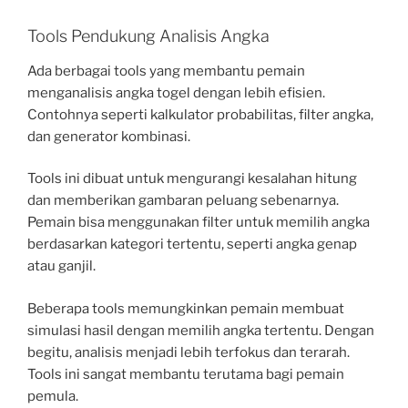
Tools Pendukung Analisis Angka
Ada berbagai tools yang membantu pemain
menganalisis angka togel dengan lebih efisien.
Contohnya seperti kalkulator probabilitas, filter angka,
dan generator kombinasi.
Tools ini dibuat untuk mengurangi kesalahan hitung
dan memberikan gambaran peluang sebenarnya.
Pemain bisa menggunakan filter untuk memilih angka
berdasarkan kategori tertentu, seperti angka genap
atau ganjil.
Beberapa tools memungkinkan pemain membuat
simulasi hasil dengan memilih angka tertentu. Dengan
begitu, analisis menjadi lebih terfokus dan terarah.
Tools ini sangat membantu terutama bagi pemain
pemula.