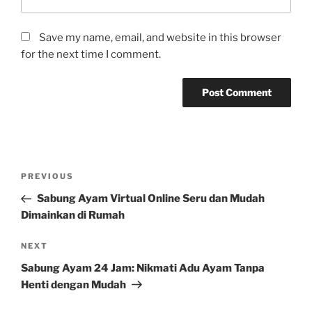
Save my name, email, and website in this browser
for the next time I comment.
Post
Previous
PREVIOUS
navigation
Post
Sabung Ayam Virtual Online Seru dan Mudah
Dimainkan di Rumah
Next
NEXT
Post
Sabung Ayam 24 Jam: Nikmati Adu Ayam Tanpa
Henti dengan Mudah