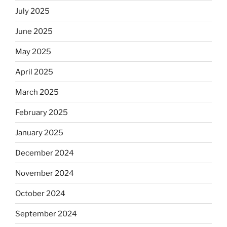
July 2025
June 2025
May 2025
April 2025
March 2025
February 2025
January 2025
December 2024
November 2024
October 2024
September 2024