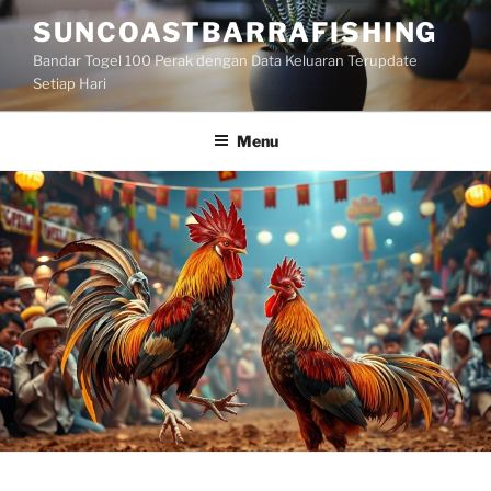
Skip
SUNCOASTBARRAFISHING
to
Bandar Togel 100 Perak dengan Data Keluaran Terupdate
content
Setiap Hari
Menu