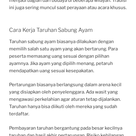
menjadi bagian dari budaya di beberapa wilayah. Tradisi
ini juga sering muncul saat perayaan atau acara khusus.
Cara Kerja Taruhan Sabung Ayam
Taruhan sabung ayam biasanya dilakukan dengan
memilih salah satu ayam yang akan bertarung. Para
peserta memasang uang sesuai dengan pilihan
ayamnya. Jika ayam yang dipilih menang, petaruh
mendapatkan uang sesuai kesepakatan.
Pertarungan biasanya berlangsung dalam arena kecil
yang disiapkan oleh penyelenggara. Ada wasit yang
mengawasi perkelahian agar aturan tetap dijalankan.
Taruhan hanya bisa diikuti oleh mereka yang sudah
terdaftar.
Pembayaran taruhan bergantung pada besar kecilnya
taruhan dan hasil akhir pertarungan. Risiko kehilangan