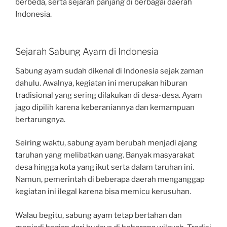
berbeda, serta sejarah panjang di berbagai daerah
Indonesia.
Sejarah Sabung Ayam di Indonesia
Sabung ayam sudah dikenal di Indonesia sejak zaman
dahulu. Awalnya, kegiatan ini merupakan hiburan
tradisional yang sering dilakukan di desa-desa. Ayam
jago dipilih karena keberaniannya dan kemampuan
bertarungnya.
Seiring waktu, sabung ayam berubah menjadi ajang
taruhan yang melibatkan uang. Banyak masyarakat
desa hingga kota yang ikut serta dalam taruhan ini.
Namun, pemerintah di beberapa daerah menganggap
kegiatan ini ilegal karena bisa memicu kerusuhan.
Walau begitu, sabung ayam tetap bertahan dan