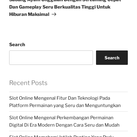
Dan Gameplay Seru Berkualitas Tinggi Untuk
Hiburan Maksimal
Search
Search
Recent Posts
Slot Online Mengenal Fitur Dan Teknologi Pada
Platform Permainan yang Seru dan Menguntungkan
Slot Online Mengenal Perkembangan Permainan
Digital Di Era Modern Dengan Cara Seru dan Mudah