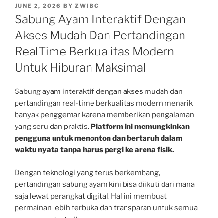
POSTED
JUNE 2, 2026
BY
ZWIBC
ON
Sabung Ayam Interaktif Dengan
Akses Mudah Dan Pertandingan
RealTime Berkualitas Modern
Untuk Hiburan Maksimal
Sabung ayam interaktif dengan akses mudah dan
pertandingan real-time berkualitas modern menarik
banyak penggemar karena memberikan pengalaman
yang seru dan praktis.
Platform ini memungkinkan
pengguna untuk menonton dan bertaruh dalam
waktu nyata tanpa harus pergi ke arena fisik.
Dengan teknologi yang terus berkembang,
pertandingan sabung ayam kini bisa diikuti dari mana
saja lewat perangkat digital. Hal ini membuat
permainan lebih terbuka dan transparan untuk semua