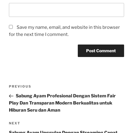
Save my name, email, and website in this browser
for the next time I comment.
Post
Previous
PREVIOUS
navigation
Post
Sabung Ayam Profesional Dengan Sistem Fair
Play Dan Transparan Modern Berkualitas untuk
Hiburan Seru dan Aman
Next
NEXT
Post
Sabung Ayam Unggulan Dengan Streaming Cepat