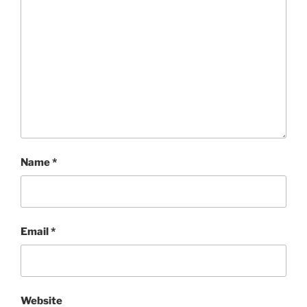
Name
*
Email
*
Website