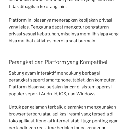
tidak dibagikan ke orang lain.
Platform ini biasanya menerapkan kebijakan privasi
yang jelas. Pengguna dapat mengatur pengaturan
privasi sesuai kebutuhan, misalnya memilih siapa yang
bisa melihat aktivitas mereka saat bermain.
Perangkat dan Platform yang Kompatibel
Sabung ayam interaktif mendukung berbagai
perangkat seperti smartphone, tablet, dan komputer.
Platform biasanya berjalan lancar di sistem operasi
populer seperti Android, iOS, dan Windows.
Untuk pengalaman terbaik, disarankan menggunakan
browser terbaru atau aplikasi resmi yang tersedia di
toko aplikasi. Koneksi internet stabil juga penting agar
pertandingan real-time berjalan tanpa gangguan.