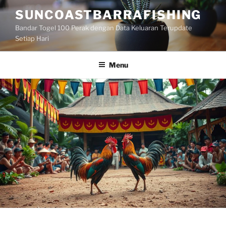
Skip
SUNCOASTBARRAFISHING
to
Bandar Togel 100 Perak dengan Data Keluaran Terupdate
content
Setiap Hari
Menu