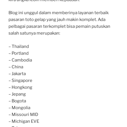
Blog ini unggul dalam memberinya layanan terbaik
pasaran toto gelap yang jauh makin komplet. Ada
pelbagai pasaran terkomplet bisa pemain putuskan
salah satunya merupakan:
– Thailand
– Portland
– Cambodia
– China
– Jakarta
– Singapore
– Hongkong
– Jepang
– Bogota
– Mongolia
– Missouri MID
– Michigan EVE