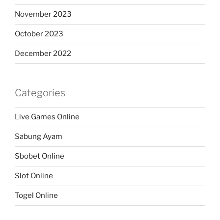
November 2023
October 2023
December 2022
Categories
Live Games Online
Sabung Ayam
Sbobet Online
Slot Online
Togel Online