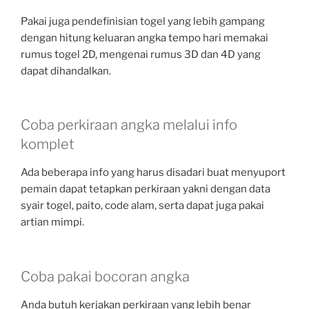
Pakai juga pendefinisian togel yang lebih gampang
dengan hitung keluaran angka tempo hari memakai
rumus togel 2D, mengenai rumus 3D dan 4D yang
dapat dihandalkan.
Coba perkiraan angka melalui info
komplet
Ada beberapa info yang harus disadari buat menyuport
pemain dapat tetapkan perkiraan yakni dengan data
syair togel, paito, code alam, serta dapat juga pakai
artian mimpi.
Coba pakai bocoran angka
Anda butuh kerjakan perkiraan yang lebih benar