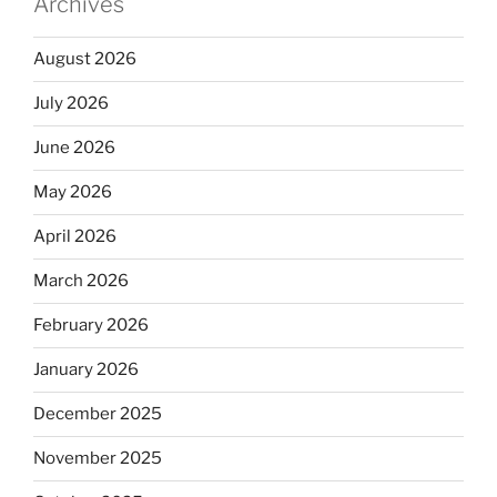
Archives
August 2026
July 2026
June 2026
May 2026
April 2026
March 2026
February 2026
January 2026
December 2025
November 2025