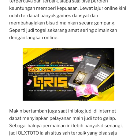
terpercaya dan terbaik, siapa saja bisa peroleh
keuntungan memberi kepuasan. Lewat lajur online kini
udah terdapat banyak games dahsyat dan
membahagiakan bisa dimainkan secara gampang.
Seperti judi togel sekarang amat sering dimainkan
dengan langkah online.
Makin bertambah juga saat ini blog judi di internet
dapat menyiapkan pelayanan main judi toto gelap.
Sebagai halnya permainan ini lebih banyak disenangi,
jadi OLXTOTO ialah situs sah terbaik yang bisa saja