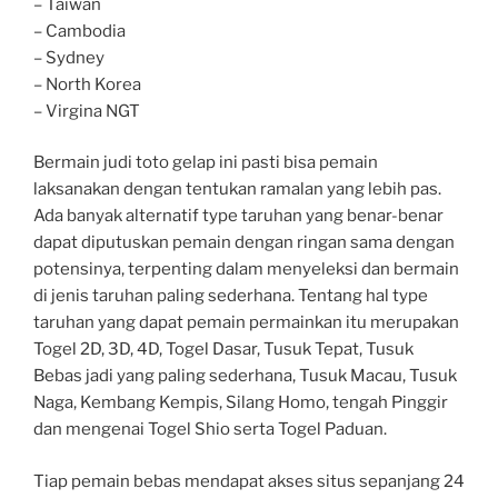
– Taiwan
– Cambodia
– Sydney
– North Korea
– Virgina NGT
Bermain judi toto gelap ini pasti bisa pemain
laksanakan dengan tentukan ramalan yang lebih pas.
Ada banyak alternatif type taruhan yang benar-benar
dapat diputuskan pemain dengan ringan sama dengan
potensinya, terpenting dalam menyeleksi dan bermain
di jenis taruhan paling sederhana. Tentang hal type
taruhan yang dapat pemain permainkan itu merupakan
Togel 2D, 3D, 4D, Togel Dasar, Tusuk Tepat, Tusuk
Bebas jadi yang paling sederhana, Tusuk Macau, Tusuk
Naga, Kembang Kempis, Silang Homo, tengah Pinggir
dan mengenai Togel Shio serta Togel Paduan.
Tiap pemain bebas mendapat akses situs sepanjang 24