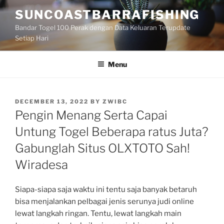
Skip
SUNCOASTBARRAFISHING
to
Bandar Togel 100 Perak dengan Data Keluaran Terupdate
content
Setiap Hari
Menu
POSTED
DECEMBER 13, 2022
BY
ZWIBC
ON
Pengin Menang Serta Capai
Untung Togel Beberapa ratus Juta?
Gabunglah Situs OLXTOTO Sah!
Wiradesa
Siapa-siapa saja waktu ini tentu saja banyak betaruh
bisa menjalankan pelbagai jenis serunya judi online
lewat langkah ringan. Tentu, lewat langkah main