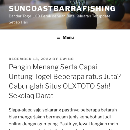
Skip
SUNCOASTBARRAFISHING
to
Bandar Togel 100 Perak dengan Data Keluaran Terupdate
content
Setiap Hari
Menu
POSTED
DECEMBER 13, 2022
BY
ZWIBC
ON
Pengin Menang Serta Capai
Untung Togel Beberapa ratus Juta?
Gabunglah Situs OLXTOTO Sah!
Sekolaq Darat
Siapa-siapa saja sekarang pastinya beberapa betaruh
bisa mengerjakan bermacam jenis kehebohan judi
online dengan gampang. Pastinya, lewat langkah main