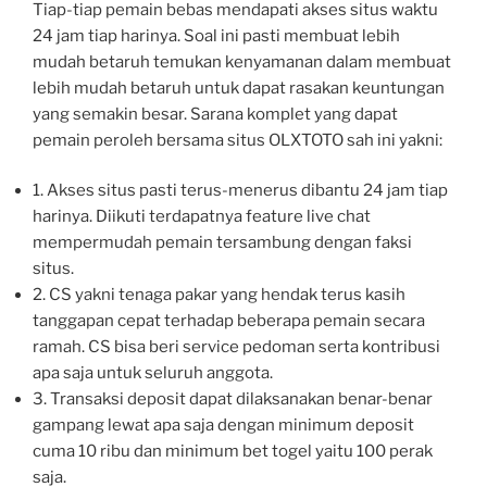
Tiap-tiap pemain bebas mendapati akses situs waktu
24 jam tiap harinya. Soal ini pasti membuat lebih
mudah betaruh temukan kenyamanan dalam membuat
lebih mudah betaruh untuk dapat rasakan keuntungan
yang semakin besar. Sarana komplet yang dapat
pemain peroleh bersama situs OLXTOTO sah ini yakni:
1. Akses situs pasti terus-menerus dibantu 24 jam tiap
harinya. Diikuti terdapatnya feature live chat
mempermudah pemain tersambung dengan faksi
situs.
2. CS yakni tenaga pakar yang hendak terus kasih
tanggapan cepat terhadap beberapa pemain secara
ramah. CS bisa beri service pedoman serta kontribusi
apa saja untuk seluruh anggota.
3. Transaksi deposit dapat dilaksanakan benar-benar
gampang lewat apa saja dengan minimum deposit
cuma 10 ribu dan minimum bet togel yaitu 100 perak
saja.