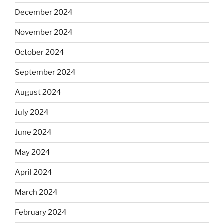
December 2024
November 2024
October 2024
September 2024
August 2024
July 2024
June 2024
May 2024
April 2024
March 2024
February 2024