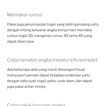
Memakai rumus
Pakai juga penyimpulan togel yang lebih gampang yaitu
dengan hitung keluaran angka tempo hari memakai
rumus togel 2D, mengenai rumus 3D serta 4D yang
dapat dipercaya.
Coba ramalan angka melalui info komplet
Ada beberapa data yang mesti dimengerti buat
menyuport pemain dapat tetapkan prakiraan yaitu
dengan data syair togel, paito, code alam, dan dapat
juga pakai artian mimpi.
Coba pakai bocoran angka