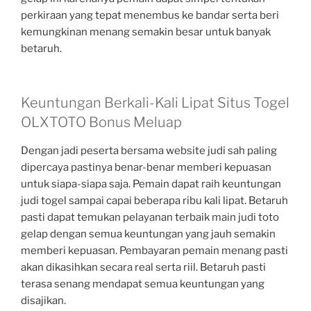
perkiraan yang tepat menembus ke bandar serta beri
kemungkinan menang semakin besar untuk banyak
betaruh.
Keuntungan Berkali-Kali Lipat Situs Togel
OLXTOTO Bonus Meluap
Dengan jadi peserta bersama website judi sah paling
dipercaya pastinya benar-benar memberi kepuasan
untuk siapa-siapa saja. Pemain dapat raih keuntungan
judi togel sampai capai beberapa ribu kali lipat. Betaruh
pasti dapat temukan pelayanan terbaik main judi toto
gelap dengan semua keuntungan yang jauh semakin
memberi kepuasan. Pembayaran pemain menang pasti
akan dikasihkan secara real serta riil. Betaruh pasti
terasa senang mendapat semua keuntungan yang
disajikan.