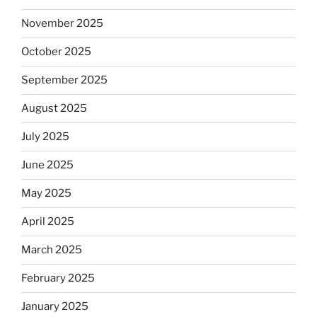
November 2025
October 2025
September 2025
August 2025
July 2025
June 2025
May 2025
April 2025
March 2025
February 2025
January 2025