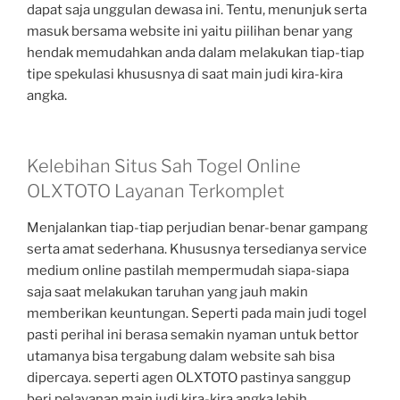
dapat saja unggulan dewasa ini. Tentu, menunjuk serta
masuk bersama website ini yaitu piilihan benar yang
hendak memudahkan anda dalam melakukan tiap-tiap
tipe spekulasi khususnya di saat main judi kira-kira
angka.
Kelebihan Situs Sah Togel Online
OLXTOTO Layanan Terkomplet
Menjalankan tiap-tiap perjudian benar-benar gampang
serta amat sederhana. Khususnya tersedianya service
medium online pastilah mempermudah siapa-siapa
saja saat melakukan taruhan yang jauh makin
memberikan keuntungan. Seperti pada main judi togel
pasti perihal ini berasa semakin nyaman untuk bettor
utamanya bisa tergabung dalam website sah bisa
dipercaya. seperti agen OLXTOTO pastinya sanggup
beri pelayanan main judi kira-kira angka lebih