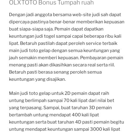
OLXTOTO Bonus Tumpah ruah
Dengan jadi anggota bersama web-site judi sah dapat
dipercaya pastinya benar-benar memberikan kepuasan
buat siapa-siapa saja. Pemain dapat dapatkan
keuntungan judi togel sampai capai beberapa ribu kali
lipat. Betaruh pastilah dapat peroleh service terbaik
main judi toto gelap dengan semua keuntungan yang
jauh semakin memberi kepuasan. Pembayaran pemain
menang pasti akan dikasihkan secara real serta riil.
Betaruh pasti berasa senang peroleh semua
keuntungan yang disajikan.
Main judi toto gelap untuk 2D pemain dapat raih
untung berlimpah sampai 70 kali lipat dari nilai bet
yang terpasang. Sampai, buat taruhan 3D pemain
bertambah untung mendapat 400 kali lipat
keuntungan serta buat taruhan 4D pasti pemain begitu
untung mendapat keuntungan sampai 3000 kali lipat