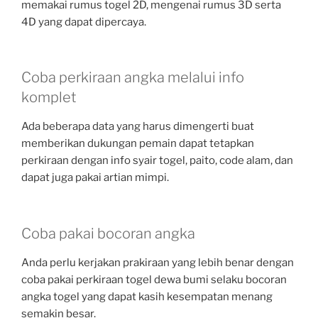
memakai rumus togel 2D, mengenai rumus 3D serta
4D yang dapat dipercaya.
Coba perkiraan angka melalui info
komplet
Ada beberapa data yang harus dimengerti buat
memberikan dukungan pemain dapat tetapkan
perkiraan dengan info syair togel, paito, code alam, dan
dapat juga pakai artian mimpi.
Coba pakai bocoran angka
Anda perlu kerjakan prakiraan yang lebih benar dengan
coba pakai perkiraan togel dewa bumi selaku bocoran
angka togel yang dapat kasih kesempatan menang
semakin besar.