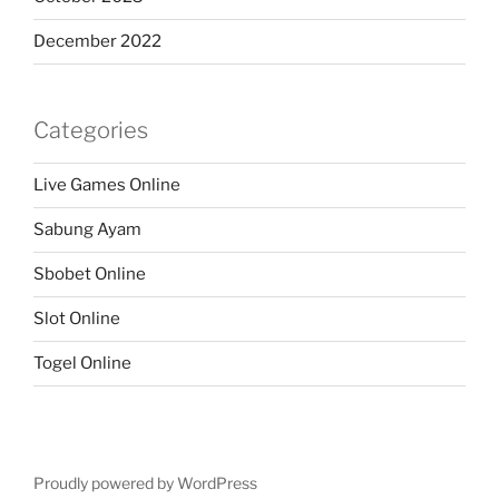
December 2022
Categories
Live Games Online
Sabung Ayam
Sbobet Online
Slot Online
Togel Online
Proudly powered by WordPress