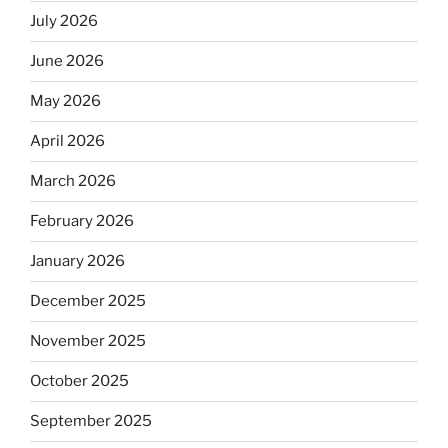
July 2026
June 2026
May 2026
April 2026
March 2026
February 2026
January 2026
December 2025
November 2025
October 2025
September 2025