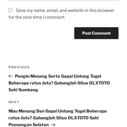
Save my name, email, and website in this browser
for the next time I comment.
Post
Previous
PREVIOUS
navigation
Post
Pengin Menang Serta Gapai Untung Togel
Beberapa ratus Juta? Gabunglah Situs OLXTOTO
Sah! Sumbang
Next
NEXT
Post
Mau Menang Dan Gapai Untung Togel Beberapa
ratus Juta? Gabunglah Situs OLXTOTO Sah!
Peusangan Selatan