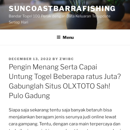
Skip
SUNCOASTBARRAFISHING
to
Bandar Togel 100 Perak dengan Data Keluaran Terupdate
content
Setiap Hari
Menu
POSTED
DECEMBER 13, 2022
BY
ZWIBC
ON
Pengin Menang Serta Capai
Untung Togel Beberapa ratus Juta?
Gabunglah Situs OLXTOTO Sah!
Pulo Gadung
Siapa saja sekarang tentu saja banyak betaruh bisa
menjalankan beragam jenis serunya judi online lewat
cara gampang. Tentu, dengan cara main terpercaya dan