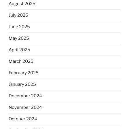
August 2025
July 2025
June 2025
May 2025
April 2025
March 2025
February 2025
January 2025
December 2024
November 2024
October 2024