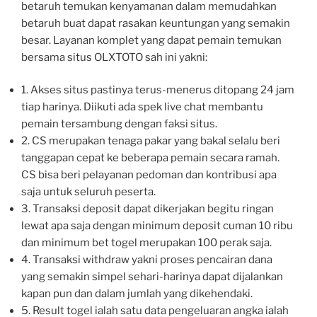
betaruh temukan kenyamanan dalam memudahkan
betaruh buat dapat rasakan keuntungan yang semakin
besar. Layanan komplet yang dapat pemain temukan
bersama situs OLXTOTO sah ini yakni:
1. Akses situs pastinya terus-menerus ditopang 24 jam
tiap harinya. Diikuti ada spek live chat membantu
pemain tersambung dengan faksi situs.
2. CS merupakan tenaga pakar yang bakal selalu beri
tanggapan cepat ke beberapa pemain secara ramah.
CS bisa beri pelayanan pedoman dan kontribusi apa
saja untuk seluruh peserta.
3. Transaksi deposit dapat dikerjakan begitu ringan
lewat apa saja dengan minimum deposit cuman 10 ribu
dan minimum bet togel merupakan 100 perak saja.
4. Transaksi withdraw yakni proses pencairan dana
yang semakin simpel sehari-harinya dapat dijalankan
kapan pun dan dalam jumlah yang dikehendaki.
5. Result togel ialah satu data pengeluaran angka ialah