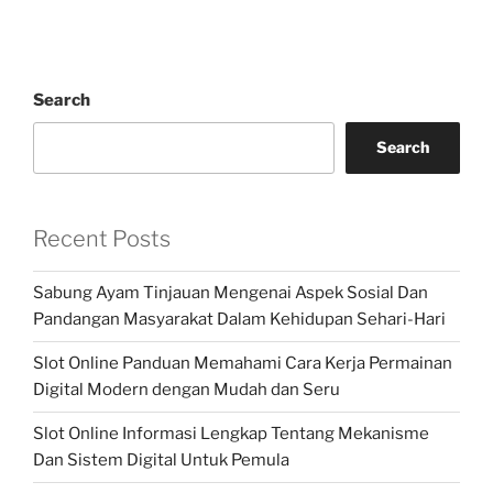
Search
Search
Recent Posts
Sabung Ayam Tinjauan Mengenai Aspek Sosial Dan
Pandangan Masyarakat Dalam Kehidupan Sehari-Hari
Slot Online Panduan Memahami Cara Kerja Permainan
Digital Modern dengan Mudah dan Seru
Slot Online Informasi Lengkap Tentang Mekanisme
Dan Sistem Digital Untuk Pemula