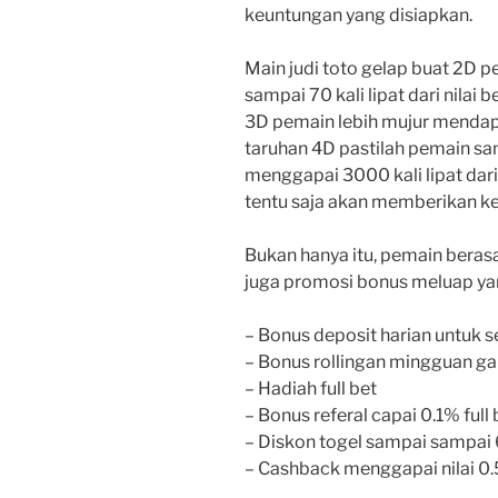
keuntungan yang disiapkan.
Main judi toto gelap buat 2D 
sampai 70 kali lipat dari nilai
3D pemain lebih mujur mendapa
taruhan 4D pastilah pemain s
menggapai 3000 kali lipat dari
tentu saja akan memberikan k
Bukan hanya itu, pemain beras
juga promosi bonus meluap yan
– Bonus deposit harian untuk
– Bonus rollingan mingguan ga
– Hadiah full bet
– Bonus referal capai 0.1% full 
– Diskon togel sampai sampai
– Cashback menggapai nilai 0