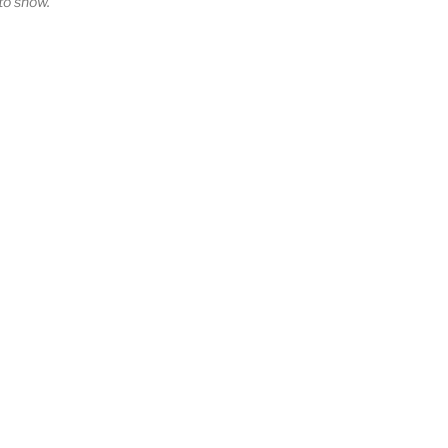
o show.