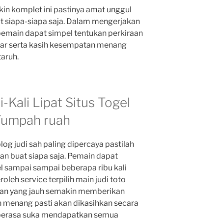
in komplet ini pastinya amat unggul
t siapa-siapa saja. Dalam mengerjakan
i pemain dapat simpel tentukan perkiraan
ar serta kasih kesempatan menang
aruh.
-Kali Lipat Situs Togel
umpah ruah
og judi sah paling dipercaya pastilah
n buat siapa saja. Pemain dapat
l sampai sampai beberapa ribu kali
roleh service terpilih main judi toto
an yang jauh semakin memberikan
menang pasti akan dikasihkan secara
lah berasa suka mendapatkan semua