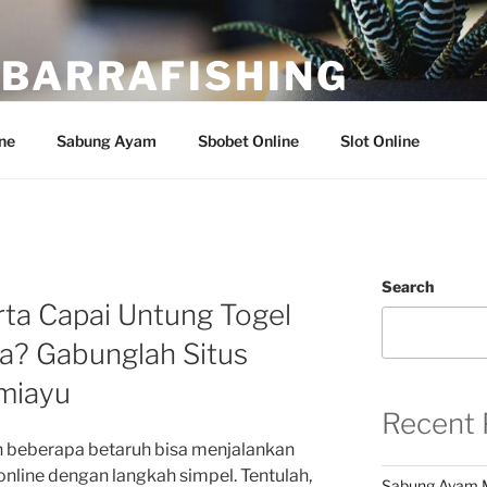
BARRAFISHING
 Data Keluaran Terupdate Setiap Hari
ne
Sabung Ayam
Sbobet Online
Slot Online
Search
ta Capai Untung Togel
a? Gabunglah Situs
miayu
Recent 
ah beberapa betaruh bisa menjalankan
nline dengan langkah simpel. Tentulah,
Sabung Ayam M