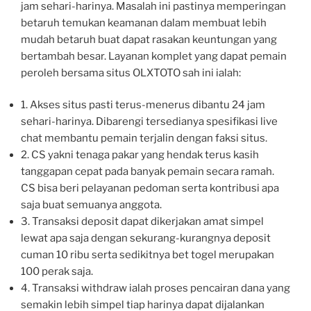
jam sehari-harinya. Masalah ini pastinya memperingan
betaruh temukan keamanan dalam membuat lebih
mudah betaruh buat dapat rasakan keuntungan yang
bertambah besar. Layanan komplet yang dapat pemain
peroleh bersama situs OLXTOTO sah ini ialah:
1. Akses situs pasti terus-menerus dibantu 24 jam
sehari-harinya. Dibarengi tersedianya spesifikasi live
chat membantu pemain terjalin dengan faksi situs.
2. CS yakni tenaga pakar yang hendak terus kasih
tanggapan cepat pada banyak pemain secara ramah.
CS bisa beri pelayanan pedoman serta kontribusi apa
saja buat semuanya anggota.
3. Transaksi deposit dapat dikerjakan amat simpel
lewat apa saja dengan sekurang-kurangnya deposit
cuman 10 ribu serta sedikitnya bet togel merupakan
100 perak saja.
4. Transaksi withdraw ialah proses pencairan dana yang
semakin lebih simpel tiap harinya dapat dijalankan