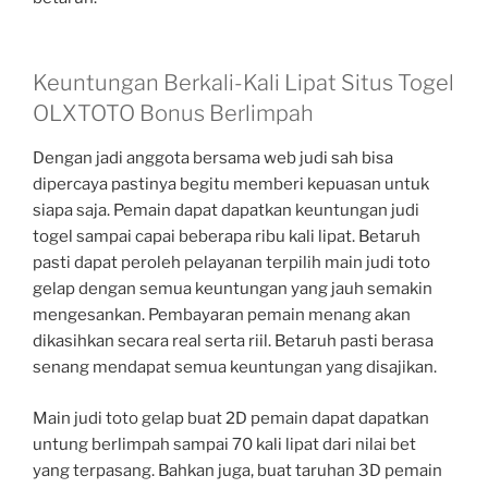
Keuntungan Berkali-Kali Lipat Situs Togel
OLXTOTO Bonus Berlimpah
Dengan jadi anggota bersama web judi sah bisa
dipercaya pastinya begitu memberi kepuasan untuk
siapa saja. Pemain dapat dapatkan keuntungan judi
togel sampai capai beberapa ribu kali lipat. Betaruh
pasti dapat peroleh pelayanan terpilih main judi toto
gelap dengan semua keuntungan yang jauh semakin
mengesankan. Pembayaran pemain menang akan
dikasihkan secara real serta riil. Betaruh pasti berasa
senang mendapat semua keuntungan yang disajikan.
Main judi toto gelap buat 2D pemain dapat dapatkan
untung berlimpah sampai 70 kali lipat dari nilai bet
yang terpasang. Bahkan juga, buat taruhan 3D pemain