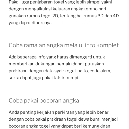
Pakai juga penjabaran togel yang lebih simpel yakni
dengan mengalkulasi keluaran angka tempo hari
gunakan rumus togel 2D, tentang hal rumus 3D dan 4D
yang dapat dipercaya.
Coba ramalan angka melalui info komplet
Ada beberapa info yang harus dimengerti untuk
memberikan dukungan pemain dapat putuskan
prakiraan dengan data syair togel, paito, code alam,
serta dapat juga pakai tafsir mimpi.
Coba pakai bocoran angka
Anda penting kerjakan perkiraan yang lebih benar
dengan coba pakai prakiraan togel dewa bumi menjadi
bocoran angka togel yang dapat beri kemungkinan