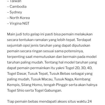
– Taiwan
– Cambodia
– Sydney
– North Korea
– Virgina NGT
Main judi toto gelap ini pasti bisa pemain melakukan
secara tentukan ramalan yang lebih tepat. Terdapat
sejumlah opsi jenis taruhan yang dapat diputuskan
pemain secara ringan sesuai sama potensinya,
terpenting saat memutuskan dan bermain pada model
taruhan paling mudah. Tentang hal model taruhan yang
dapat pemain permainkan itu yakni Togel 2D, 3D, 4D,
Togel Dasar, Tusuk Tepat, Tusuk Bebas sebagai yang
paling mudah, Tusuk Macau, Tusuk Naga, Kembang
Kempis, Silang Homo, tengah Pinggir serta akan halnya
Togel Shio serta Togel Gabungan.
Tiap pemain bebas mendapati akses situs waktu 24