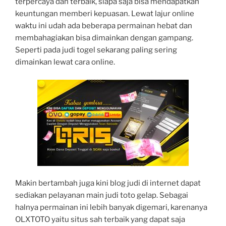
terpercaya dan terbaik, siapa saja bisa mendapatkan
keuntungan memberi kepuasan. Lewat lajur online
waktu ini udah ada beberapa permainan hebat dan
membahagiakan bisa dimainkan dengan gampang.
Seperti pada judi togel sekarang paling sering
dimainkan lewat cara online.
Makin bertambah juga kini blog judi di internet dapat
sediakan pelayanan main judi toto gelap. Sebagai
halnya permainan ini lebih banyak digemari, karenanya
OLXTOTO yaitu situs sah terbaik yang dapat saja