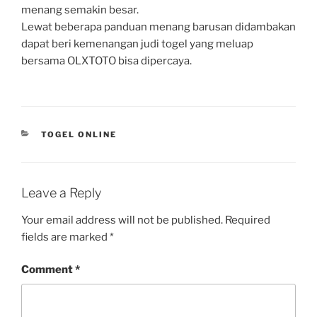
menang semakin besar.
Lewat beberapa panduan menang barusan didambakan
dapat beri kemenangan judi togel yang meluap
bersama OLXTOTO bisa dipercaya.
CATEGORIES
TOGEL ONLINE
Leave a Reply
Your email address will not be published.
Required
fields are marked
*
Comment
*