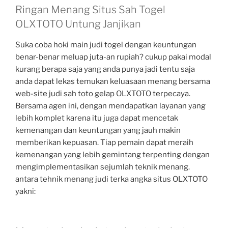
Ringan Menang Situs Sah Togel
OLXTOTO Untung Janjikan
Suka coba hoki main judi togel dengan keuntungan
benar-benar meluap juta-an rupiah? cukup pakai modal
kurang berapa saja yang anda punya jadi tentu saja
anda dapat lekas temukan keluasaan menang bersama
web-site judi sah toto gelap OLXTOTO terpecaya.
Bersama agen ini, dengan mendapatkan layanan yang
lebih komplet karena itu juga dapat mencetak
kemenangan dan keuntungan yang jauh makin
memberikan kepuasan. Tiap pemain dapat meraih
kemenangan yang lebih gemintang terpenting dengan
mengimplementasikan sejumlah teknik menang.
antara tehnik menang judi terka angka situs OLXTOTO
yakni: