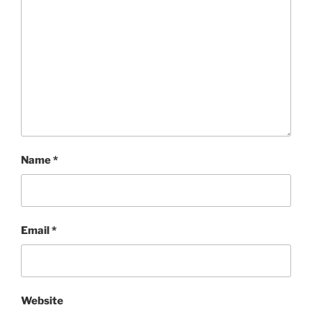
Name
*
Email
*
Website