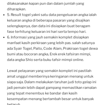
dilaksanakan kapan pun dan dalam jumlah yang
diharapkan.
5. Result togel yakni satu data pengeluaran angka ialah
keluaran angka di beberapa pasaran yang disajikan
selengkapnya, dan data ini disiapkan buat beragam
fase terhitung keluaran ini hari serta tempo hari.
6. Informasi yang jauh semakin komplet disiapkan
manfaat kasih perkiraan yang lebih pas. salah satunya
ada Syair Togel, Paito, Code Alam, Prakiraan togel dewa
bumi atau bocoran angka, Erek erek tafsiran mimpi,
data angka Shio serta buku tafsir mimpi online.
Lewat pelayanan yang semakin komplet ini pastilah
amat unggul memberinya keringanan menang untuk
siapa saja. Dalam melakukan taruhan judi toto gelap ini
jadi pemain lebih dapat gampang memastikan ramalan
yang tepat menembus ke bandar dan kasih
kesempatan menang bertambah besar untuk banyak
betaruh.