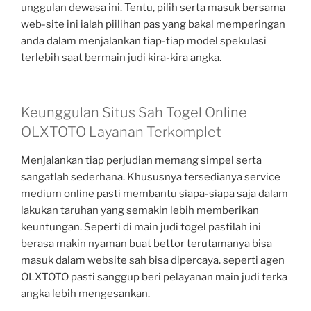
unggulan dewasa ini. Tentu, pilih serta masuk bersama
web-site ini ialah piilihan pas yang bakal memperingan
anda dalam menjalankan tiap-tiap model spekulasi
terlebih saat bermain judi kira-kira angka.
Keunggulan Situs Sah Togel Online
OLXTOTO Layanan Terkomplet
Menjalankan tiap perjudian memang simpel serta
sangatlah sederhana. Khususnya tersedianya service
medium online pasti membantu siapa-siapa saja dalam
lakukan taruhan yang semakin lebih memberikan
keuntungan. Seperti di main judi togel pastilah ini
berasa makin nyaman buat bettor terutamanya bisa
masuk dalam website sah bisa dipercaya. seperti agen
OLXTOTO pasti sanggup beri pelayanan main judi terka
angka lebih mengesankan.