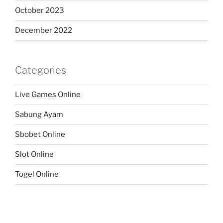
October 2023
December 2022
Categories
Live Games Online
Sabung Ayam
Sbobet Online
Slot Online
Togel Online