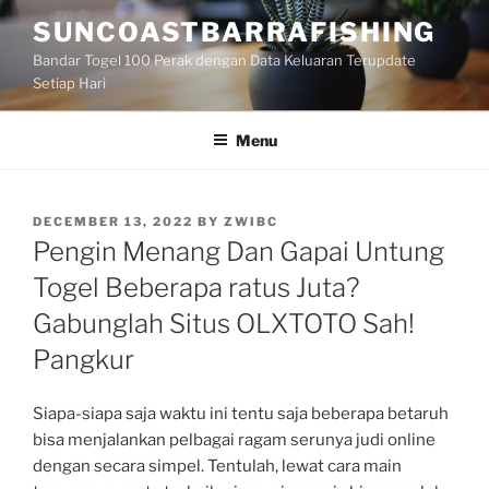
Skip
SUNCOASTBARRAFISHING
to
Bandar Togel 100 Perak dengan Data Keluaran Terupdate
content
Setiap Hari
Menu
POSTED
DECEMBER 13, 2022
BY
ZWIBC
ON
Pengin Menang Dan Gapai Untung
Togel Beberapa ratus Juta?
Gabunglah Situs OLXTOTO Sah!
Pangkur
Siapa-siapa saja waktu ini tentu saja beberapa betaruh
bisa menjalankan pelbagai ragam serunya judi online
dengan secara simpel. Tentulah, lewat cara main