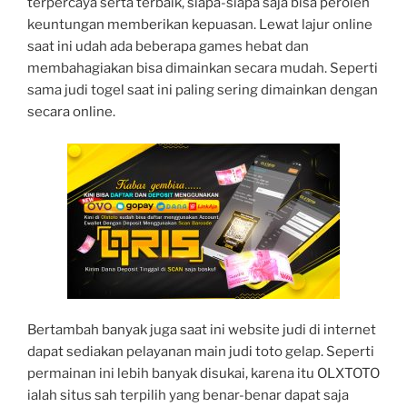
terpercaya serta terbaik, siapa-siapa saja bisa peroleh
keuntungan memberikan kepuasan. Lewat lajur online
saat ini udah ada beberapa games hebat dan
membahagiakan bisa dimainkan secara mudah. Seperti
sama judi togel saat ini paling sering dimainkan dengan
secara online.
Bertambah banyak juga saat ini website judi di internet
dapat sediakan pelayanan main judi toto gelap. Seperti
permainan ini lebih banyak disukai, karena itu OLXTOTO
ialah situs sah terpilih yang benar-benar dapat saja