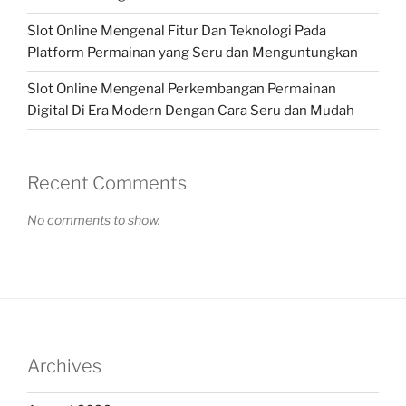
Slot Online Mengenal Fitur Dan Teknologi Pada
Platform Permainan yang Seru dan Menguntungkan
Slot Online Mengenal Perkembangan Permainan
Digital Di Era Modern Dengan Cara Seru dan Mudah
Recent Comments
No comments to show.
Archives