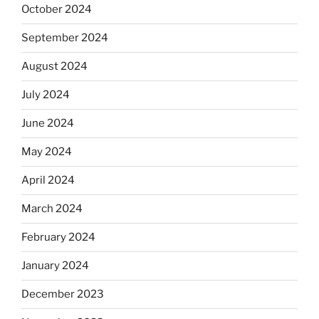
October 2024
September 2024
August 2024
July 2024
June 2024
May 2024
April 2024
March 2024
February 2024
January 2024
December 2023