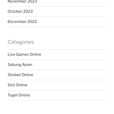
November 2023
October 2023
December 2022
Categories
Live Games Online
Sabung Ayam
Sbobet Online
Slot Online
Togel Online