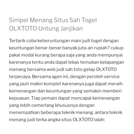
Simpel Menang Situs Sah Togel
OLXTOTO Untung Janjikan
Tertarik coba keberuntungan main judi togel dengan
keuntungan benar-benar banyak juta-an rupiah? cukup
pakai modal kurang berapa saja yang anda mempunyai
karenanya tentu anda dapat lekas temukan kelapangan
menang bersama web judi sah toto gelap OLXTOTO
terpecaya. Bersama agen ini, dengan peroleh service
yang jauh makin komplet karenanya juga dapat meraih
kemenangan dan keuntungan yang semakin memberi
kepuasan. Tiap pemain dapat mencapai kemenangan
yang lebih cemerlang khususnya dengan
menempatkan beberapa teknik menang. antara teknik
menang judi terka angka situs OLXTOTO ialah: