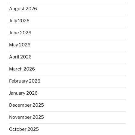
August 2026
July 2026
June 2026
May 2026
April 2026
March 2026
February 2026
January 2026
December 2025
November 2025
October 2025