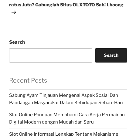
ratus Juta? Gabunglah Situs OLXTOTO Sah! Lhoong
Search
Search
Recent Posts
Sabung Ayam Tinjauan Mengenai Aspek Sosial Dan
Pandangan Masyarakat Dalam Kehidupan Sehari-Hari
Slot Online Panduan Memahami Cara Kerja Permainan
Digital Modern dengan Mudah dan Seru
Slot Online Informasi Lengkap Tentang Mekanisme