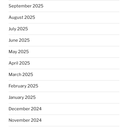
September 2025
August 2025
July 2025
June 2025
May 2025
April 2025
March 2025
February 2025
January 2025
December 2024
November 2024