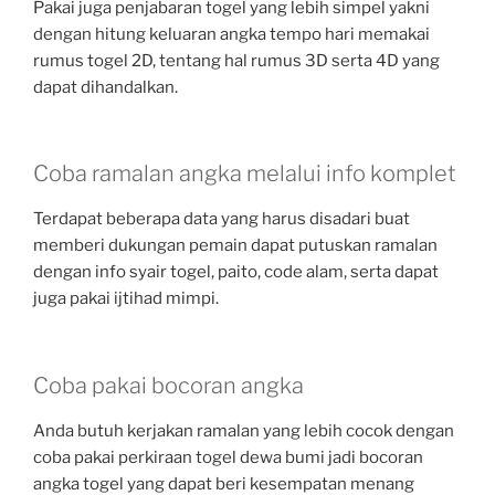
Pakai juga penjabaran togel yang lebih simpel yakni
dengan hitung keluaran angka tempo hari memakai
rumus togel 2D, tentang hal rumus 3D serta 4D yang
dapat dihandalkan.
Coba ramalan angka melalui info komplet
Terdapat beberapa data yang harus disadari buat
memberi dukungan pemain dapat putuskan ramalan
dengan info syair togel, paito, code alam, serta dapat
juga pakai ijtihad mimpi.
Coba pakai bocoran angka
Anda butuh kerjakan ramalan yang lebih cocok dengan
coba pakai perkiraan togel dewa bumi jadi bocoran
angka togel yang dapat beri kesempatan menang