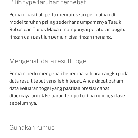
Pilih type taruhan terhebat
Pemain pastilah perlu memutuskan permainan di
model taruhan paling sederhana umpamanya Tusuk
Bebas dan Tusuk Macau mempunyai peraturan begitu
ringan dan pastilah pemain bisa ringan menang.
Mengenali data result togel
Pemain perlu mengenali beberapa keluaran angka pada
data result tepat yang lebih tepat. Anda dapat pahami
data keluaran togel yang pastilah presisi dapat
dipercaya untuk keluaran tempo hari namun juga fase
sebelumnya.
Gunakan rumus