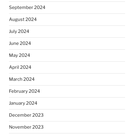
September 2024
August 2024
July 2024
June 2024
May 2024
April 2024
March 2024
February 2024
January 2024
December 2023
November 2023