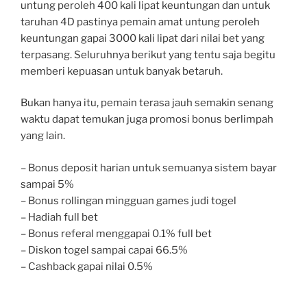
untung peroleh 400 kali lipat keuntungan dan untuk
taruhan 4D pastinya pemain amat untung peroleh
keuntungan gapai 3000 kali lipat dari nilai bet yang
terpasang. Seluruhnya berikut yang tentu saja begitu
memberi kepuasan untuk banyak betaruh.
Bukan hanya itu, pemain terasa jauh semakin senang
waktu dapat temukan juga promosi bonus berlimpah
yang lain.
– Bonus deposit harian untuk semuanya sistem bayar
sampai 5%
– Bonus rollingan mingguan games judi togel
– Hadiah full bet
– Bonus referal menggapai 0.1% full bet
– Diskon togel sampai capai 66.5%
– Cashback gapai nilai 0.5%