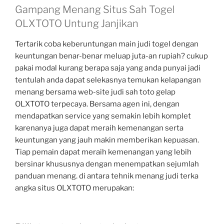
Gampang Menang Situs Sah Togel
OLXTOTO Untung Janjikan
Tertarik coba keberuntungan main judi togel dengan
keuntungan benar-benar meluap juta-an rupiah? cukup
pakai modal kurang berapa saja yang anda punyai jadi
tentulah anda dapat selekasnya temukan kelapangan
menang bersama web-site judi sah toto gelap
OLXTOTO terpecaya. Bersama agen ini, dengan
mendapatkan service yang semakin lebih komplet
karenanya juga dapat meraih kemenangan serta
keuntungan yang jauh makin memberikan kepuasan.
Tiap pemain dapat meraih kemenangan yang lebih
bersinar khususnya dengan menempatkan sejumlah
panduan menang. di antara tehnik menang judi terka
angka situs OLXTOTO merupakan: