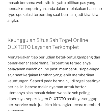
masuk bersama web-site ini yaitu piilihan pas yang
hendak memperingan anda dalam melakukan tiap-tiap
type spekulasi terpenting saat bermain judi kira-kira
angka.
Keunggulan Situs Sah Togel Online
OLXTOTO Layanan Terkomplet
Mengerjakan tiap perjudian betul-betul gampang dan
benar-benar sederhana. Terpenting tersedianya
pelayanan wadah online pasti membantu siapa-siapa
saja saat kerjakan taruhan yang lebih memberikan
keuntungan. Seperti pada bermain judi togel pastinya
perihal ini berasa makin nyaman untuk bettor
utamanya bisa masuk dalam website sah paling
dipercaya. seperti agen OLXTOTO pastinya sanggup
beri service main judi kira-kira angka secara memberi
kepuasan.