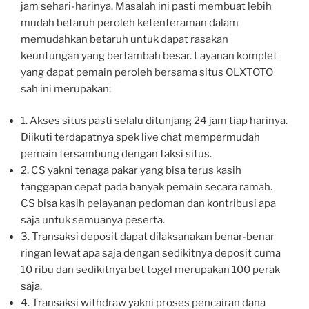
jam sehari-harinya. Masalah ini pasti membuat lebih
mudah betaruh peroleh ketenteraman dalam
memudahkan betaruh untuk dapat rasakan
keuntungan yang bertambah besar. Layanan komplet
yang dapat pemain peroleh bersama situs OLXTOTO
sah ini merupakan:
1. Akses situs pasti selalu ditunjang 24 jam tiap harinya.
Diikuti terdapatnya spek live chat mempermudah
pemain tersambung dengan faksi situs.
2. CS yakni tenaga pakar yang bisa terus kasih
tanggapan cepat pada banyak pemain secara ramah.
CS bisa kasih pelayanan pedoman dan kontribusi apa
saja untuk semuanya peserta.
3. Transaksi deposit dapat dilaksanakan benar-benar
ringan lewat apa saja dengan sedikitnya deposit cuma
10 ribu dan sedikitnya bet togel merupakan 100 perak
saja.
4. Transaksi withdraw yakni proses pencairan dana