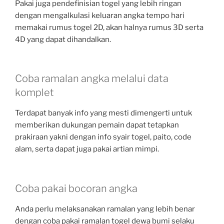
Pakai juga pendefinisian togel yang lebih ringan
dengan mengalkulasi keluaran angka tempo hari
memakai rumus togel 2D, akan halnya rumus 3D serta
4D yang dapat dihandalkan.
Coba ramalan angka melalui data
komplet
Terdapat banyak info yang mesti dimengerti untuk
memberikan dukungan pemain dapat tetapkan
prakiraan yakni dengan info syair togel, paito, code
alam, serta dapat juga pakai artian mimpi.
Coba pakai bocoran angka
Anda perlu melaksanakan ramalan yang lebih benar
dengan coba pakai ramalan togel dewa bumi selaku