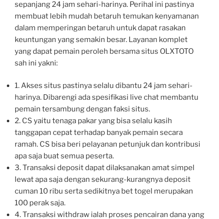
sepanjang 24 jam sehari-harinya. Perihal ini pastinya
membuat lebih mudah betaruh temukan kenyamanan
dalam memperingan betaruh untuk dapat rasakan
keuntungan yang semakin besar. Layanan komplet
yang dapat pemain peroleh bersama situs OLXTOTO
sah ini yakni:
1. Akses situs pastinya selalu dibantu 24 jam sehari-
harinya. Dibarengi ada spesifikasi live chat membantu
pemain tersambung dengan faksi situs.
2. CS yaitu tenaga pakar yang bisa selalu kasih
tanggapan cepat terhadap banyak pemain secara
ramah. CS bisa beri pelayanan petunjuk dan kontribusi
apa saja buat semua peserta.
3. Transaksi deposit dapat dilaksanakan amat simpel
lewat apa saja dengan sekurang-kurangnya deposit
cuman 10 ribu serta sedikitnya bet togel merupakan
100 perak saja.
4. Transaksi withdraw ialah proses pencairan dana yang