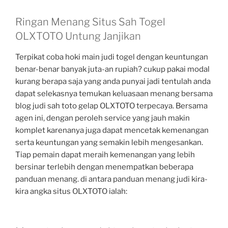
Ringan Menang Situs Sah Togel
OLXTOTO Untung Janjikan
Terpikat coba hoki main judi togel dengan keuntungan
benar-benar banyak juta-an rupiah? cukup pakai modal
kurang berapa saja yang anda punyai jadi tentulah anda
dapat selekasnya temukan keluasaan menang bersama
blog judi sah toto gelap OLXTOTO terpecaya. Bersama
agen ini, dengan peroleh service yang jauh makin
komplet karenanya juga dapat mencetak kemenangan
serta keuntungan yang semakin lebih mengesankan.
Tiap pemain dapat meraih kemenangan yang lebih
bersinar terlebih dengan menempatkan beberapa
panduan menang. di antara panduan menang judi kira-
kira angka situs OLXTOTO ialah: