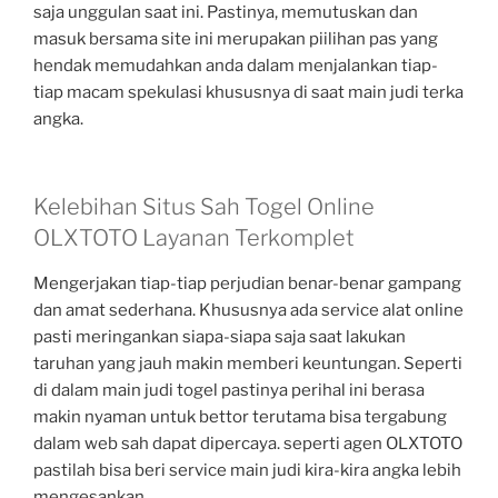
saja unggulan saat ini. Pastinya, memutuskan dan
masuk bersama site ini merupakan piilihan pas yang
hendak memudahkan anda dalam menjalankan tiap-
tiap macam spekulasi khususnya di saat main judi terka
angka.
Kelebihan Situs Sah Togel Online
OLXTOTO Layanan Terkomplet
Mengerjakan tiap-tiap perjudian benar-benar gampang
dan amat sederhana. Khususnya ada service alat online
pasti meringankan siapa-siapa saja saat lakukan
taruhan yang jauh makin memberi keuntungan. Seperti
di dalam main judi togel pastinya perihal ini berasa
makin nyaman untuk bettor terutama bisa tergabung
dalam web sah dapat dipercaya. seperti agen OLXTOTO
pastilah bisa beri service main judi kira-kira angka lebih
mengesankan.