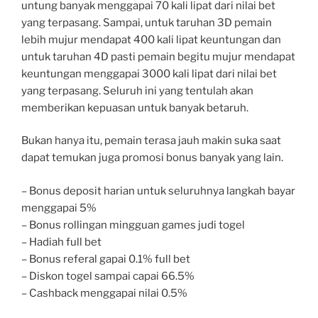
untung banyak menggapai 70 kali lipat dari nilai bet
yang terpasang. Sampai, untuk taruhan 3D pemain
lebih mujur mendapat 400 kali lipat keuntungan dan
untuk taruhan 4D pasti pemain begitu mujur mendapat
keuntungan menggapai 3000 kali lipat dari nilai bet
yang terpasang. Seluruh ini yang tentulah akan
memberikan kepuasan untuk banyak betaruh.
Bukan hanya itu, pemain terasa jauh makin suka saat
dapat temukan juga promosi bonus banyak yang lain.
– Bonus deposit harian untuk seluruhnya langkah bayar
menggapai 5%
– Bonus rollingan mingguan games judi togel
– Hadiah full bet
– Bonus referal gapai 0.1% full bet
– Diskon togel sampai capai 66.5%
– Cashback menggapai nilai 0.5%