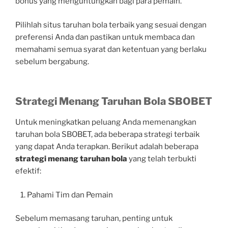
bonus yang menguntungkan bagi para pemain.
Pilihlah situs taruhan bola terbaik yang sesuai dengan
preferensi Anda dan pastikan untuk membaca dan
memahami semua syarat dan ketentuan yang berlaku
sebelum bergabung.
Strategi Menang Taruhan Bola SBOBET
Untuk meningkatkan peluang Anda memenangkan
taruhan bola SBOBET, ada beberapa strategi terbaik
yang dapat Anda terapkan. Berikut adalah beberapa
strategi menang taruhan bola
yang telah terbukti
efektif:
Pahami Tim dan Pemain
Sebelum memasang taruhan, penting untuk