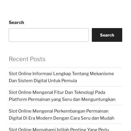
Search
Search
Recent Posts
Slot Online Informasi Lengkap Tentang Mekanisme
Dan Sistem Digital Untuk Pemula
Slot Online Mengenal Fitur Dan Teknologi Pada
Platform Permainan yang Seru dan Menguntungkan
Slot Online Mengenal Perkembangan Permainan
Digital Di Era Modern Dengan Cara Seru dan Mudah
Slot Online Memahami Istilah Penting Yang Perlu