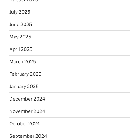
July 2025
June 2025
May 2025
April 2025
March 2025
February 2025
January 2025
December 2024
November 2024
October 2024
September 2024