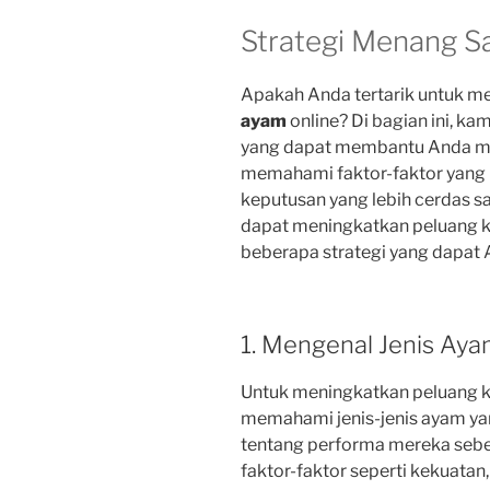
Strategi Menang S
Apakah Anda tertarik untuk 
ayam
online? Di bagian ini, ka
yang dapat membantu Anda me
memahami faktor-faktor yang
keputusan yang lebih cerdas s
dapat meningkatkan peluang 
beberapa strategi yang dapat 
1. Mengenal Jenis Ay
Untuk meningkatkan peluang 
memahami jenis-jenis ayam ya
tentang performa mereka seb
faktor-faktor seperti kekuatan