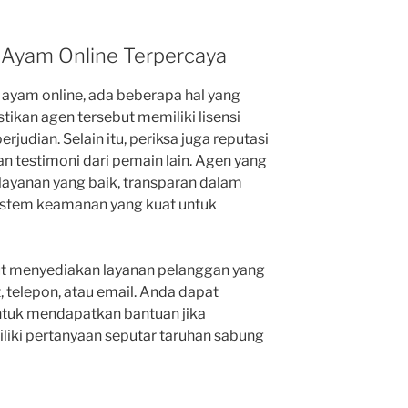
Ayam Online Terpercaya
ayam online, ada beberapa hal yang
ikan agen tersebut memiliki lisensi
erjudian. Selain itu, periksa juga reputasi
an testimoni dari pemain lain. Agen yang
ayanan yang baik, transparan dalam
sistem keamanan yang kuat untuk
but menyediakan layanan pelanggan yang
t, telepon, atau email. Anda dapat
tuk mendapatkan bantuan jika
iki pertanyaan seputar taruhan sabung