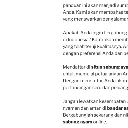
panduan ini akan menjadi sum
Anda. Kami akan membahas ten
yang menawarkan pengalaman 
Apakah Anda ingin bergabung
di Indonesia? Kami akan mem
yang telah teruji kualitasnya.
dengan preferensi Anda dan b
Mendaftar di
situs sabung ay
untuk memulai petualangan An
Dengan mendaftar, Anda akan
pertandingan seru dan peluan
Jangan lewatkan kesempatan 
nyaman dan aman di
bandar s
Bergabunglah sekarang dan n
sabung ayam
online.