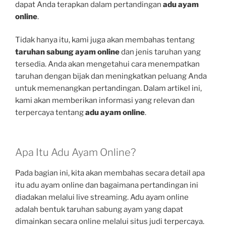
dapat Anda terapkan dalam pertandingan
adu ayam
online
.
Tidak hanya itu, kami juga akan membahas tentang
taruhan sabung ayam online
dan jenis taruhan yang
tersedia. Anda akan mengetahui cara menempatkan
taruhan dengan bijak dan meningkatkan peluang Anda
untuk memenangkan pertandingan. Dalam artikel ini,
kami akan memberikan informasi yang relevan dan
terpercaya tentang
adu ayam online
.
Apa Itu Adu Ayam Online?
Pada bagian ini, kita akan membahas secara detail apa
itu adu ayam online dan bagaimana pertandingan ini
diadakan melalui live streaming. Adu ayam online
adalah bentuk taruhan sabung ayam yang dapat
dimainkan secara online melalui situs judi terpercaya.