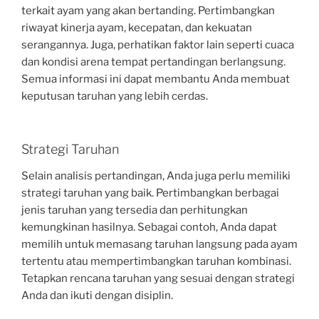
terkait ayam yang akan bertanding. Pertimbangkan
riwayat kinerja ayam, kecepatan, dan kekuatan
serangannya. Juga, perhatikan faktor lain seperti cuaca
dan kondisi arena tempat pertandingan berlangsung.
Semua informasi ini dapat membantu Anda membuat
keputusan taruhan yang lebih cerdas.
Strategi Taruhan
Selain analisis pertandingan, Anda juga perlu memiliki
strategi taruhan yang baik. Pertimbangkan berbagai
jenis taruhan yang tersedia dan perhitungkan
kemungkinan hasilnya. Sebagai contoh, Anda dapat
memilih untuk memasang taruhan langsung pada ayam
tertentu atau mempertimbangkan taruhan kombinasi.
Tetapkan rencana taruhan yang sesuai dengan strategi
Anda dan ikuti dengan disiplin.