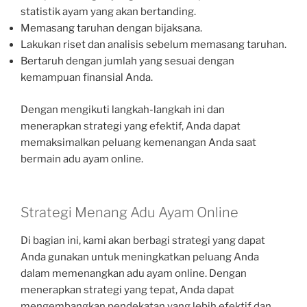
statistik ayam yang akan bertanding.
Memasang taruhan dengan bijaksana.
Lakukan riset dan analisis sebelum memasang taruhan.
Bertaruh dengan jumlah yang sesuai dengan
kemampuan finansial Anda.
Dengan mengikuti langkah-langkah ini dan
menerapkan strategi yang efektif, Anda dapat
memaksimalkan peluang kemenangan Anda saat
bermain adu ayam online.
Strategi Menang Adu Ayam Online
Di bagian ini, kami akan berbagi strategi yang dapat
Anda gunakan untuk meningkatkan peluang Anda
dalam memenangkan adu ayam online. Dengan
menerapkan strategi yang tepat, Anda dapat
mengembangkan pendekatan yang lebih efektif dan