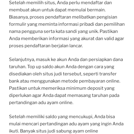
Setelah memilih situs, Anda perlu mendaftar dan
membuat akun untuk dapat memulai bermain.
Biasanya, proses pendaftaran melibatkan pengisian
formulir yang meminta informasi pribadi dan pemilihan
nama pengguna serta kata sandi yang unik. Pastikan
Anda memberikan informasi yang akurat dan valid agar
proses pendaftaran berjalan lancar.
Selanjutnya, masuk ke akun Anda dan persiapkan dana
taruhan. Top up saldo akun Anda dengan cara yang
disediakan oleh situs judi tersebut, seperti transfer
bank atau menggunakan metode pembayaran online.
Pastikan untuk memeriksa minimum deposit yang
diperlukan agar Anda dapat memasang taruhan pada
pertandingan adu ayam online.
Setelah memiliki saldo yang mencukupi, Anda bisa
mulai mencari pertandingan adu ayam yang ingin Anda
ikuti. Banyak situs judi sabung ayam online