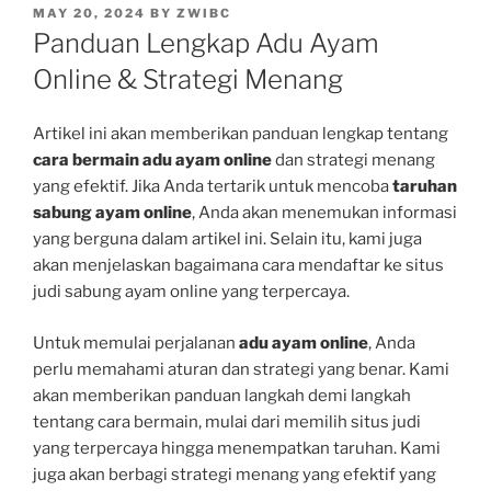
POSTED
MAY 20, 2024
BY
ZWIBC
ON
Panduan Lengkap Adu Ayam
Online & Strategi Menang
Artikel ini akan memberikan panduan lengkap tentang
cara bermain adu ayam online
dan strategi menang
yang efektif. Jika Anda tertarik untuk mencoba
taruhan
sabung ayam online
, Anda akan menemukan informasi
yang berguna dalam artikel ini. Selain itu, kami juga
akan menjelaskan bagaimana cara mendaftar ke situs
judi sabung ayam online yang terpercaya.
Untuk memulai perjalanan
adu ayam online
, Anda
perlu memahami aturan dan strategi yang benar. Kami
akan memberikan panduan langkah demi langkah
tentang cara bermain, mulai dari memilih situs judi
yang terpercaya hingga menempatkan taruhan. Kami
juga akan berbagi strategi menang yang efektif yang