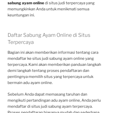
sabung ayam online
di situs judi terpercaya yang
memungkinkan Anda untuk menikmati semua
keuntungan ini.
Daftar Sabung Ayam Online di Situs
Terpercaya
Bagian ini akan memberikan informasi tentang cara
mendaftar ke situs judi sabung ayam online yang
terpercaya. Kami akan memberikan panduan langkah
demi langkah tentang proses pendaftaran dan
pentingnya memilih situs yang terpercaya untuk
bermain adu ayam online.
Sebelum Anda dapat memasang taruhan dan
mengikuti pertandingan adu ayam online, Anda perlu
mendaftar di situs judi sabung ayam terpercaya.
Proses pendaftaran biasanya mudah dan sederhana.