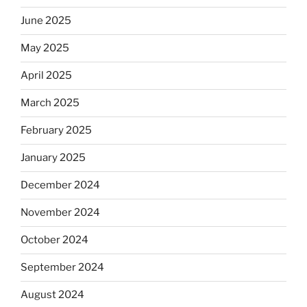
June 2025
May 2025
April 2025
March 2025
February 2025
January 2025
December 2024
November 2024
October 2024
September 2024
August 2024