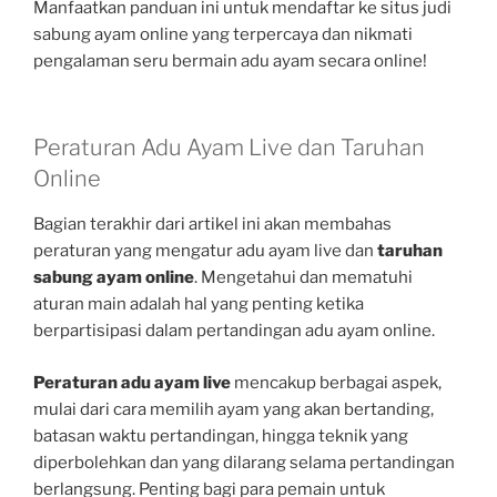
Manfaatkan panduan ini untuk mendaftar ke situs judi
sabung ayam online yang terpercaya dan nikmati
pengalaman seru bermain adu ayam secara online!
Peraturan Adu Ayam Live dan Taruhan
Online
Bagian terakhir dari artikel ini akan membahas
peraturan yang mengatur adu ayam live dan
taruhan
sabung ayam online
. Mengetahui dan mematuhi
aturan main adalah hal yang penting ketika
berpartisipasi dalam pertandingan adu ayam online.
Peraturan adu ayam live
mencakup berbagai aspek,
mulai dari cara memilih ayam yang akan bertanding,
batasan waktu pertandingan, hingga teknik yang
diperbolehkan dan yang dilarang selama pertandingan
berlangsung. Penting bagi para pemain untuk