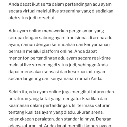
Anda dapat ikut serta dalam pertandingan adu ayam
secara virtual melalui live streaming yang disediakan
oleh situs judi tersebut.
Adu ayam online menawarkan pengalaman yang
serupa dengan sabung ayam tradisional di arena adu
ayam, namun dengan kemudahan dan kenyamanan
bermain melalui platform online. Anda dapat
menonton pertandingan adu ayam secara real-time
melalui live streaming di situs judi, sehingga Anda
dapat merasakan sensasi dan keseruan adu ayam
secara langsung dari kenyamanan rumah Anda.
Selain itu, adu ayam online juga mengikuti aturan dan
peraturan yang ketat yang mengatur keadilan dan
keamanan dalam pertandingan. Ini termasuk aturan
tentang kualitas ayam yang diadu, ukuran arena,
kelengkapan peralatan, dan standar lainnya. Dengan
adanya aturan ini, Anda dapat memiliki kepercayaan