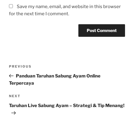
Save my name, email, and website in this browser
for the next time I comment.
Post
Previous
PREVIOUS
navigation
Post
Panduan Taruhan Sabung Ayam Online
Terpercaya
Next
NEXT
Post
Taruhan Live Sabung Ayam – Strategi & Tip Menang!