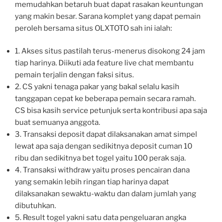
memudahkan betaruh buat dapat rasakan keuntungan
yang makin besar. Sarana komplet yang dapat pemain
peroleh bersama situs OLXTOTO sah ini ialah:
1. Akses situs pastilah terus-menerus disokong 24 jam
tiap harinya. Diikuti ada feature live chat membantu
pemain terjalin dengan faksi situs.
2. CS yakni tenaga pakar yang bakal selalu kasih
tanggapan cepat ke beberapa pemain secara ramah.
CS bisa kasih service petunjuk serta kontribusi apa saja
buat semuanya anggota.
3. Transaksi deposit dapat dilaksanakan amat simpel
lewat apa saja dengan sedikitnya deposit cuman 10
ribu dan sedikitnya bet togel yaitu 100 perak saja.
4. Transaksi withdraw yaitu proses pencairan dana
yang semakin lebih ringan tiap harinya dapat
dilaksanakan sewaktu-waktu dan dalam jumlah yang
dibutuhkan.
5. Result togel yakni satu data pengeluaran angka