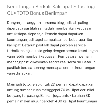
Keuntungan Berkali-Kali Lipat Situs Togel
OLXTOTO Bonus Berlimpah
Dengan jadi anggota bersama blog judi sah paling
dipercaya pastilah sangatlah memberikan kepuasan
untuk siapa-siapa saja. Pemain dapat dapatkan
keuntungan judi togel sampai sampai beberapa ribu
kali lipat. Betaruh pastilah dapat peroleh service
terbaik main judi toto gelap dengan semua keuntungan
yang lebih memberi kepuasan. Pembayaran pemain
menang pasti dikasihkan secara real serta riil. Betaruh
pastilah berasa senang mendapat semua keuntungan
yang disiapkan.
Main judi toto gelap untuk 2D pemain dapat dapatkan
untung tumpah ruah menggapai 70 kali lipat dari nilai
bet yang terpasang. Bahkan juga, untuk taruhan 3D
pemain makin mujur peroleh 400 kali lipat keuntungan