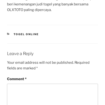
beri kemenangan judi togel yang banyak bersama
OLXTOTO paling dipercaya.
CATEGORIES
TOGEL ONLINE
Leave a Reply
Your email address will not be published.
Required
fields are marked
*
Comment
*