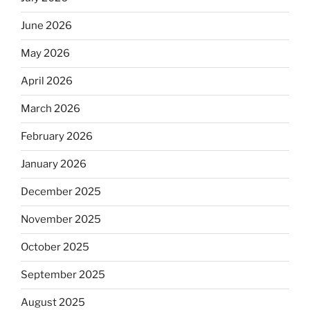
June 2026
May 2026
April 2026
March 2026
February 2026
January 2026
December 2025
November 2025
October 2025
September 2025
August 2025