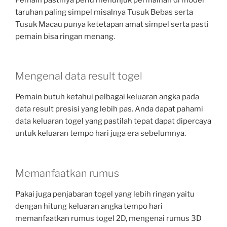
taruhan paling simpel misalnya Tusuk Bebas serta
Tusuk Macau punya ketetapan amat simpel serta pasti
pemain bisa ringan menang.
Mengenal data result togel
Pemain butuh ketahui pelbagai keluaran angka pada
data result presisi yang lebih pas. Anda dapat pahami
data keluaran togel yang pastilah tepat dapat dipercaya
untuk keluaran tempo hari juga era sebelumnya.
Memanfaatkan rumus
Pakai juga penjabaran togel yang lebih ringan yaitu
dengan hitung keluaran angka tempo hari
memanfaatkan rumus togel 2D, mengenai rumus 3D