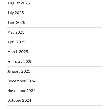
August 2025
July 2025
June 2025
May 2025
April 2025
March 2025
February 2025
January 2025
December 2024
November 2024
October 2024