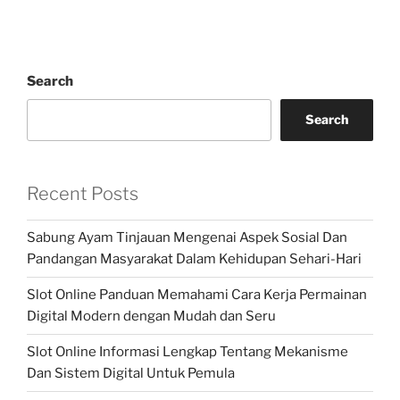
Search
Search
Recent Posts
Sabung Ayam Tinjauan Mengenai Aspek Sosial Dan
Pandangan Masyarakat Dalam Kehidupan Sehari-Hari
Slot Online Panduan Memahami Cara Kerja Permainan
Digital Modern dengan Mudah dan Seru
Slot Online Informasi Lengkap Tentang Mekanisme
Dan Sistem Digital Untuk Pemula