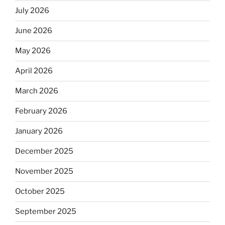
July 2026
June 2026
May 2026
April 2026
March 2026
February 2026
January 2026
December 2025
November 2025
October 2025
September 2025