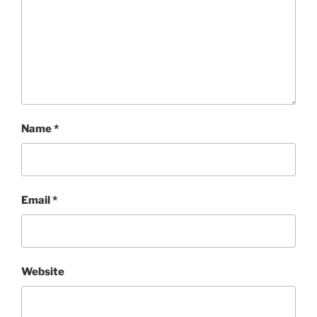
Name
*
Email
*
Website