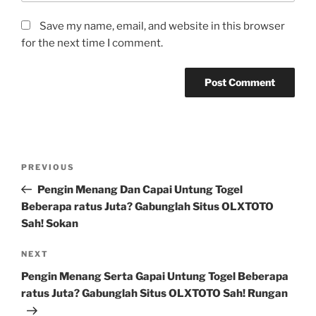
Save my name, email, and website in this browser
for the next time I comment.
Post
Previous
PREVIOUS
navigation
Post
Pengin Menang Dan Capai Untung Togel
Beberapa ratus Juta? Gabunglah Situs OLXTOTO
Sah! Sokan
Next
NEXT
Post
Pengin Menang Serta Gapai Untung Togel Beberapa
ratus Juta? Gabunglah Situs OLXTOTO Sah! Rungan