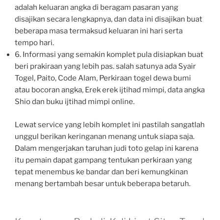
adalah keluaran angka di beragam pasaran yang
disajikan secara lengkapnya, dan data ini disajikan buat
beberapa masa termaksud keluaran ini hari serta
tempo hari.
6. Informasi yang semakin komplet pula disiapkan buat
beri prakiraan yang lebih pas. salah satunya ada Syair
Togel, Paito, Code Alam, Perkiraan togel dewa bumi
atau bocoran angka, Erek erek ijtihad mimpi, data angka
Shio dan buku ijtihad mimpi online.
Lewat service yang lebih komplet ini pastilah sangatlah
unggul berikan keringanan menang untuk siapa saja.
Dalam mengerjakan taruhan judi toto gelap ini karena
itu pemain dapat gampang tentukan perkiraan yang
tepat menembus ke bandar dan beri kemungkinan
menang bertambah besar untuk beberapa betaruh.