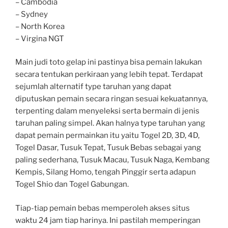
– Cambodia
– Sydney
– North Korea
– Virgina NGT
Main judi toto gelap ini pastinya bisa pemain lakukan
secara tentukan perkiraan yang lebih tepat. Terdapat
sejumlah alternatif type taruhan yang dapat
diputuskan pemain secara ringan sesuai kekuatannya,
terpenting dalam menyeleksi serta bermain di jenis
taruhan paling simpel. Akan halnya type taruhan yang
dapat pemain permainkan itu yaitu Togel 2D, 3D, 4D,
Togel Dasar, Tusuk Tepat, Tusuk Bebas sebagai yang
paling sederhana, Tusuk Macau, Tusuk Naga, Kembang
Kempis, Silang Homo, tengah Pinggir serta adapun
Togel Shio dan Togel Gabungan.
Tiap-tiap pemain bebas memperoleh akses situs
waktu 24 jam tiap harinya. Ini pastilah memperingan