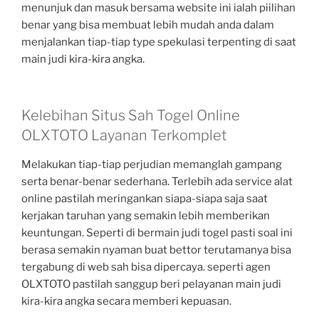
menunjuk dan masuk bersama website ini ialah piilihan
benar yang bisa membuat lebih mudah anda dalam
menjalankan tiap-tiap type spekulasi terpenting di saat
main judi kira-kira angka.
Kelebihan Situs Sah Togel Online
OLXTOTO Layanan Terkomplet
Melakukan tiap-tiap perjudian memanglah gampang
serta benar-benar sederhana. Terlebih ada service alat
online pastilah meringankan siapa-siapa saja saat
kerjakan taruhan yang semakin lebih memberikan
keuntungan. Seperti di bermain judi togel pasti soal ini
berasa semakin nyaman buat bettor terutamanya bisa
tergabung di web sah bisa dipercaya. seperti agen
OLXTOTO pastilah sanggup beri pelayanan main judi
kira-kira angka secara memberi kepuasan.