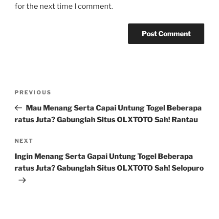
for the next time I comment.
Post
Previous
PREVIOUS
navigation
Post
Mau Menang Serta Capai Untung Togel Beberapa
ratus Juta? Gabunglah Situs OLXTOTO Sah! Rantau
Next
NEXT
Post
Ingin Menang Serta Gapai Untung Togel Beberapa
ratus Juta? Gabunglah Situs OLXTOTO Sah! Selopuro