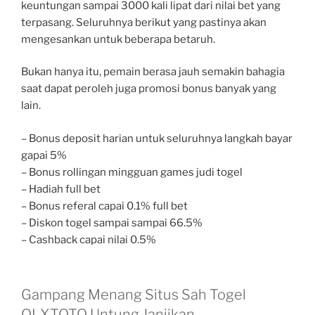
keuntungan sampai 3000 kali lipat dari nilai bet yang
terpasang. Seluruhnya berikut yang pastinya akan
mengesankan untuk beberapa betaruh.
Bukan hanya itu, pemain berasa jauh semakin bahagia
saat dapat peroleh juga promosi bonus banyak yang
lain.
– Bonus deposit harian untuk seluruhnya langkah bayar
gapai 5%
– Bonus rollingan mingguan games judi togel
– Hadiah full bet
– Bonus referal capai 0.1% full bet
– Diskon togel sampai sampai 66.5%
– Cashback capai nilai 0.5%
Gampang Menang Situs Sah Togel
OLXTOTO Untung Janjikan