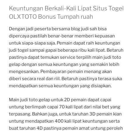
Keuntungan Berkali-Kali Lipat Situs Togel
OLXTOTO Bonus Tumpah ruah
Dengan jadi peserta bersama blog judi sah bisa
dipercaya pastilah benar-benar memberi kepuasan
untuk siapa-siapa saja. Pemain dapat raih keuntungan
judi togel sampai gapai beberapa ribu kali lipat. Betaruh
pastinya dapat temukan service terpilih main judi toto
gelap dengan semua keuntungan yang semakin lebih
mengesankan. Pembayaran pemain menang akan
diberi secara real dan riil. Betaruh pastinya terasa suka
mendapatkan semua keuntungan yang disiapkan.
Main judi toto gelap untuk 2D pemain dapat capai
untung berlimpah capai 70 kali lipat dari nilai bet yang
terpasang. Bahkan juga, untuk taruhan 3D pemain kian
untung mendapatkan 400 kali lipat keuntungan serta
buat taruhan 4D pastinya pemain amat untung peroleh