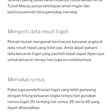
Tusuk Macau punya ketetapan amat ringan dan
pastinya pemain bisa gampang menang.
Mengerti data result togel
Pemain butuh mengenali bermacam keluaran angka di
data result tepat yang lebih pas. Anda dapat pahami
data keluaran togel yang pastilah tepat dapat dipercaya
untuk keluaran tempo hari juga era sebelumnya.
Memakai rumus
Pakai juga pendefinisian togel yang lebih gampang
dengan hitung keluaran angka tempo hari gunakan
rumus togel 2D, tentang hal rumus 3D serta 4D yang
dapat dihandalkan.