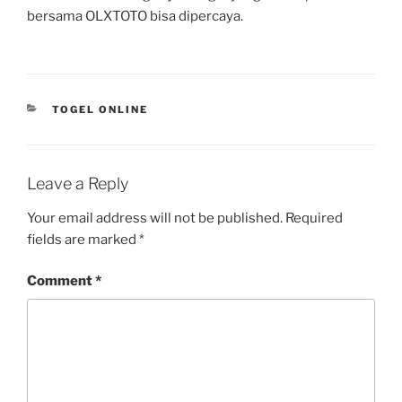
bersama OLXTOTO bisa dipercaya.
CATEGORIES
TOGEL ONLINE
Leave a Reply
Your email address will not be published.
Required
fields are marked
*
Comment
*