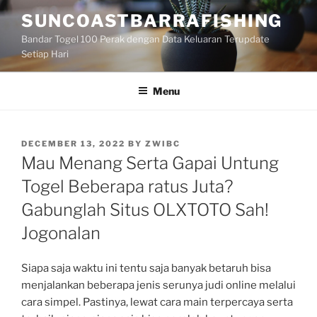
Skip
SUNCOASTBARRAFISHING
to
Bandar Togel 100 Perak dengan Data Keluaran Terupdate
content
Setiap Hari
Menu
POSTED
DECEMBER 13, 2022
BY
ZWIBC
ON
Mau Menang Serta Gapai Untung
Togel Beberapa ratus Juta?
Gabunglah Situs OLXTOTO Sah!
Jogonalan
Siapa saja waktu ini tentu saja banyak betaruh bisa
menjalankan beberapa jenis serunya judi online melalui
cara simpel. Pastinya, lewat cara main terpercaya serta