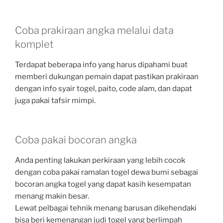
Coba prakiraan angka melalui data
komplet
Terdapat beberapa info yang harus dipahami buat
memberi dukungan pemain dapat pastikan prakiraan
dengan info syair togel, paito, code alam, dan dapat
juga pakai tafsir mimpi.
Coba pakai bocoran angka
Anda penting lakukan perkiraan yang lebih cocok
dengan coba pakai ramalan togel dewa bumi sebagai
bocoran angka togel yang dapat kasih kesempatan
menang makin besar.
Lewat pelbagai tehnik menang barusan dikehendaki
bisa beri kemenangan judi togel yang berlimpah