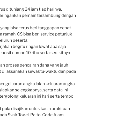
rus ditunjang 24 jam tiap harinya.
 meringankan pemain tersambung dengan
yang bisa terus beri tanggapan cepat
 ramah. CS bisa beri service petunjuk
seluruh peserta.
rjakan begitu ringan lewat apa saja
osit cuman 10 ribu serta sedikitnya
an proses pencairan dana yang jauh
at dilaksanakan sewaktu-waktu dan pada
a pengeluaran angka ialah keluaran angka
iapkan selengkapnya, serta data ini
tergolong keluaran ini hari serta tempo
 pula disajikan untuk kasih prakiraan
 ada Syair Togel, Paito, Code Alam,