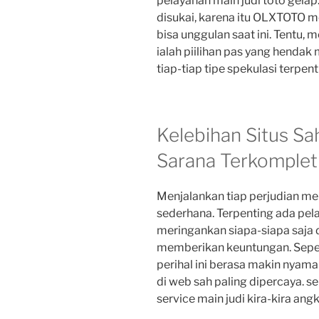
pelayanan main judi toto gelap.
disukai, karena itu OLXTOTO me
bisa unggulan saat ini. Tentu,
ialah piilihan pas yang hend
tiap-tiap tipe spekulasi terpen
Kelebihan Situs S
Sarana Terkomplet
Menjalankan tiap perjudian m
sederhana. Terpenting ada pel
meringankan siapa-siapa saja 
memberikan keuntungan. Sepert
perihal ini berasa makin nyam
di web sah paling dipercaya. s
service main judi kira-kira an