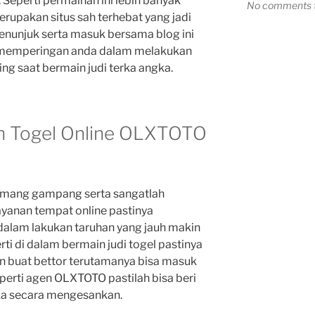
 Seperti permainan ini lebih banyak
No comments t
rupakan situs sah terhebat yang jadi
 menunjuk serta masuk bersama blog ini
ak memperingan anda dalam melakukan
ting saat bermain judi terka angka.
ah Togel Online OLXTOTO
emang gampang serta sangatlah
ayanan tempat online pastinya
dalam lakukan taruhan yang jauh makin
i di dalam bermain judi togel pastinya
an buat bettor terutamanya bisa masuk
eperti agen OLXTOTO pastilah bisa beri
gka secara mengesankan.