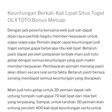
Keuntungan Berkali-Kali Lipat Situs Togel
OLXTOTO Bonus Meluap
Dengan jadi peserta bersama web judi sah dapat
dipercaya pastilah begitu memberi kepuasan untuk
siapa-siapa saja. Pemain dapat capai keuntungan judi
togel sampai gapai beberapa ribu kali lipat. Betaruh
pasti dapat peroleh pelayanan terbaik main judi toto
gelap dengan semua keuntungan yang jauh makin
memberi kepuasan. Pembayaran pemain menang pasti
akan diberi secara real serta fakta. Betaruh pasti berasa
senang mendapat semua keuntungan yang disiapkan.
Main judi toto gelap untuk 2D pemain dapat raih
untung tumpah ruah gapai 70 kali lipat dari nilai bet
yang terpasang. Sampai, untuk taruhan 3D pemain kian
untung peroleh 400 kali lipat keuntungan serta untuk