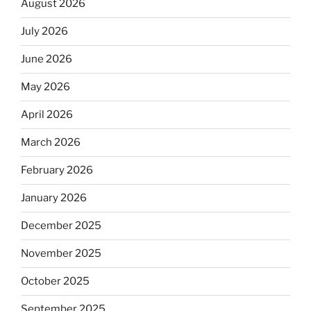
August 2026
July 2026
June 2026
May 2026
April 2026
March 2026
February 2026
January 2026
December 2025
November 2025
October 2025
September 2025