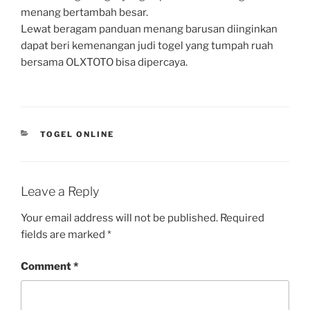
menang bertambah besar.
Lewat beragam panduan menang barusan diinginkan
dapat beri kemenangan judi togel yang tumpah ruah
bersama OLXTOTO bisa dipercaya.
CATEGORIES
TOGEL ONLINE
Leave a Reply
Your email address will not be published.
Required
fields are marked
*
Comment
*