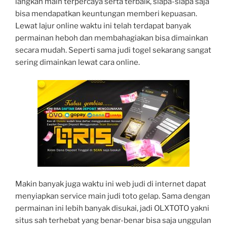
langkah main terpercaya serta terbaik, siapa-siapa saja
bisa mendapatkan keuntungan memberi kepuasan.
Lewat lajur online waktu ini telah terdapat banyak
permainan heboh dan membahagiakan bisa dimainkan
secara mudah. Seperti sama judi togel sekarang sangat
sering dimainkan lewat cara online.
Makin banyak juga waktu ini web judi di internet dapat
menyiapkan service main judi toto gelap. Sama dengan
permainan ini lebih banyak disukai, jadi OLXTOTO yakni
situs sah terhebat yang benar-benar bisa saja unggulan