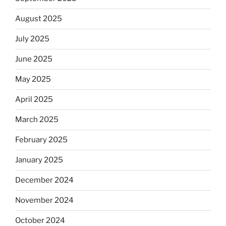
August 2025
July 2025
June 2025
May 2025
April 2025
March 2025
February 2025
January 2025
December 2024
November 2024
October 2024