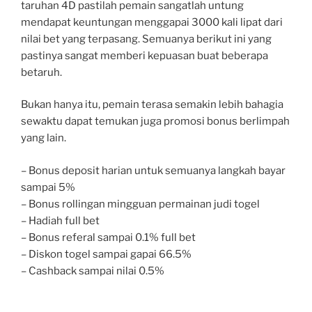
taruhan 4D pastilah pemain sangatlah untung
mendapat keuntungan menggapai 3000 kali lipat dari
nilai bet yang terpasang. Semuanya berikut ini yang
pastinya sangat memberi kepuasan buat beberapa
betaruh.
Bukan hanya itu, pemain terasa semakin lebih bahagia
sewaktu dapat temukan juga promosi bonus berlimpah
yang lain.
– Bonus deposit harian untuk semuanya langkah bayar
sampai 5%
– Bonus rollingan mingguan permainan judi togel
– Hadiah full bet
– Bonus referal sampai 0.1% full bet
– Diskon togel sampai gapai 66.5%
– Cashback sampai nilai 0.5%