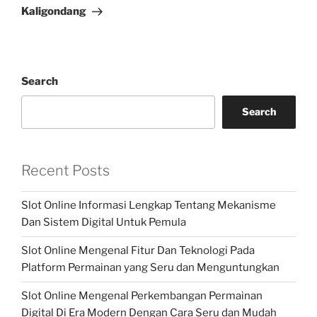
Kaligondang
Search
Search
Recent Posts
Slot Online Informasi Lengkap Tentang Mekanisme
Dan Sistem Digital Untuk Pemula
Slot Online Mengenal Fitur Dan Teknologi Pada
Platform Permainan yang Seru dan Menguntungkan
Slot Online Mengenal Perkembangan Permainan
Digital Di Era Modern Dengan Cara Seru dan Mudah