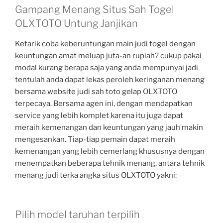
Gampang Menang Situs Sah Togel
OLXTOTO Untung Janjikan
Ketarik coba keberuntungan main judi togel dengan
keuntungan amat meluap juta-an rupiah? cukup pakai
modal kurang berapa saja yang anda mempunyai jadi
tentulah anda dapat lekas peroleh keringanan menang
bersama website judi sah toto gelap OLXTOTO
terpecaya. Bersama agen ini, dengan mendapatkan
service yang lebih komplet karena itu juga dapat
meraih kemenangan dan keuntungan yang jauh makin
mengesankan. Tiap-tiap pemain dapat meraih
kemenangan yang lebih cemerlang khususnya dengan
menempatkan beberapa tehnik menang. antara tehnik
menang judi terka angka situs OLXTOTO yakni:
Pilih model taruhan terpilih