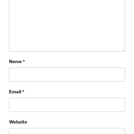
Name
*
Email
*
Website