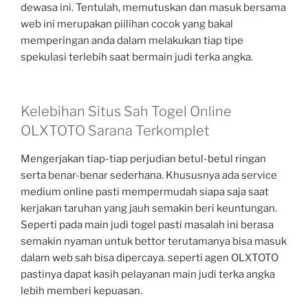
dewasa ini. Tentulah, memutuskan dan masuk bersama
web ini merupakan piilihan cocok yang bakal
memperingan anda dalam melakukan tiap tipe
spekulasi terlebih saat bermain judi terka angka.
Kelebihan Situs Sah Togel Online
OLXTOTO Sarana Terkomplet
Mengerjakan tiap-tiap perjudian betul-betul ringan
serta benar-benar sederhana. Khususnya ada service
medium online pasti mempermudah siapa saja saat
kerjakan taruhan yang jauh semakin beri keuntungan.
Seperti pada main judi togel pasti masalah ini berasa
semakin nyaman untuk bettor terutamanya bisa masuk
dalam web sah bisa dipercaya. seperti agen OLXTOTO
pastinya dapat kasih pelayanan main judi terka angka
lebih memberi kepuasan.