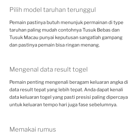
Pilih model taruhan terunggul
Pemain pastinya butuh menunjuk permainan di type
taruhan paling mudah contohnya Tusuk Bebas dan
Tusuk Macau punyai keputusan sangatlah gampang
dan pastinya pemain bisa ringan menang.
Mengenal data result togel
Pemain penting mengenali beragam keluaran angka di
data result tepat yang lebih tepat. Anda dapat kenali
data keluaran togel yang pasti presisi paling dipercaya
untuk keluaran tempo hari juga fase sebelumnya.
Memakai rumus