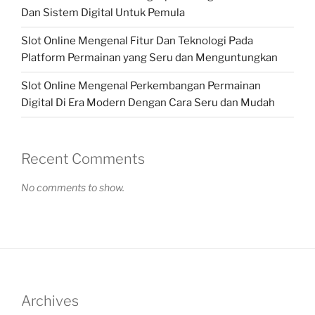
Dan Sistem Digital Untuk Pemula
Slot Online Mengenal Fitur Dan Teknologi Pada
Platform Permainan yang Seru dan Menguntungkan
Slot Online Mengenal Perkembangan Permainan
Digital Di Era Modern Dengan Cara Seru dan Mudah
Recent Comments
No comments to show.
Archives