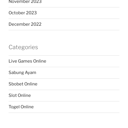
November 2023
October 2023
December 2022
Categories
Live Games Online
Sabung Ayam
Sbobet Online
Slot Online
Togel Online