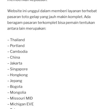
Website ini unggul dalam memberi layanan terhebat
pasaran toto gelap yang jauh makin komplet. Ada
beragam pasaran terkomplet bisa pemain tentukan
antara lain merupakan:
– Thailand
– Portland
– Cambodia
– China
– Jakarta
– Singapore
– Hongkong
– Jepang
– Bogota
– Mongolia
– Missouri MID
– Michigan EVE