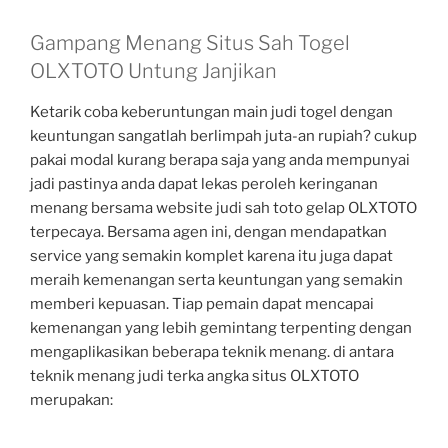
Gampang Menang Situs Sah Togel
OLXTOTO Untung Janjikan
Ketarik coba keberuntungan main judi togel dengan
keuntungan sangatlah berlimpah juta-an rupiah? cukup
pakai modal kurang berapa saja yang anda mempunyai
jadi pastinya anda dapat lekas peroleh keringanan
menang bersama website judi sah toto gelap OLXTOTO
terpecaya. Bersama agen ini, dengan mendapatkan
service yang semakin komplet karena itu juga dapat
meraih kemenangan serta keuntungan yang semakin
memberi kepuasan. Tiap pemain dapat mencapai
kemenangan yang lebih gemintang terpenting dengan
mengaplikasikan beberapa teknik menang. di antara
teknik menang judi terka angka situs OLXTOTO
merupakan: