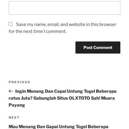
Save my name, email, and website in this browser
for the next time I comment.
Post
Previous
PREVIOUS
navigation
Post
Ingin Menang Dan Capai Untung Togel Beberapa
ratus Juta? Gabunglah Situs OLXTOTO Sah! Muara
Payang
Next
NEXT
Post
Mau Menang Dan Gapai Untung Togel Beberapa