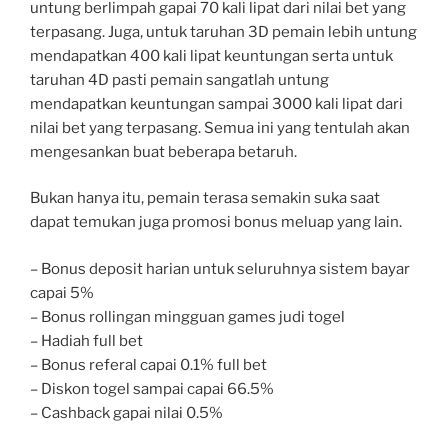
untung berlimpah gapai 70 kali lipat dari nilai bet yang
terpasang. Juga, untuk taruhan 3D pemain lebih untung
mendapatkan 400 kali lipat keuntungan serta untuk
taruhan 4D pasti pemain sangatlah untung
mendapatkan keuntungan sampai 3000 kali lipat dari
nilai bet yang terpasang. Semua ini yang tentulah akan
mengesankan buat beberapa betaruh.
Bukan hanya itu, pemain terasa semakin suka saat
dapat temukan juga promosi bonus meluap yang lain.
– Bonus deposit harian untuk seluruhnya sistem bayar
capai 5%
– Bonus rollingan mingguan games judi togel
– Hadiah full bet
– Bonus referal capai 0.1% full bet
– Diskon togel sampai capai 66.5%
– Cashback gapai nilai 0.5%