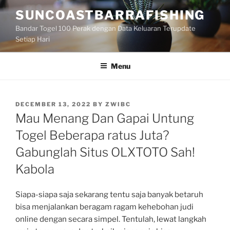
Skip
SUNCOASTBARRAFISHING
to
Bandar Togel 100 Perak dengan Data Keluaran Terupdate
content
Setiap Hari
Menu
POSTED
DECEMBER 13, 2022
BY
ZWIBC
ON
Mau Menang Dan Gapai Untung
Togel Beberapa ratus Juta?
Gabunglah Situs OLXTOTO Sah!
Kabola
Siapa-siapa saja sekarang tentu saja banyak betaruh
bisa menjalankan beragam ragam kehebohan judi
online dengan secara simpel. Tentulah, lewat langkah