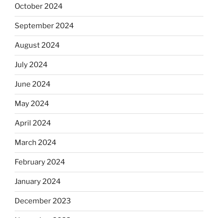
October 2024
September 2024
August 2024
July 2024
June 2024
May 2024
April 2024
March 2024
February 2024
January 2024
December 2023