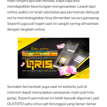
main terpercaya dan terbaik, siapa saja bisa
mendapatkan keuntungan mengesankan. Lewat lajur
online waktu ini telah ada beberapa permainan dahsyat
serta membahagiakan bisa dimainkan secara gampang.
Seperti juga judi togel saat ini sangat sering dimainkan
dengan langkah online.
Semakin bertambah juga saat ini website judi di
internet dapat menyiapkan pelayanan main judi toto
gelap. Seperti permainan ini lebih banyak digemari, jadi
OLXTOTO yaitu situs sah terunggul yang benar-benar