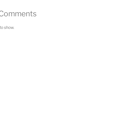
 Comments
o show.