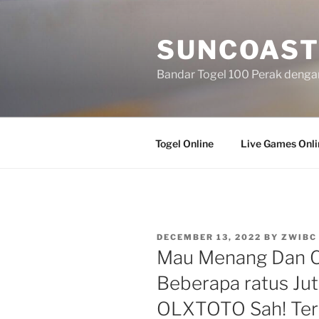
Skip
to
SUNCOAST
content
Bandar Togel 100 Perak dengan
Togel Online
Live Games Onli
POSTED
DECEMBER 13, 2022
BY
ZWIBC
ON
Mau Menang Dan C
Beberapa ratus Jut
OLXTOTO Sah! Ter