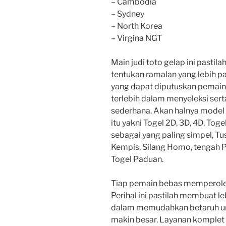
– Cambodia
– Sydney
– North Korea
– Virgina NGT
Main judi toto gelap ini pasti
tentukan ramalan yang lebih pa
yang dapat diputuskan pemain
terlebih dalam menyeleksi sert
sederhana. Akan halnya model
itu yakni Togel 2D, 3D, 4D, Tog
sebagai yang paling simpel, 
Kempis, Silang Homo, tengah Pi
Togel Paduan.
Tiap pemain bebas memperoleh 
Perihal ini pastilah membuat 
dalam memudahkan betaruh un
makin besar. Layanan komplet