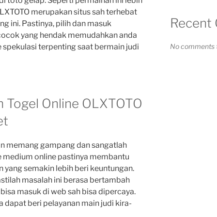
 toto gelap. Seperti permainan ini lebih
OLXTOTO merupakan situs sah terhebat
Recent
g ini. Pastinya, pilih dan masuk
an cocok yang hendak memudahkan anda
 spekulasi terpenting saat bermain judi
No comments t
ah Togel Online OLXTOTO
et
dian memang gampang dan sangatlah
ce medium online pastinya membantu
an yang semakin lebih beri keuntungan.
pastilah masalah ini berasa bertambah
bisa masuk di web sah bisa dipercaya.
dapat beri pelayanan main judi kira-