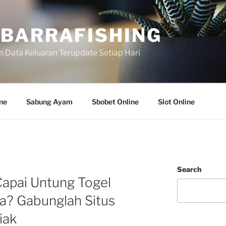
BARRAFISHING
 Data Keluaran Terupdate Setiap Hari
ne
Sabung Ayam
Sbobet Online
Slot Online
Search
apai Untung Togel
a? Gabunglah Situs
iak