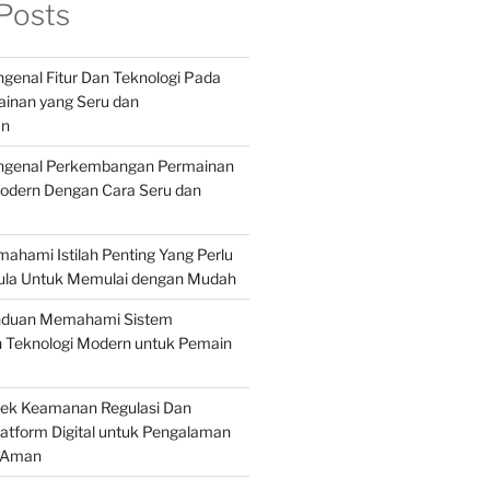
Posts
ngenal Fitur Dan Teknologi Pada
ainan yang Seru dan
an
engenal Perkembangan Permainan
 Modern Dengan Cara Seru dan
mahami Istilah Penting Yang Perlu
ula Untuk Memulai dengan Mudah
anduan Memahami Sistem
 Teknologi Modern untuk Pemain
spek Keamanan Regulasi Dan
atform Digital untuk Pengalaman
h Aman