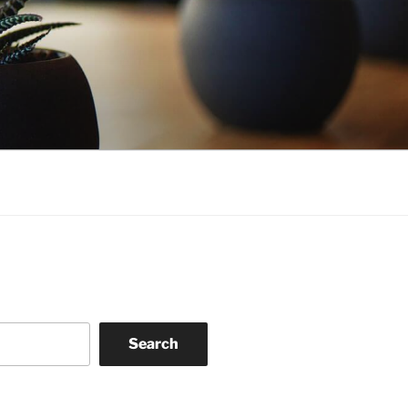
Search