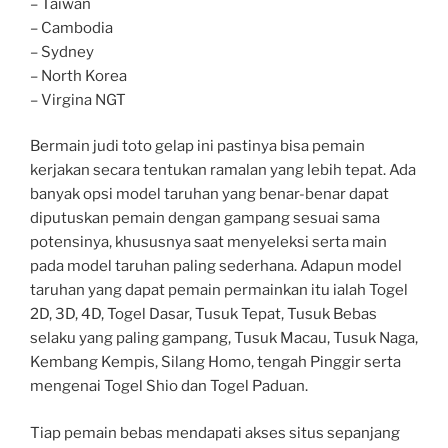
– Taiwan
– Cambodia
– Sydney
– North Korea
– Virgina NGT
Bermain judi toto gelap ini pastinya bisa pemain
kerjakan secara tentukan ramalan yang lebih tepat. Ada
banyak opsi model taruhan yang benar-benar dapat
diputuskan pemain dengan gampang sesuai sama
potensinya, khususnya saat menyeleksi serta main
pada model taruhan paling sederhana. Adapun model
taruhan yang dapat pemain permainkan itu ialah Togel
2D, 3D, 4D, Togel Dasar, Tusuk Tepat, Tusuk Bebas
selaku yang paling gampang, Tusuk Macau, Tusuk Naga,
Kembang Kempis, Silang Homo, tengah Pinggir serta
mengenai Togel Shio dan Togel Paduan.
Tiap pemain bebas mendapati akses situs sepanjang