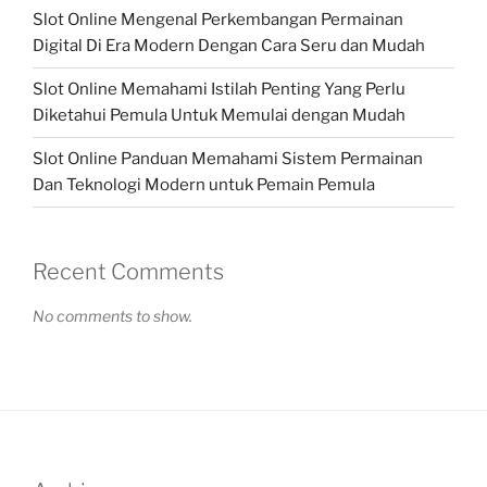
Slot Online Mengenal Perkembangan Permainan
Digital Di Era Modern Dengan Cara Seru dan Mudah
Slot Online Memahami Istilah Penting Yang Perlu
Diketahui Pemula Untuk Memulai dengan Mudah
Slot Online Panduan Memahami Sistem Permainan
Dan Teknologi Modern untuk Pemain Pemula
Recent Comments
No comments to show.