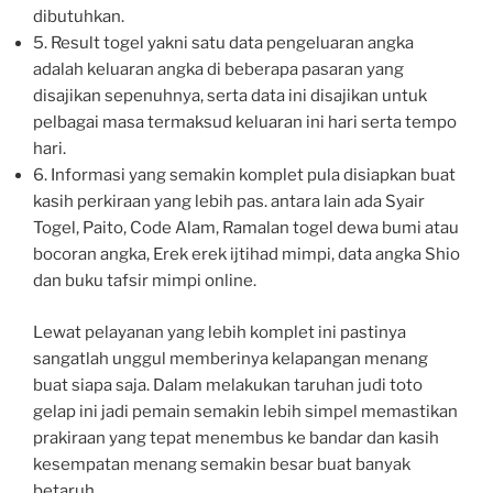
dibutuhkan.
5. Result togel yakni satu data pengeluaran angka
adalah keluaran angka di beberapa pasaran yang
disajikan sepenuhnya, serta data ini disajikan untuk
pelbagai masa termaksud keluaran ini hari serta tempo
hari.
6. Informasi yang semakin komplet pula disiapkan buat
kasih perkiraan yang lebih pas. antara lain ada Syair
Togel, Paito, Code Alam, Ramalan togel dewa bumi atau
bocoran angka, Erek erek ijtihad mimpi, data angka Shio
dan buku tafsir mimpi online.
Lewat pelayanan yang lebih komplet ini pastinya
sangatlah unggul memberinya kelapangan menang
buat siapa saja. Dalam melakukan taruhan judi toto
gelap ini jadi pemain semakin lebih simpel memastikan
prakiraan yang tepat menembus ke bandar dan kasih
kesempatan menang semakin besar buat banyak
betaruh.