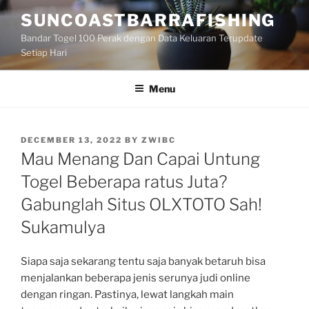
Skip
SUNCOASTBARRAFISHING
to
Bandar Togel 100 Perak dengan Data Keluaran Terupdate
content
Setiap Hari
Menu
POSTED
DECEMBER 13, 2022
BY
ZWIBC
ON
Mau Menang Dan Capai Untung
Togel Beberapa ratus Juta?
Gabunglah Situs OLXTOTO Sah!
Sukamulya
Siapa saja sekarang tentu saja banyak betaruh bisa
menjalankan beberapa jenis serunya judi online
dengan ringan. Pastinya, lewat langkah main