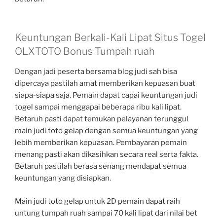
Keuntungan Berkali-Kali Lipat Situs Togel
OLXTOTO Bonus Tumpah ruah
Dengan jadi peserta bersama blog judi sah bisa
dipercaya pastilah amat memberikan kepuasan buat
siapa-siapa saja. Pemain dapat capai keuntungan judi
togel sampai menggapai beberapa ribu kali lipat.
Betaruh pasti dapat temukan pelayanan terunggul
main judi toto gelap dengan semua keuntungan yang
lebih memberikan kepuasan. Pembayaran pemain
menang pasti akan dikasihkan secara real serta fakta.
Betaruh pastilah berasa senang mendapat semua
keuntungan yang disiapkan.
Main judi toto gelap untuk 2D pemain dapat raih
untung tumpah ruah sampai 70 kali lipat dari nilai bet