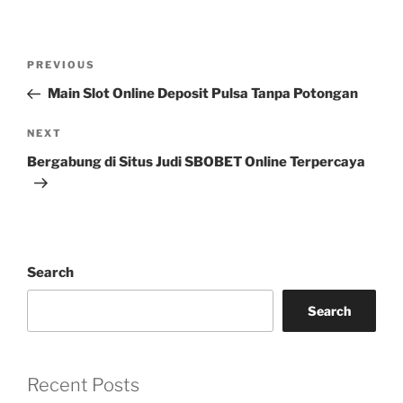
Post
Previous
PREVIOUS
navigation
Post
Main Slot Online Deposit Pulsa Tanpa Potongan
Next
NEXT
Post
Bergabung di Situs Judi SBOBET Online Terpercaya
Search
Search
Recent Posts