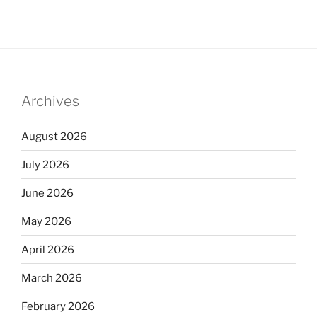
Archives
August 2026
July 2026
June 2026
May 2026
April 2026
March 2026
February 2026