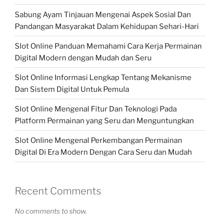
Sabung Ayam Tinjauan Mengenai Aspek Sosial Dan
Pandangan Masyarakat Dalam Kehidupan Sehari-Hari
Slot Online Panduan Memahami Cara Kerja Permainan
Digital Modern dengan Mudah dan Seru
Slot Online Informasi Lengkap Tentang Mekanisme
Dan Sistem Digital Untuk Pemula
Slot Online Mengenal Fitur Dan Teknologi Pada
Platform Permainan yang Seru dan Menguntungkan
Slot Online Mengenal Perkembangan Permainan
Digital Di Era Modern Dengan Cara Seru dan Mudah
Recent Comments
No comments to show.