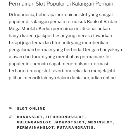
Permainan Slot Populer di Kalangan Pemain
Di Indonesia, beberapa permainan slot yang sangat
populer di kalangan pemain termasuk Book of Ra dan
Mega Moolah. Kedua permainan ini dikenal bukan
hanya karena jackpot besar yang mereka tawarkan
tetapi juga tema dan fitur unik yang memberikan
pengalaman bermain yang berbeda. Dengan banyaknya
ulasan dan forum yang membahas permainan slot
populer ini, pemain dapat menemukan informasi
terbaru tentang slot favorit mereka dan menjelajahi
pilihan menarik lainnya dalam dunia perjudian online.
CATEGORIES
SLOT ONLINE
TAGS
BONUSSLOT
,
FITURBONUSSLOT
,
GULUNGANSLOT
,
JACKPOTSLOT
,
MESINSLOT
,
PERMAINANSLOT
,
PUTARANGRATIS
,