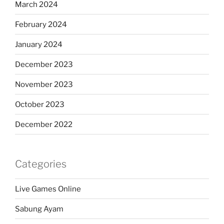
March 2024
February 2024
January 2024
December 2023
November 2023
October 2023
December 2022
Categories
Live Games Online
Sabung Ayam