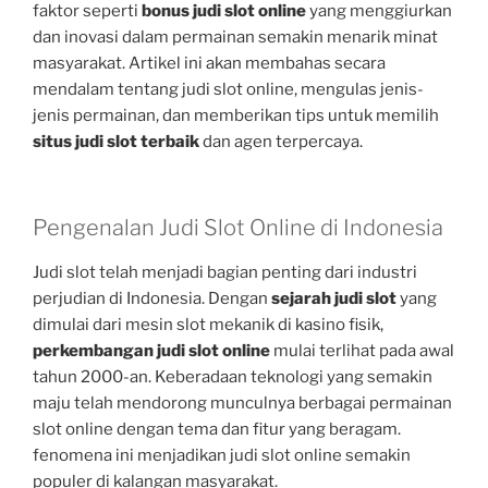
faktor seperti
bonus judi slot online
yang menggiurkan
dan inovasi dalam permainan semakin menarik minat
masyarakat. Artikel ini akan membahas secara
mendalam tentang judi slot online, mengulas jenis-
jenis permainan, dan memberikan tips untuk memilih
situs judi slot terbaik
dan agen terpercaya.
Pengenalan Judi Slot Online di Indonesia
Judi slot telah menjadi bagian penting dari industri
perjudian di Indonesia. Dengan
sejarah judi slot
yang
dimulai dari mesin slot mekanik di kasino fisik,
perkembangan judi slot online
mulai terlihat pada awal
tahun 2000-an. Keberadaan teknologi yang semakin
maju telah mendorong munculnya berbagai permainan
slot online dengan tema dan fitur yang beragam.
fenomena ini menjadikan judi slot online semakin
populer di kalangan masyarakat.