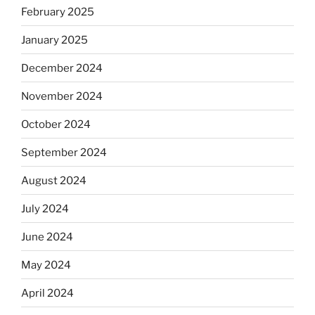
February 2025
January 2025
December 2024
November 2024
October 2024
September 2024
August 2024
July 2024
June 2024
May 2024
April 2024