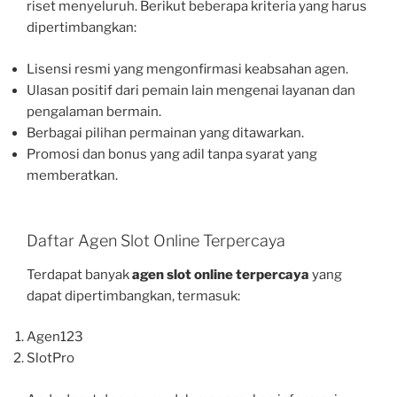
riset menyeluruh. Berikut beberapa kriteria yang harus
dipertimbangkan:
Lisensi resmi yang mengonfirmasi keabsahan agen.
Ulasan positif dari pemain lain mengenai layanan dan
pengalaman bermain.
Berbagai pilihan permainan yang ditawarkan.
Promosi dan bonus yang adil tanpa syarat yang
memberatkan.
Daftar Agen Slot Online Terpercaya
Terdapat banyak
agen slot online terpercaya
yang
dapat dipertimbangkan, termasuk:
Agen123
SlotPro