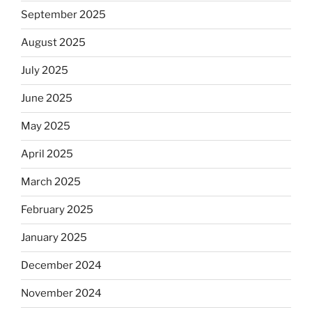
September 2025
August 2025
July 2025
June 2025
May 2025
April 2025
March 2025
February 2025
January 2025
December 2024
November 2024