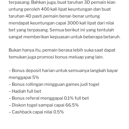
terpasang. Bahkan juga, buat taruhan 3D pemain kian
untung peroleh 400 kali lipat keuntungan dan buat
taruhan 4D pasti pemain benar-benar untung
mendapat keuntungan capai 3000 kali lipat dari nilai
bet yang terpasang. Semua berikut ini yang tentulah
sangat memberikan kepuasan untuk beberapa betaruh.
Bukan hanya itu, pemain berasa lebih suka saat dapat
temukan juga promosi bonus meluap yang lain.
– Bonus deposit harian untuk semuanya langkah bayar
menggapai 5%
– Bonus rollingan mingguan games judi togel
– Hadiah full bet
– Bonus referal menggapai 0.1% full bet
– Diskon togel sampai capai 66.5%
– Cashback capai nilai 0.5%