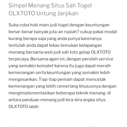
Simpel Menang Situs Sah Togel
OLXTOTO Untung Janjikan
Suka coba hoki main judi togel dengan keuntungan
benar-benar banyak juta-an rupiah? cukup pakai modal
kurang berapa saja yang anda punya karenanya
tentulah anda dapat lekas temukan kelapangan
menang bersama web judi sah toto gelap OLXTOTO
terpecaya. Bersama agen ini, dengan peroleh service
yang semakin komplet karena itu juga dapat meraih
kemenangan serta keuntungan yang semakin lebih
mengesankan. Tiap-tiap pemain dapat mencetak
kemenangan yang lebih cemerlang khususnya dengan
mengimplementasikan beberapa teknik menang. di
antara panduan menang judi kira-kira angka situs
OLXTOTO ialah: