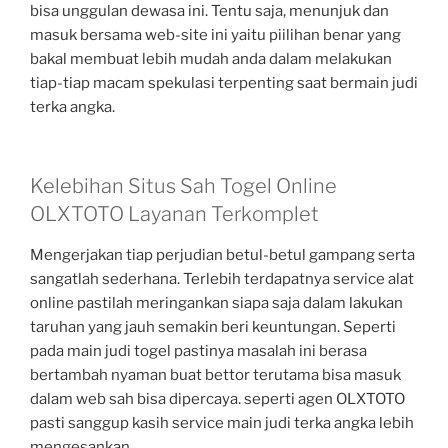
bisa unggulan dewasa ini. Tentu saja, menunjuk dan
masuk bersama web-site ini yaitu piilihan benar yang
bakal membuat lebih mudah anda dalam melakukan
tiap-tiap macam spekulasi terpenting saat bermain judi
terka angka.
Kelebihan Situs Sah Togel Online
OLXTOTO Layanan Terkomplet
Mengerjakan tiap perjudian betul-betul gampang serta
sangatlah sederhana. Terlebih terdapatnya service alat
online pastilah meringankan siapa saja dalam lakukan
taruhan yang jauh semakin beri keuntungan. Seperti
pada main judi togel pastinya masalah ini berasa
bertambah nyaman buat bettor terutama bisa masuk
dalam web sah bisa dipercaya. seperti agen OLXTOTO
pasti sanggup kasih service main judi terka angka lebih
mengesankan.