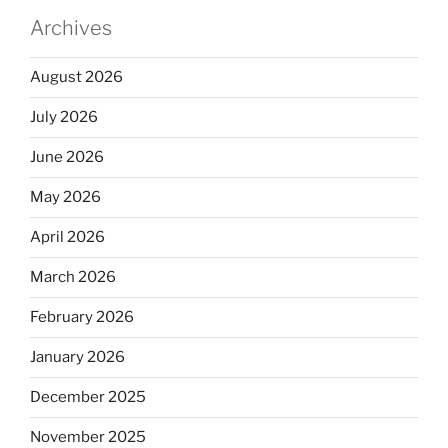
Archives
August 2026
July 2026
June 2026
May 2026
April 2026
March 2026
February 2026
January 2026
December 2025
November 2025