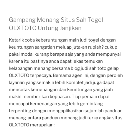
Gampang Menang Situs Sah Togel
OLXTOTO Untung Janjikan
Ketarik coba keberuntungan main judi togel dengan
keuntungan sangatlah meluap juta-an rupiah? cukup
pakai modal kurang berapa saja yang anda mempunyai
karena itu pastinya anda dapat lekas temukan
kelapangan menang bersama blog judi sah toto gelap
OLXTOTO terpecaya. Bersama agen ini, dengan peroleh
layanan yang semakin lebih komplet jadi juga dapat
mencetak kemenangan dan keuntungan yang jauh
makin memberikan kepuasan. Tiap pemain dapat
mencapai kemenangan yang lebih gemintang
terpenting dengan mengaplikasikan sejumlah panduan
menang. antara panduan menang judi terka angka situs
OLXTOTO merupakan: