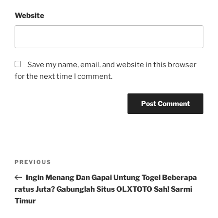
Website
Save my name, email, and website in this browser
for the next time I comment.
Post
Previous
PREVIOUS
navigation
Post
Ingin Menang Dan Gapai Untung Togel Beberapa
ratus Juta? Gabunglah Situs OLXTOTO Sah! Sarmi
Timur