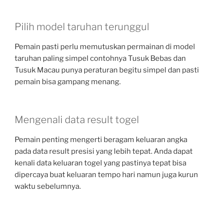
Pilih model taruhan terunggul
Pemain pasti perlu memutuskan permainan di model
taruhan paling simpel contohnya Tusuk Bebas dan
Tusuk Macau punya peraturan begitu simpel dan pasti
pemain bisa gampang menang.
Mengenali data result togel
Pemain penting mengerti beragam keluaran angka
pada data result presisi yang lebih tepat. Anda dapat
kenali data keluaran togel yang pastinya tepat bisa
dipercaya buat keluaran tempo hari namun juga kurun
waktu sebelumnya.