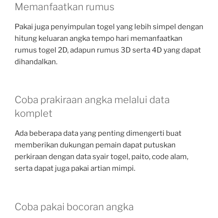
Memanfaatkan rumus
Pakai juga penyimpulan togel yang lebih simpel dengan
hitung keluaran angka tempo hari memanfaatkan
rumus togel 2D, adapun rumus 3D serta 4D yang dapat
dihandalkan.
Coba prakiraan angka melalui data
komplet
Ada beberapa data yang penting dimengerti buat
memberikan dukungan pemain dapat putuskan
perkiraan dengan data syair togel, paito, code alam,
serta dapat juga pakai artian mimpi.
Coba pakai bocoran angka