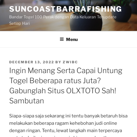
Skip
SUNCOASTBARRAFISHING
to
Bandar Togel 100 Perak dengan Data Keluaran Terupdate
content
Setiap Hari
Menu
POSTED
DECEMBER 13, 2022
BY
ZWIBC
ON
Ingin Menang Serta Capai Untung
Togel Beberapa ratus Juta?
Gabunglah Situs OLXTOTO Sah!
Sambutan
Siapa-siapa saja sekarang ini tentu banyak betaruh bisa
melakukan beberapa ragam kehebohan judi online
dengan ringan. Tentu, lewat langkah main terpercaya