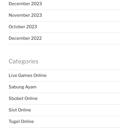
December 2023
November 2023
October 2023
December 2022
Categories
Live Games Online
Sabung Ayam
Sbobet Online
Slot Online
Togel Online