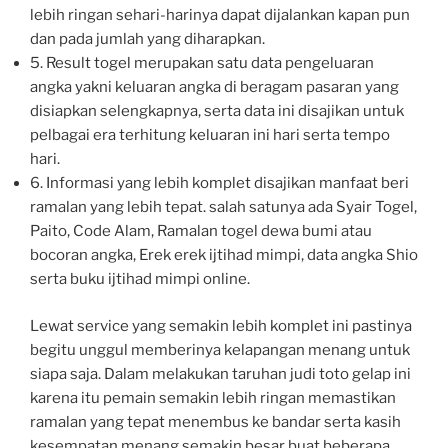
lebih ringan sehari-harinya dapat dijalankan kapan pun
dan pada jumlah yang diharapkan.
5. Result togel merupakan satu data pengeluaran
angka yakni keluaran angka di beragam pasaran yang
disiapkan selengkapnya, serta data ini disajikan untuk
pelbagai era terhitung keluaran ini hari serta tempo
hari.
6. Informasi yang lebih komplet disajikan manfaat beri
ramalan yang lebih tepat. salah satunya ada Syair Togel,
Paito, Code Alam, Ramalan togel dewa bumi atau
bocoran angka, Erek erek ijtihad mimpi, data angka Shio
serta buku ijtihad mimpi online.
Lewat service yang semakin lebih komplet ini pastinya
begitu unggul memberinya kelapangan menang untuk
siapa saja. Dalam melakukan taruhan judi toto gelap ini
karena itu pemain semakin lebih ringan memastikan
ramalan yang tepat menembus ke bandar serta kasih
kesempatan menang semakin besar buat beberapa