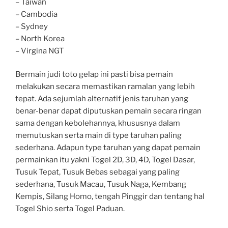
– Taiwan
– Cambodia
– Sydney
– North Korea
– Virgina NGT
Bermain judi toto gelap ini pasti bisa pemain
melakukan secara memastikan ramalan yang lebih
tepat. Ada sejumlah alternatif jenis taruhan yang
benar-benar dapat diputuskan pemain secara ringan
sama dengan kebolehannya, khususnya dalam
memutuskan serta main di type taruhan paling
sederhana. Adapun type taruhan yang dapat pemain
permainkan itu yakni Togel 2D, 3D, 4D, Togel Dasar,
Tusuk Tepat, Tusuk Bebas sebagai yang paling
sederhana, Tusuk Macau, Tusuk Naga, Kembang
Kempis, Silang Homo, tengah Pinggir dan tentang hal
Togel Shio serta Togel Paduan.