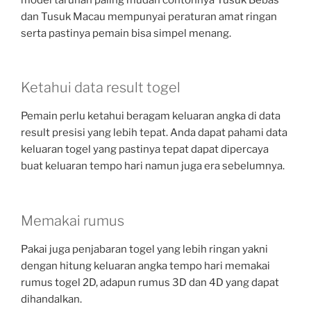
dan Tusuk Macau mempunyai peraturan amat ringan
serta pastinya pemain bisa simpel menang.
Ketahui data result togel
Pemain perlu ketahui beragam keluaran angka di data
result presisi yang lebih tepat. Anda dapat pahami data
keluaran togel yang pastinya tepat dapat dipercaya
buat keluaran tempo hari namun juga era sebelumnya.
Memakai rumus
Pakai juga penjabaran togel yang lebih ringan yakni
dengan hitung keluaran angka tempo hari memakai
rumus togel 2D, adapun rumus 3D dan 4D yang dapat
dihandalkan.