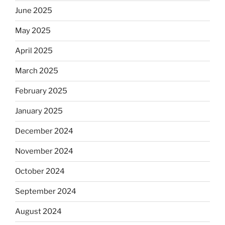
June 2025
May 2025
April 2025
March 2025
February 2025
January 2025
December 2024
November 2024
October 2024
September 2024
August 2024