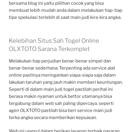
bersama blog ini yaitu piilihan cocok yang bisa
membuat lebih mudah anda dalam melakukan tiap-tiap
tipe spekulasi terlebih di saat main judi kira-kira angka.
Kelebihan Situs Sah Togel Online
OLXTOTO Sarana Terkomplet
Melakukan tiap perjudian benar-benar simpel dan
benar-benar sederhana. Terpenting ada service alat
online pastinya meringankan siapa-siapa saja dalam
lakukan taruhan yang jauh makin memberi keuntungan.
Seperti di dalam main judi togel pastilah perihal ini
berasa makin nyaman untuk bettor utamanya bisa
tergabung dalam web sah paling dipercaya. seperti
agen OLXTOTO pastilah bisa beri service main judi
terka angka secara memberikan kepuasan.
Web ini unggul dalam berikan layanan terbaik pasaran