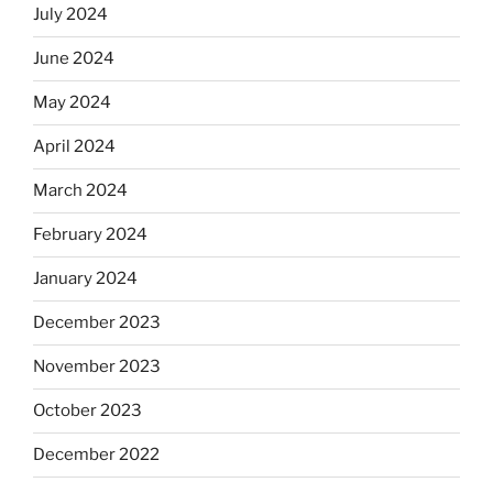
July 2024
June 2024
May 2024
April 2024
March 2024
February 2024
January 2024
December 2023
November 2023
October 2023
December 2022