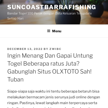
Skip
SUNCOASTBARRAFISHING
to
Bandar Togel 100 Perak dengan Data Keluaran Terupdate
content
Setiap Hari
Menu
POSTED
DECEMBER 13, 2022
BY
ZWIBC
ON
Ingin Menang Dan Gapai Untung
Togel Beberapa ratus Juta?
Gabunglah Situs OLXTOTO Sah!
Tuban
Siapa-siapa saja waktu ini tentu beberapa betaruh bisa
melakukan bermacam jenis serunya judi online dengan
ringan. Pastinya, lewat langkah main terpercaya serta