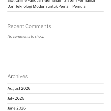
Slot Online Panduan Memahami Sistem Permainan
Dan Teknologi Modern untuk Pemain Pemula
Recent Comments
No comments to show.
Archives
August 2026
July 2026
June 2026