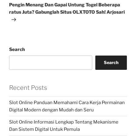
Post
Pengin Menang Dan Gapai Untung Togel Beberapa
ratus Juta? Gabunglah Situs OLXTOTO Sah! Arjosari
Search
Search
Recent Posts
Slot Online Panduan Memahami Cara Kerja Permainan
Digital Modern dengan Mudah dan Seru
Slot Online Informasi Lengkap Tentang Mekanisme
Dan Sistem Digital Untuk Pemula