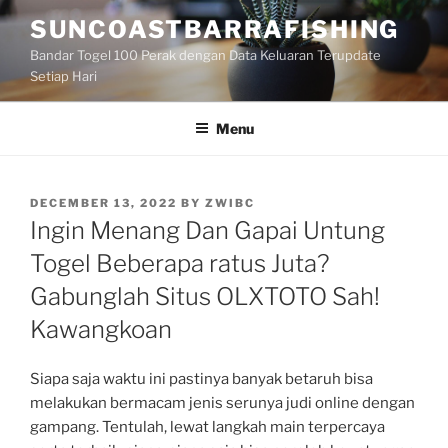
Skip
SUNCOASTBARRAFISHING
to
Bandar Togel 100 Perak dengan Data Keluaran Terupdate
content
Setiap Hari
Menu
POSTED
DECEMBER 13, 2022
BY
ZWIBC
ON
Ingin Menang Dan Gapai Untung
Togel Beberapa ratus Juta?
Gabunglah Situs OLXTOTO Sah!
Kawangkoan
Siapa saja waktu ini pastinya banyak betaruh bisa
melakukan bermacam jenis serunya judi online dengan
gampang. Tentulah, lewat langkah main terpercaya