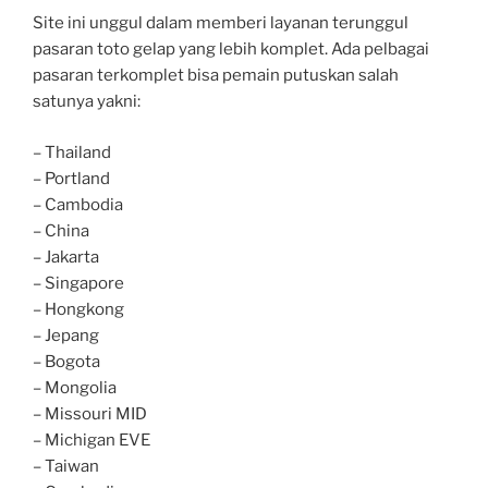
Site ini unggul dalam memberi layanan terunggul
pasaran toto gelap yang lebih komplet. Ada pelbagai
pasaran terkomplet bisa pemain putuskan salah
satunya yakni:
– Thailand
– Portland
– Cambodia
– China
– Jakarta
– Singapore
– Hongkong
– Jepang
– Bogota
– Mongolia
– Missouri MID
– Michigan EVE
– Taiwan