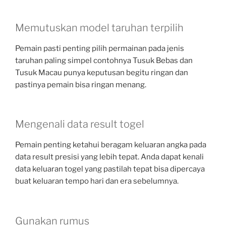
Memutuskan model taruhan terpilih
Pemain pasti penting pilih permainan pada jenis
taruhan paling simpel contohnya Tusuk Bebas dan
Tusuk Macau punya keputusan begitu ringan dan
pastinya pemain bisa ringan menang.
Mengenali data result togel
Pemain penting ketahui beragam keluaran angka pada
data result presisi yang lebih tepat. Anda dapat kenali
data keluaran togel yang pastilah tepat bisa dipercaya
buat keluaran tempo hari dan era sebelumnya.
Gunakan rumus