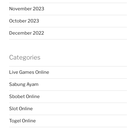
November 2023
October 2023
December 2022
Categories
Live Games Online
Sabung Ayam
Sbobet Online
Slot Online
Togel Online