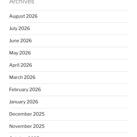
Archives
August 2026
July 2026
June 2026
May 2026
April 2026
March 2026
February 2026
January 2026
December 2025
November 2025