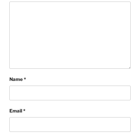
Name
*
Email
*