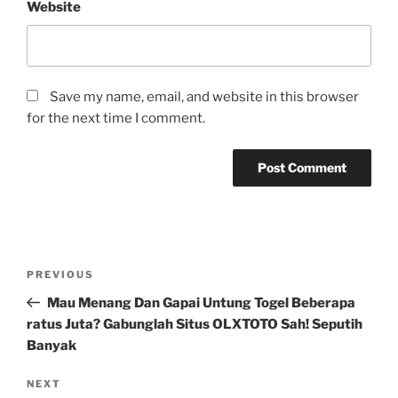
Website
Save my name, email, and website in this browser
for the next time I comment.
Post
Previous
PREVIOUS
navigation
Post
Mau Menang Dan Gapai Untung Togel Beberapa
ratus Juta? Gabunglah Situs OLXTOTO Sah! Seputih
Banyak
Next
NEXT