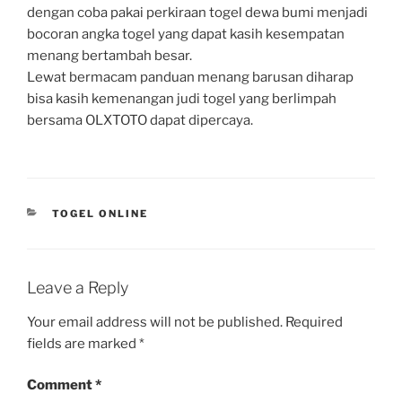
dengan coba pakai perkiraan togel dewa bumi menjadi
bocoran angka togel yang dapat kasih kesempatan
menang bertambah besar.
Lewat bermacam panduan menang barusan diharap
bisa kasih kemenangan judi togel yang berlimpah
bersama OLXTOTO dapat dipercaya.
CATEGORIES
TOGEL ONLINE
Leave a Reply
Your email address will not be published.
Required
fields are marked
*
Comment
*