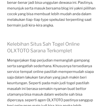
benar-benar jadi bisa unggulan dewasa ini. Pastinya,
menunjuk serta masuk bersama blog ini yakni piilihan
cocok yang bisa membuat lebih mudah anda dalam
melakukan tiap-tiap type spekulasi terpenting saat
bermain judi kira-kira angka.
Kelebihan Situs Sah Togel Online
OLXTOTO Sarana Terkomplet
Mengerjakan tiap perjudian memanglah gampang
serta sangatlah sederhana. Khususnya tersedianya
service tempat online pastilah mempermudah siapa
saja dalam lakukan taruhan yang jauh makin beri
keuntungan. Seperti pada main judi togel pastilah
masalah ini berasa semakin nyaman buat bettor
utamanya bisa masuk dalam website sah bisa
dipercaya. seperti agen OLXTOTO pastinya sanggup
beri pelayanan main judi kira-kira angka lebih