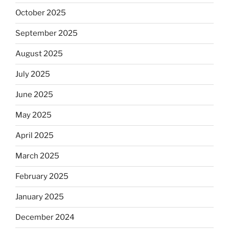
October 2025
September 2025
August 2025
July 2025
June 2025
May 2025
April 2025
March 2025
February 2025
January 2025
December 2024