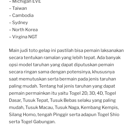
– Michigan EVE
– Taiwan
– Cambodia
– Sydney
– North Korea
– Virgina NGT
Main judi toto gelap ini pastilah bisa pemain laksanakan
secara tentukan ramalan yang lebih tepat. Ada banyak
opsi model taruhan yang dapat diputuskan pemain
secara ringan sama dengan potensinya, khususnya
saat memutuskan serta bermain pada jenis taruhan
paling mudah. Tentang hal jenis taruhan yang dapat
pemain permainkan itu yaitu Togel 2D, 3D, 4D, Togel
Dasar, Tusuk Tepat, Tusuk Bebas selaku yang paling
mudah, Tusuk Macau, Tusuk Naga, Kembang Kempis,
Silang Homo, tengah Pinggir serta adapun Togel Shio
serta Togel Gabungan.