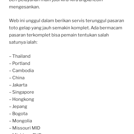
mengesankan.
Web ini unggul dalam berikan servis terunggul pasaran
toto gelap yang jauh semakin komplet. Ada bermacam
pasaran terkomplet bisa pemain tentukan salah
satunya ialah:
– Thailand
– Portland
– Cambodia
– China
– Jakarta
– Singapore
– Hongkong
– Jepang
– Bogota
– Mongolia
– Missouri MID