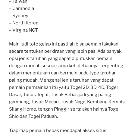
– Taiwan
– Cambodia
– Sydney
– North Korea
– Virgina NGT
Main judi toto gelap ini pastilah bisa pemain lakukan
secara tentukan perkiraan yang lebih pas. Ada banyak
opsi jenis taruhan yang dapat diputuskan pemain
dengan mudah sesuai sama kebolehannya, terpenting
dalam menentukan dan bermain pada type taruhan
paling mudah. Mengenai jenis taruhan yang dapat
pemain permainkan itu yaitu Togel 2D, 3D, 4D, Togel
Dasar, Tusuk Tepat, Tusuk Bebas jadi yang paling
gampang, Tusuk Macau, Tusuk Naga, Kembang Kempis,
Silang Homo, tengah Pinggir serta akan halnya Togel
Shio dan Togel Paduan.
Tiap-tiap pemain bebas mendapat akses situs