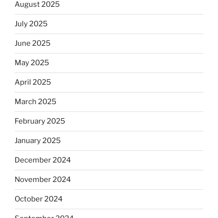
August 2025
July 2025
June 2025
May 2025
April 2025
March 2025
February 2025
January 2025
December 2024
November 2024
October 2024