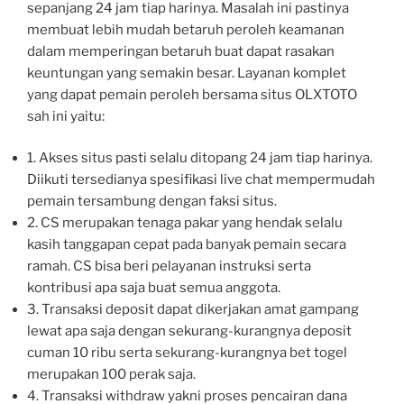
sepanjang 24 jam tiap harinya. Masalah ini pastinya
membuat lebih mudah betaruh peroleh keamanan
dalam memperingan betaruh buat dapat rasakan
keuntungan yang semakin besar. Layanan komplet
yang dapat pemain peroleh bersama situs OLXTOTO
sah ini yaitu:
1. Akses situs pasti selalu ditopang 24 jam tiap harinya.
Diikuti tersedianya spesifikasi live chat mempermudah
pemain tersambung dengan faksi situs.
2. CS merupakan tenaga pakar yang hendak selalu
kasih tanggapan cepat pada banyak pemain secara
ramah. CS bisa beri pelayanan instruksi serta
kontribusi apa saja buat semua anggota.
3. Transaksi deposit dapat dikerjakan amat gampang
lewat apa saja dengan sekurang-kurangnya deposit
cuman 10 ribu serta sekurang-kurangnya bet togel
merupakan 100 perak saja.
4. Transaksi withdraw yakni proses pencairan dana