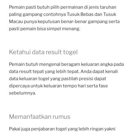
Pemain pasti butuh pilih permainan di jenis taruhan
paling gampang contohnya Tusuk Bebas dan Tusuk
Macau punya keputusan benar-benar gampang serta
pasti pemain bisa simpel menang.
Ketahui data result togel
Pemain butuh mengenal beragam keluaran angka pada
data result tepat yang lebih tepat. Anda dapat kenali
data keluaran togel yang pastilah presisi dapat
dipercaya untuk keluaran tempo hari serta fase
sebelumnya.
Memanfaatkan rumus
Pakai juga penjabaran togel yang lebih ringan yakni