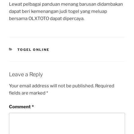
Lewat pelbagai panduan menang barusan didambakan
dapat beri kemenangan judi togel yang meluap
bersama OLXTOTO dapat dipercaya.
CATEGORIES
TOGEL ONLINE
Leave a Reply
Your email address will not be published.
Required
fields are marked
*
Comment
*