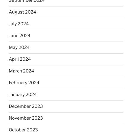
September 2024
August 2024
July 2024
June 2024
May 2024
April 2024
March 2024
February 2024
January 2024
December 2023
November 2023
October 2023