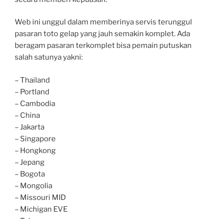
Web ini unggul dalam memberinya servis terunggul
pasaran toto gelap yang jauh semakin komplet. Ada
beragam pasaran terkomplet bisa pemain putuskan
salah satunya yakni:
– Thailand
– Portland
– Cambodia
– China
– Jakarta
– Singapore
– Hongkong
– Jepang
– Bogota
– Mongolia
– Missouri MID
– Michigan EVE