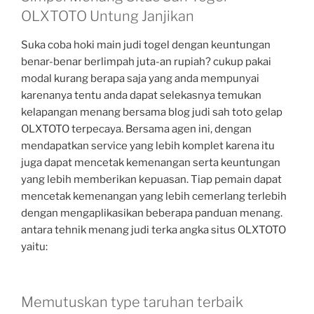
OLXTOTO Untung Janjikan
Suka coba hoki main judi togel dengan keuntungan
benar-benar berlimpah juta-an rupiah? cukup pakai
modal kurang berapa saja yang anda mempunyai
karenanya tentu anda dapat selekasnya temukan
kelapangan menang bersama blog judi sah toto gelap
OLXTOTO terpecaya. Bersama agen ini, dengan
mendapatkan service yang lebih komplet karena itu
juga dapat mencetak kemenangan serta keuntungan
yang lebih memberikan kepuasan. Tiap pemain dapat
mencetak kemenangan yang lebih cemerlang terlebih
dengan mengaplikasikan beberapa panduan menang.
antara tehnik menang judi terka angka situs OLXTOTO
yaitu:
Memutuskan type taruhan terbaik