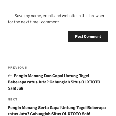
Save my name, email, and website in this browser
for the next time I comment.
Post
Previous
PREVIOUS
navigation
Post
Pengin Menang Dan Gapai Untung Togel
Beberapa ratus Juta? Gabunglah Situs OLXTOTO
Sah! Juli
Next
NEXT
Post
Pengin Menang Serta Gapai Untung Togel Beberapa
ratus Juta? Gabunglah Situs OLXTOTO Sah!