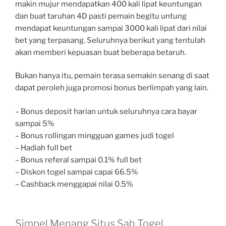
makin mujur mendapatkan 400 kali lipat keuntungan
dan buat taruhan 4D pasti pemain begitu untung
mendapat keuntungan sampai 3000 kali lipat dari nilai
bet yang terpasang. Seluruhnya berikut yang tentulah
akan memberi kepuasan buat beberapa betaruh.
Bukan hanya itu, pemain terasa semakin senang di saat
dapat peroleh juga promosi bonus berlimpah yang lain.
– Bonus deposit harian untuk seluruhnya cara bayar
sampai 5%
– Bonus rollingan mingguan games judi togel
– Hadiah full bet
– Bonus referal sampai 0.1% full bet
– Diskon togel sampai capai 66.5%
– Cashback menggapai nilai 0.5%
Simpel Menang Situs Sah Togel