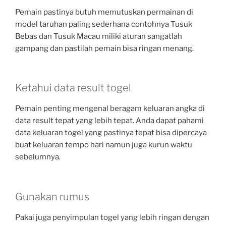
Pemain pastinya butuh memutuskan permainan di
model taruhan paling sederhana contohnya Tusuk
Bebas dan Tusuk Macau miliki aturan sangatlah
gampang dan pastilah pemain bisa ringan menang.
Ketahui data result togel
Pemain penting mengenal beragam keluaran angka di
data result tepat yang lebih tepat. Anda dapat pahami
data keluaran togel yang pastinya tepat bisa dipercaya
buat keluaran tempo hari namun juga kurun waktu
sebelumnya.
Gunakan rumus
Pakai juga penyimpulan togel yang lebih ringan dengan