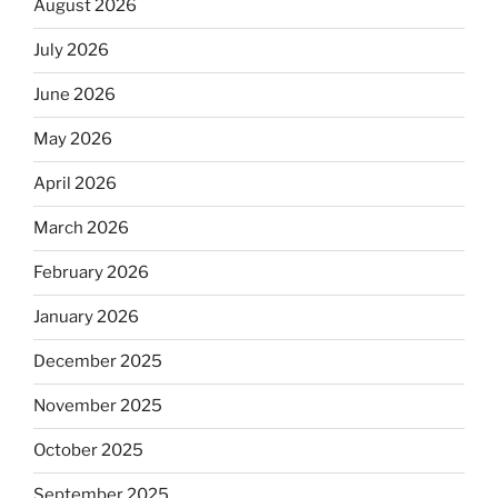
August 2026
July 2026
June 2026
May 2026
April 2026
March 2026
February 2026
January 2026
December 2025
November 2025
October 2025
September 2025