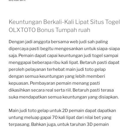
Keuntungan Berkali-Kali Lipat Situs Togel
OLXTOTO Bonus Tumpah ruah
Dengan jadi anggota bersama web judi sah paling
dipercaya pasti begitu mengesankan untuk siapa-siapa
saja. Pemain dapat capai keuntungan judi togel sampai
menggapai beberapa ribu kali lipat. Betaruh pasti dapat
peroleh pelayanan terhebat main judi toto gelap
dengan semua keuntungan yang lebih memberi
kepuasan. Pembayaran pemain menang pasti
dikasihkan secara real serta riil. Betaruh pasti terasa
suka mendapatkan semua keuntungan yang disiapkan.
Main judi toto gelap untuk 2D pemain dapat dapatkan
untung meluap gapai 70 kali lipat dari nilai bet yang
terpasang. Bahkan juga, untuk taruhan 3D pemain