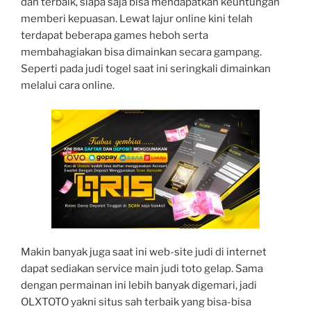
dan terbaik, siapa saja bisa mendapatkan keuntungan
memberi kepuasan. Lewat lajur online kini telah
terdapat beberapa games heboh serta
membahagiakan bisa dimainkan secara gampang.
Seperti pada judi togel saat ini seringkali dimainkan
melalui cara online.
Makin banyak juga saat ini web-site judi di internet
dapat sediakan service main judi toto gelap. Sama
dengan permainan ini lebih banyak digemari, jadi
OLXTOTO yakni situs sah terbaik yang bisa-bisa