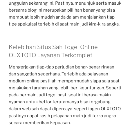
unggulan sekarang ini. Pastinya, menunjuk serta masuk
bersama blog ini merupakan piilihan benar yang bisa
membuat lebih mudah anda dalam menjalankan tiap
tipe spekulasi terlebih di saat main judi kira-kira angka.
Kelebihan Situs Sah Togel Online
OLXTOTO Layanan Terkomplet
Mengerjakan tiap-tiap perjudian benar-benar ringan
dan sangatlah sederhana. Terlebih ada pelayanan
medium online pastilah mempermudah siapa saja saat
melakukan taruhan yang lebih beri keuntungan. Seperti
pada bermain judi togel pasti soal ini berasa makin
nyaman untuk bettor terutamanya bisa tergabung
dalam web sah dapat dipercaya. seperti agen OLXTOTO
pastinya dapat kasih pelayanan main judi terka angka
secara memberikan kepuasan.