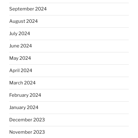
September 2024
August 2024
July 2024
June 2024
May 2024
April 2024
March 2024
February 2024
January 2024
December 2023
November 2023