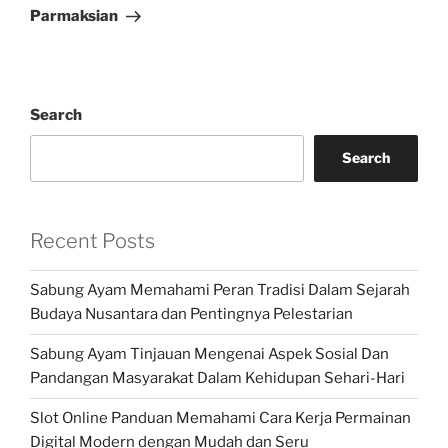
Parmaksian
Search
Search
Recent Posts
Sabung Ayam Memahami Peran Tradisi Dalam Sejarah
Budaya Nusantara dan Pentingnya Pelestarian
Sabung Ayam Tinjauan Mengenai Aspek Sosial Dan
Pandangan Masyarakat Dalam Kehidupan Sehari-Hari
Slot Online Panduan Memahami Cara Kerja Permainan
Digital Modern dengan Mudah dan Seru