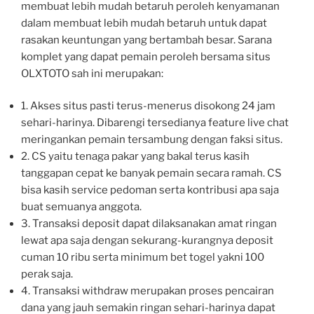
membuat lebih mudah betaruh peroleh kenyamanan
dalam membuat lebih mudah betaruh untuk dapat
rasakan keuntungan yang bertambah besar. Sarana
komplet yang dapat pemain peroleh bersama situs
OLXTOTO sah ini merupakan:
1. Akses situs pasti terus-menerus disokong 24 jam
sehari-harinya. Dibarengi tersedianya feature live chat
meringankan pemain tersambung dengan faksi situs.
2. CS yaitu tenaga pakar yang bakal terus kasih
tanggapan cepat ke banyak pemain secara ramah. CS
bisa kasih service pedoman serta kontribusi apa saja
buat semuanya anggota.
3. Transaksi deposit dapat dilaksanakan amat ringan
lewat apa saja dengan sekurang-kurangnya deposit
cuman 10 ribu serta minimum bet togel yakni 100
perak saja.
4. Transaksi withdraw merupakan proses pencairan
dana yang jauh semakin ringan sehari-harinya dapat