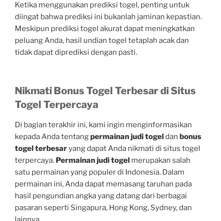
Ketika menggunakan prediksi togel, penting untuk
diingat bahwa prediksi ini bukanlah jaminan kepastian.
Meskipun prediksi togel akurat dapat meningkatkan
peluang Anda, hasil undian togel tetaplah acak dan
tidak dapat diprediksi dengan pasti.
Nikmati Bonus Togel Terbesar di Situs
Togel Terpercaya
Di bagian terakhir ini, kami ingin menginformasikan
kepada Anda tentang
permainan judi togel
dan
bonus
togel terbesar
yang dapat Anda nikmati di situs togel
terpercaya.
Permainan judi togel
merupakan salah
satu permainan yang populer di Indonesia. Dalam
permainan ini, Anda dapat memasang taruhan pada
hasil pengundian angka yang datang dari berbagai
pasaran seperti Singapura, Hong Kong, Sydney, dan
lainnya.