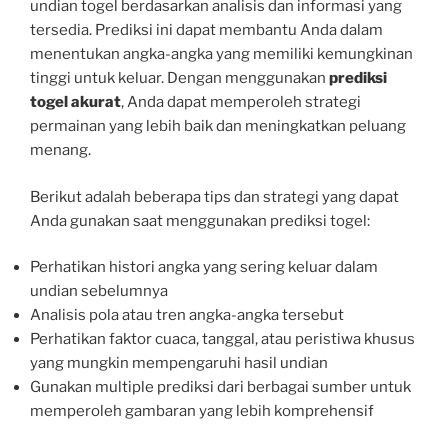
undian togel berdasarkan analisis dan informasi yang
tersedia. Prediksi ini dapat membantu Anda dalam
menentukan angka-angka yang memiliki kemungkinan
tinggi untuk keluar. Dengan menggunakan
prediksi
togel akurat
, Anda dapat memperoleh strategi
permainan yang lebih baik dan meningkatkan peluang
menang.
Berikut adalah beberapa tips dan strategi yang dapat
Anda gunakan saat menggunakan prediksi togel:
Perhatikan histori angka yang sering keluar dalam
undian sebelumnya
Analisis pola atau tren angka-angka tersebut
Perhatikan faktor cuaca, tanggal, atau peristiwa khusus
yang mungkin mempengaruhi hasil undian
Gunakan multiple prediksi dari berbagai sumber untuk
memperoleh gambaran yang lebih komprehensif