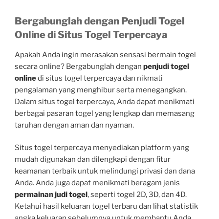
Bergabunglah dengan Penjudi Togel
Online di Situs Togel Terpercaya
Apakah Anda ingin merasakan sensasi bermain togel
secara online? Bergabunglah dengan
penjudi togel
online
di situs togel terpercaya dan nikmati
pengalaman yang menghibur serta menegangkan.
Dalam situs togel terpercaya, Anda dapat menikmati
berbagai pasaran togel yang lengkap dan memasang
taruhan dengan aman dan nyaman.
Situs togel terpercaya menyediakan platform yang
mudah digunakan dan dilengkapi dengan fitur
keamanan terbaik untuk melindungi privasi dan dana
Anda. Anda juga dapat menikmati beragam jenis
permainan judi togel
, seperti togel 2D, 3D, dan 4D.
Ketahui hasil keluaran togel terbaru dan lihat statistik
angka keluaran sebelumnya untuk membantu Anda