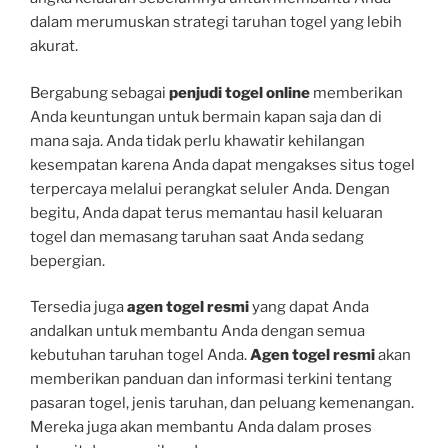
dalam merumuskan strategi taruhan togel yang lebih
akurat.
Bergabung sebagai
penjudi togel online
memberikan
Anda keuntungan untuk bermain kapan saja dan di
mana saja. Anda tidak perlu khawatir kehilangan
kesempatan karena Anda dapat mengakses situs togel
terpercaya melalui perangkat seluler Anda. Dengan
begitu, Anda dapat terus memantau hasil keluaran
togel dan memasang taruhan saat Anda sedang
bepergian.
Tersedia juga
agen togel resmi
yang dapat Anda
andalkan untuk membantu Anda dengan semua
kebutuhan taruhan togel Anda.
Agen togel resmi
akan
memberikan panduan dan informasi terkini tentang
pasaran togel, jenis taruhan, dan peluang kemenangan.
Mereka juga akan membantu Anda dalam proses