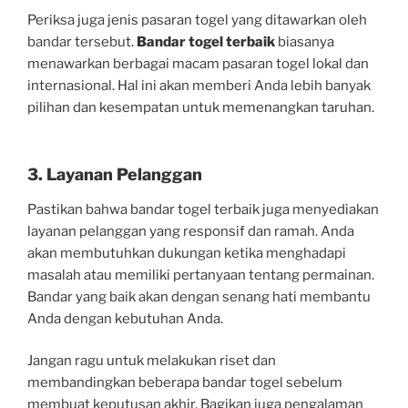
Periksa juga jenis pasaran togel yang ditawarkan oleh
bandar tersebut.
Bandar togel terbaik
biasanya
menawarkan berbagai macam pasaran togel lokal dan
internasional. Hal ini akan memberi Anda lebih banyak
pilihan dan kesempatan untuk memenangkan taruhan.
3. Layanan Pelanggan
Pastikan bahwa bandar togel terbaik juga menyediakan
layanan pelanggan yang responsif dan ramah. Anda
akan membutuhkan dukungan ketika menghadapi
masalah atau memiliki pertanyaan tentang permainan.
Bandar yang baik akan dengan senang hati membantu
Anda dengan kebutuhan Anda.
Jangan ragu untuk melakukan riset dan
membandingkan beberapa bandar togel sebelum
membuat keputusan akhir. Bagikan juga pengalaman