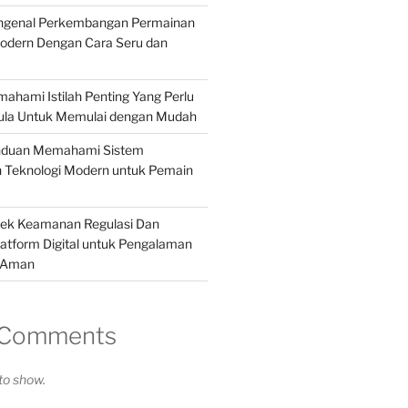
engenal Perkembangan Permainan
 Modern Dengan Cara Seru dan
mahami Istilah Penting Yang Perlu
ula Untuk Memulai dengan Mudah
anduan Memahami Sistem
 Teknologi Modern untuk Pemain
spek Keamanan Regulasi Dan
atform Digital untuk Pengalaman
h Aman
 Comments
o show.