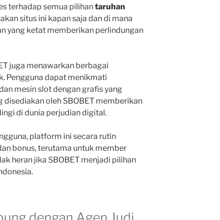
s terhadap semua pilihan
taruhan
kan situs ini kapan saja dan di mana
anan yang ketat memberikan perlindungan
BET juga menawarkan berbagai
k. Pengguna dapat menikmati
 dan mesin slot dengan grafis yang
g disediakan oleh SBOBET memberikan
gi di dunia perjudian digital.
gguna, platform ini secara rutin
an bonus, terutama untuk member
idak heran jika SBOBET menjadi pilihan
ndonesia.
bung dengan Agen Judi