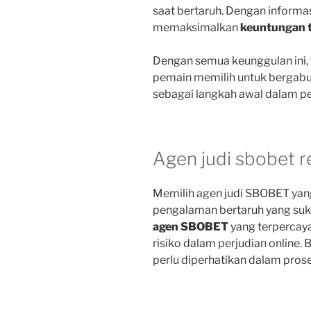
saat bertaruh. Dengan informa
memaksimalkan
keuntungan 
Dengan semua keunggulan ini,
pemain memilih untuk bergab
sebagai langkah awal dalam pe
Agen judi sbobet r
Memilih agen judi SBOBET yang
pengalaman bertaruh yang suk
agen SBOBET
yang terpercay
risiko dalam perjudian online. 
perlu diperhatikan dalam prose