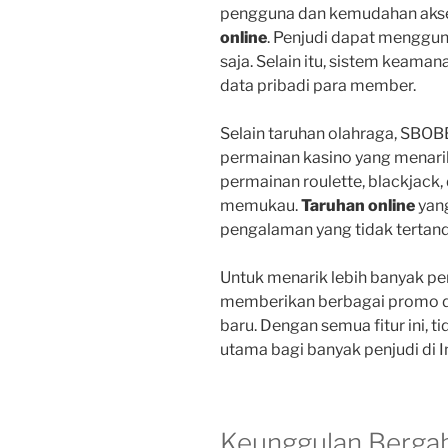
pengguna dan kemudahan akse
online
. Penjudi dapat mengguna
saja. Selain itu, sistem keam
data pribadi para member.
Selain taruhan olahraga, SBO
permainan kasino yang menari
permainan roulette, blackjack,
memukau.
Taruhan online
yan
pengalaman yang tidak tertandin
Untuk menarik lebih banyak pen
memberikan berbagai promo d
baru. Dengan semua fitur ini, t
utama bagi banyak penjudi di I
Keunggulan Berga