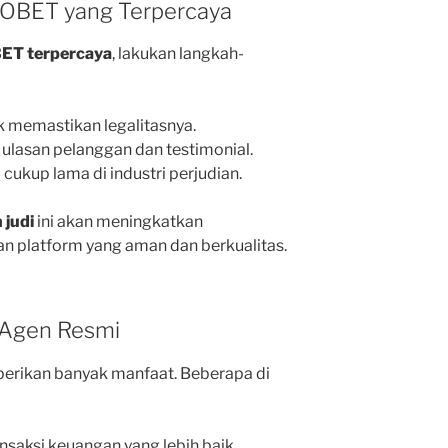
BOBET yang Terpercaya
ET terpercaya
, lakukan langkah-
uk memastikan legalitasnya.
i ulasan pelanggan dan testimonial.
cukup lama di industri perjudian.
 judi
ini akan meningkatkan
 platform yang aman dan berkualitas.
 Agen Resmi
erikan banyak manfaat. Beberapa di
nsaksi keuangan yang lebih baik.