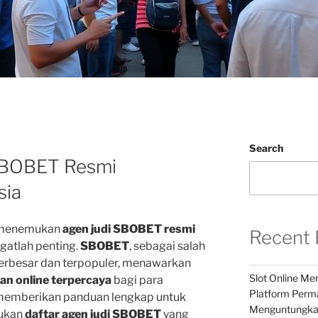
Search
 SBOBET Resmi
sia
, menemukan
agen judi SBOBET resmi
Recent 
gatlah penting.
SBOBET
, sebagai salah
erbesar dan terpopuler, menawarkan
Slot Online Me
an online terpercaya
bagi para
Platform Perm
n memberikan panduan lengkap untuk
Menguntungk
ukan
daftar agen judi SBOBET
yang