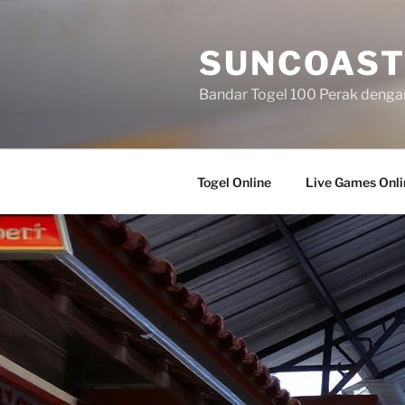
Skip
to
SUNCOAST
content
Bandar Togel 100 Perak dengan
Togel Online
Live Games Onli