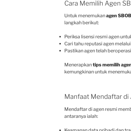
Cara Memilih Agen S
Untuk menemukan
agen SBOB
langkah berikut:
Periksa lisensi resmi agen unt
Cari tahu reputasi agen melalu
Pastikan agen telah beroperasi 
Menerapkan
tips memilih agen
kemungkinan untuk menemukan
Manfaat Mendaftar di
Mendaftar di agen resmi memb
antaranya ialah:
Keamanan data pribadi dan tra