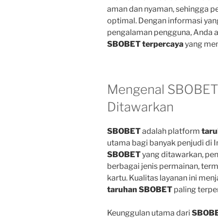
aman dan nyaman, sehingga p
optimal. Dengan informasi yang
pengalaman pengguna, Anda a
SBOBET terpercaya
yang mem
Mengenal SBOBET 
Ditawarkan
SBOBET
adalah platform
taru
utama bagi banyak penjudi di
SBOBET
yang ditawarkan, pe
berbagai jenis permainan, ter
kartu. Kualitas layanan ini me
taruhan SBOBET
paling terpe
Keunggulan utama dari
SBOB