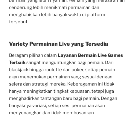
bermain yang lebih nyaman. Pemain yang merasa aman
cenderung lebih menikmati permainan dan
menghabiskan lebih banyak waktu di platform
tersebut.
Variety Permainan Live yang Tersedia
Beragam pilihan dalam
Layanan Bermain Live Games
Terbaik
sangat menguntungkan bagi pemain. Dari
blackjack hingga roulette dan poker, setiap pemain
akan menemukan permainan yang sesuai dengan
selera dan strategi mereka. Keberagaman ini tidak
hanya meningkatkan tingkat kepuasan, tetapi juga
menghadirkan tantangan baru bagi pemain. Dengan
banyaknya variasi, setiap sesi permainan akan
menyenangkan dan tidak membosankan.