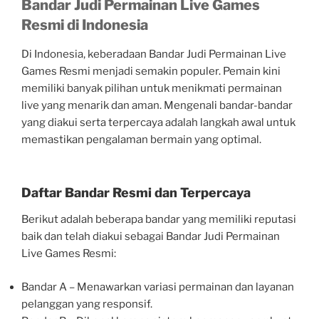
Bandar Judi Permainan Live Games
Resmi di Indonesia
Di Indonesia, keberadaan Bandar Judi Permainan Live
Games Resmi menjadi semakin populer. Pemain kini
memiliki banyak pilihan untuk menikmati permainan
live yang menarik dan aman. Mengenali bandar-bandar
yang diakui serta terpercaya adalah langkah awal untuk
memastikan pengalaman bermain yang optimal.
Daftar Bandar Resmi dan Terpercaya
Berikut adalah beberapa bandar yang memiliki reputasi
baik dan telah diakui sebagai Bandar Judi Permainan
Live Games Resmi:
Bandar A – Menawarkan variasi permainan dan layanan
pelanggan yang responsif.