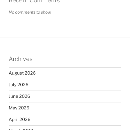
Recent Comments
No comments to show.
Archives
August 2026
July 2026
June 2026
May 2026
April 2026