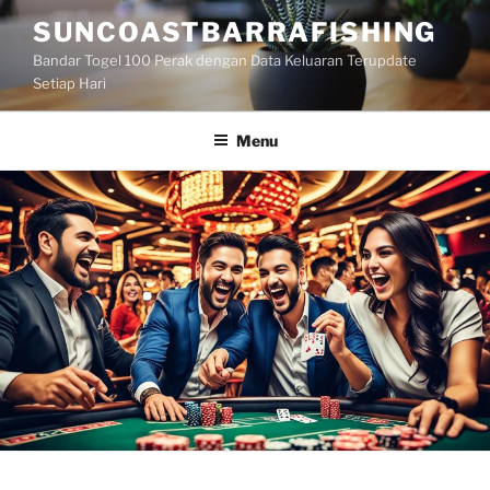
Skip
SUNCOASTBARRAFISHING
to
Bandar Togel 100 Perak dengan Data Keluaran Terupdate
content
Setiap Hari
Menu