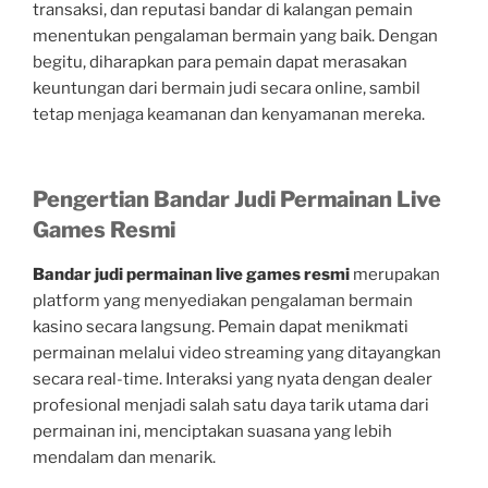
transaksi, dan reputasi bandar di kalangan pemain
menentukan pengalaman bermain yang baik. Dengan
begitu, diharapkan para pemain dapat merasakan
keuntungan dari bermain judi secara online, sambil
tetap menjaga keamanan dan kenyamanan mereka.
Pengertian Bandar Judi Permainan Live
Games Resmi
Bandar judi permainan live games resmi
merupakan
platform yang menyediakan pengalaman bermain
kasino secara langsung. Pemain dapat menikmati
permainan melalui video streaming yang ditayangkan
secara real-time. Interaksi yang nyata dengan dealer
profesional menjadi salah satu daya tarik utama dari
permainan ini, menciptakan suasana yang lebih
mendalam dan menarik.