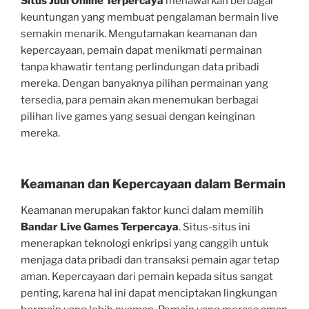
Situs Judi Online Terpercaya
menawarkan berbagai
keuntungan yang membuat pengalaman bermain live
semakin menarik. Mengutamakan keamanan dan
kepercayaan, pemain dapat menikmati permainan
tanpa khawatir tentang perlindungan data pribadi
mereka. Dengan banyaknya pilihan permainan yang
tersedia, para pemain akan menemukan berbagai
pilihan live games yang sesuai dengan keinginan
mereka.
Keamanan dan Kepercayaan dalam Bermain
Keamanan merupakan faktor kunci dalam memilih
Bandar Live Games Terpercaya
. Situs-situs ini
menerapkan teknologi enkripsi yang canggih untuk
menjaga data pribadi dan transaksi pemain agar tetap
aman. Kepercayaan dari pemain kepada situs sangat
penting, karena hal ini dapat menciptakan lingkungan