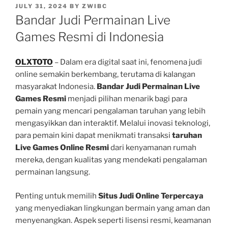
POSTED
JULY 31, 2024
BY
ZWIBC
ON
Bandar Judi Permainan Live
Games Resmi di Indonesia
OLXTOTO
– Dalam era digital saat ini, fenomena judi
online semakin berkembang, terutama di kalangan
masyarakat Indonesia.
Bandar Judi Permainan Live
Games Resmi
menjadi pilihan menarik bagi para
pemain yang mencari pengalaman taruhan yang lebih
mengasyikkan dan interaktif. Melalui inovasi teknologi,
para pemain kini dapat menikmati transaksi
taruhan
Live Games Online Resmi
dari kenyamanan rumah
mereka, dengan kualitas yang mendekati pengalaman
permainan langsung.
Penting untuk memilih
Situs Judi Online Terpercaya
yang menyediakan lingkungan bermain yang aman dan
menyenangkan. Aspek seperti lisensi resmi, keamanan