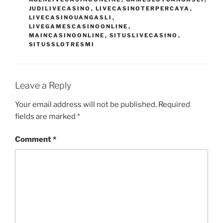
JUDILIVECASINO
,
LIVECASINOTERPERCAYA
,
LIVECASINOUANGASLI
,
LIVEGAMESCASINOONLINE
,
MAINCASINOONLINE
,
SITUSLIVECASINO
,
SITUSSLOTRESMI
Leave a Reply
Your email address will not be published.
Required
fields are marked
*
Comment
*