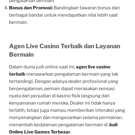
pengalaman bermain.
Bonus dan Promosi:
Bandingkan tawaran bonus dari
berbagai bandar untuk mendapatkan nilai lebih saat
bermain.
Agen Live Casino Terbaik dan Layanan
Bermain
Dalam dunia judi online saat ini,
agen live casino
terbaik
menawarkan pengalaman bermain yang tak
tertandingi. Dengan adanya dealer profesional yang
berpengalaman, pemain dapat merasakan sensasi
nyata dari perjudian di kasino fisik langsung dari
kenyamanan rumah mereka. Dealer ini tidak hanya
terlatih, tetapi juga mampu memberikan interaksi yang
menyenangkan dan mengesankan selama permainan,
menambah kedalaman pengalaman bermain di
Judi
Online Live Games Terbesar
.