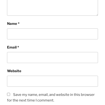
Name
*
Email
*
Website
Save my name, email, and website in this browser
for the next time I comment.