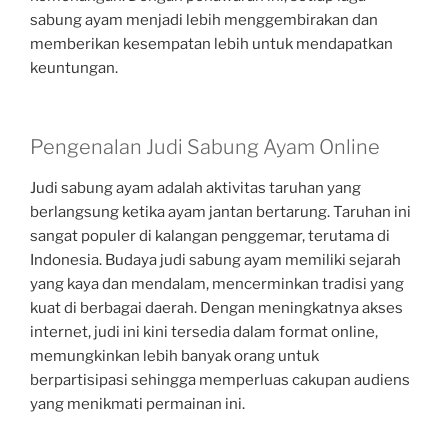
sabung ayam menjadi lebih menggembirakan dan
memberikan kesempatan lebih untuk mendapatkan
keuntungan.
Pengenalan Judi Sabung Ayam Online
Judi sabung ayam adalah aktivitas taruhan yang
berlangsung ketika ayam jantan bertarung. Taruhan ini
sangat populer di kalangan penggemar, terutama di
Indonesia. Budaya judi sabung ayam memiliki sejarah
yang kaya dan mendalam, mencerminkan tradisi yang
kuat di berbagai daerah. Dengan meningkatnya akses
internet, judi ini kini tersedia dalam format online,
memungkinkan lebih banyak orang untuk
berpartisipasi sehingga memperluas cakupan audiens
yang menikmati permainan ini.