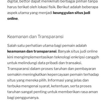
digital, bettor dapat menikmati berbagai pilihan tanpa
harus terikat oleh lokasi fisik. Berikut adalah beberapa
aspek utama yang menjadi
keunggulan situs judi
online
.
Keamanan dan Transparansi
Salah satu perhatian utama bagi pemain adalah
keamanan dan transparansi
. Banyak situs judi online
kini mengimplementasikan teknologi enkripsi canggih
untuk melindungi data pribadi dan transaksi.
Transparansi dalam proses taruhan dan pembayaran
semakin meningkatkan kepercayaan pemain terhadap
situs yang mereka pilih. Informasi yang jelas dan
terbuka mengenai syarat, ketentuan, serta proses
taruhan sangat penting untuk memberikan rasa aman
bagi penggunanya.