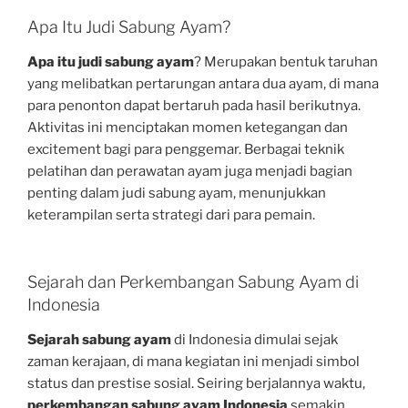
Apa Itu Judi Sabung Ayam?
Apa itu judi sabung ayam
? Merupakan bentuk taruhan
yang melibatkan pertarungan antara dua ayam, di mana
para penonton dapat bertaruh pada hasil berikutnya.
Aktivitas ini menciptakan momen ketegangan dan
excitement bagi para penggemar. Berbagai teknik
pelatihan dan perawatan ayam juga menjadi bagian
penting dalam judi sabung ayam, menunjukkan
keterampilan serta strategi dari para pemain.
Sejarah dan Perkembangan Sabung Ayam di
Indonesia
Sejarah sabung ayam
di Indonesia dimulai sejak
zaman kerajaan, di mana kegiatan ini menjadi simbol
status dan prestise sosial. Seiring berjalannya waktu,
perkembangan sabung ayam Indonesia
semakin