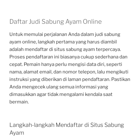
Daftar Judi Sabung Ayam Online
Untuk memulai perjalanan Anda dalam judi sabung
ayam online, langkah pertama yang harus diambil
adalah mendaftar di situs sabung ayam terpercaya.
Proses pendaftaran ini biasanya cukup sederhana dan
cepat. Pemain hanya perlu mengisi data diri, seperti
nama, alamat email, dan nomor telepon, lalu mengikuti
instruksi yang diberikan di laman pendaftaran. Pastikan
Anda mengecek ulang semua informasi yang
dimasukkan agar tidak mengalami kendala saat
bermain.
Langkah-langkah Mendaftar di Situs Sabung
Ayam