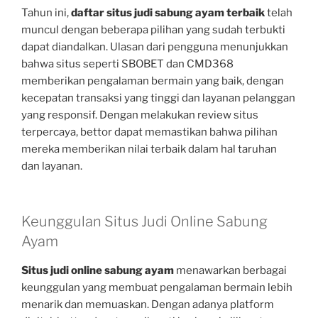
Tahun ini,
daftar situs judi sabung ayam terbaik
telah
muncul dengan beberapa pilihan yang sudah terbukti
dapat diandalkan. Ulasan dari pengguna menunjukkan
bahwa situs seperti SBOBET dan CMD368
memberikan pengalaman bermain yang baik, dengan
kecepatan transaksi yang tinggi dan layanan pelanggan
yang responsif. Dengan melakukan review situs
terpercaya, bettor dapat memastikan bahwa pilihan
mereka memberikan nilai terbaik dalam hal taruhan
dan layanan.
Keunggulan Situs Judi Online Sabung
Ayam
Situs judi online sabung ayam
menawarkan berbagai
keunggulan yang membuat pengalaman bermain lebih
menarik dan memuaskan. Dengan adanya platform