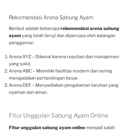
Rekomendasi Arena Sabung Ayam
Berikut adalah beberapa
rekomendasi arena sabung
ayam
yang telah teruji dan dipercaya oleh kalangan
penggemar:
Arena XYZ – Dikenal karena reputasi dan manajemen
yang solid.
Arena ABC – Memiliki fasilitas modern dan sering
mengadakan pertandingan besar.
Arena DEF – Menyediakan pengalaman taruhan yang
nyaman dan aman.
Fitur Unggulan Sabung Ayam Online
Fitur unggulan sabung ayam online
menjadi salah