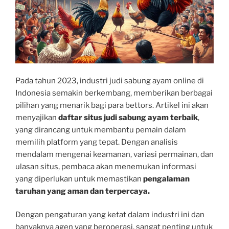
Pada tahun 2023, industri judi sabung ayam online di
Indonesia semakin berkembang, memberikan berbagai
pilihan yang menarik bagi para bettors. Artikel ini akan
menyajikan
daftar situs judi sabung ayam terbaik
,
yang dirancang untuk membantu pemain dalam
memilih platform yang tepat. Dengan analisis
mendalam mengenai keamanan, variasi permainan, dan
ulasan situs, pembaca akan menemukan informasi
yang diperlukan untuk memastikan
pengalaman
taruhan yang aman dan terpercaya.
Dengan pengaturan yang ketat dalam industri ini dan
banyaknya agen yang beroperasi, sangat penting untuk