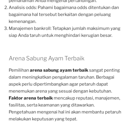
pemahaman Anda mengenai pertandingan.
Analisis odds: Pahami bagaimana odds ditentukan dan
bagaimana hal tersebut berkaitan dengan peluang
kemenangan.
Manajemen bankroll: Tetapkan jumlah maksimum yang
siap Anda taruh untuk menghindari kerugian besar.
Arena Sabung Ayam Terbaik
Pemilihan
arena sabung ayam terbaik
sangat penting
dalam meningkatkan pengalaman taruhan. Berbagai
aspek perlu dipertimbangkan agar petaruh dapat
menemukan arena yang sesuai dengan kebutuhan.
Faktor arena terbaik
mencakup reputasi, manajemen,
fasilitas, serta keamanan yang ditawarkan.
Pengetahuan mengenai hal ini akan membantu petaruh
melakukan keputusan yang tepat.