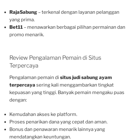
RajaSabung
– terkenal dengan layanan pelanggan
yang prima.
Bet11
– menawarkan berbagai pilihan permainan dan
promo menarik.
Review Pengalaman Pemain di Situs
Terpercaya
Pengalaman pemain di
situs judi sabung ayam
terpercaya
sering kali menggambarkan tingkat
kepuasan yang tinggi. Banyak pemain mengaku puas
dengan:
Kemudahan akses ke platform.
Proses penarikan dana yang cepat dan aman.
Bonus dan penawaran menarik lainnya yang
mendatangkan keuntungan.