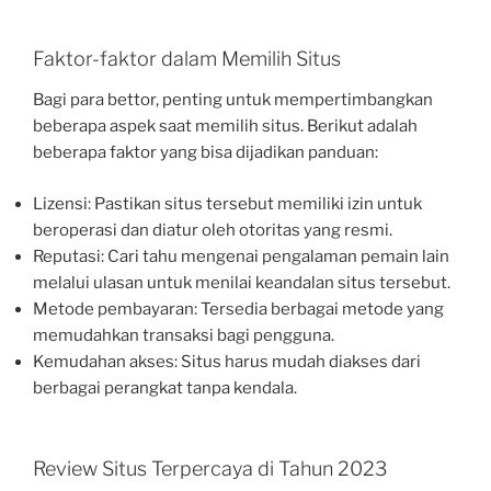
Faktor-faktor dalam Memilih Situs
Bagi para bettor, penting untuk mempertimbangkan
beberapa aspek saat memilih situs. Berikut adalah
beberapa faktor yang bisa dijadikan panduan:
Lizensi: Pastikan situs tersebut memiliki izin untuk
beroperasi dan diatur oleh otoritas yang resmi.
Reputasi: Cari tahu mengenai pengalaman pemain lain
melalui ulasan untuk menilai keandalan situs tersebut.
Metode pembayaran: Tersedia berbagai metode yang
memudahkan transaksi bagi pengguna.
Kemudahan akses: Situs harus mudah diakses dari
berbagai perangkat tanpa kendala.
Review Situs Terpercaya di Tahun 2023