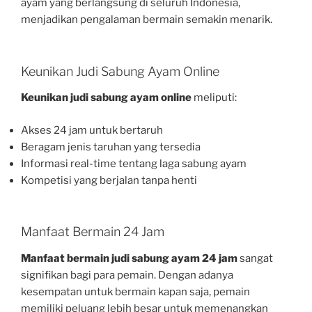
ayam yang berlangsung di seluruh Indonesia,
menjadikan pengalaman bermain semakin menarik.
Keunikan Judi Sabung Ayam Online
Keunikan judi sabung ayam online
meliputi:
Akses 24 jam untuk bertaruh
Beragam jenis taruhan yang tersedia
Informasi real-time tentang laga sabung ayam
Kompetisi yang berjalan tanpa henti
Manfaat Bermain 24 Jam
Manfaat bermain judi sabung ayam 24 jam
sangat
signifikan bagi para pemain. Dengan adanya
kesempatan untuk bermain kapan saja, pemain
memiliki peluang lebih besar untuk memenangkan