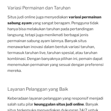
Variasi Permainan dan Taruhan
Situs judi online juga menyediakan
variasi permainan
sabung ayam
yang sangat beragam. Pengguna tidak
hanya bisa melakukan taruhan pada pertandingan
langsung, tetapi juga menikmati berbagai jenis
permainan sabung ayam lainnya. Banyak situs
menawarkan inovasi dalam bentuk variasi taruhan,
termasuk taruhan live, taruhan spesial, atau taruhan
kombinasi. Dengan banyaknya pilihan ini, pemain dapat
menemukan permainan yang sesuai dengan preferensi
mereka.
Layanan Pelanggan yang Baik
Keberadaan layanan pelanggan yang responsif menjadi
salah satu pilar
keunggulan situs judi online
. Banyak
situs terkemuka menyediakan dukungan 24/7 untuk