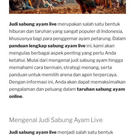
Judi sabung ayam live
merupakan salah satu bentuk
hiburan dan taruhan yang sangat populer di Indonesia,
khususnya bagi para penggemar ayam petarung. Dalam
panduan lengkap sabung ayam live
ini, kami akan
mengulas berbagai aspek penting yang perlu Anda
ketahui. Mulai dari mengenal judi sabung ayam hingga
memahami cara bermain, strategi menang, serta
panduan untuk memilih arena dan agen terpercaya.
Dengan informasi ini, Anda akan dapat memaksimalkan
pengalaman dan peluang dalam
taruhan sabung ayam
online
.
Mengenal Judi Sabung Ayam Live
Judi sabung ayam live
menjadi salah satu bentuk